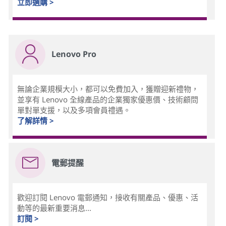
立即選購 >
Lenovo Pro
無論企業規模大小，都可以免費加入，獲贈迎新禮物，
並享有 Lenovo 全線產品的企業獨家優惠價、技術顧問
單對單支援，以及多項會員禮遇。
了解詳情 >
電郵提醒
歡迎訂閱 Lenovo 電郵通知，接收有關產品、優惠、活
動等的最新重要消息...
訂閱 >