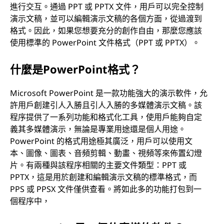
進行交互。通過 PPT 或 PPTX 文件，用戶可以完全控制
演示文稿，並可以編輯演示文稿的各個方面，從過渡到
格式。因此，如果您想要充分的創作自由，那麼您應該
使用標準的 PowerPoint 文件格式（PPT 或 PPTX）。
什麼是PowerPoint格式？
Microsoft PowerPoint 是一款功能強大的演示軟件，允
許用戶創建引人入勝且引人入勝的多媒體演示文稿。該
程序提供了一系列功能和格式化工具，使用戶能夠自定
義其多媒體演示，無論是專業用途還是個人用途。
PowerPoint 的格式用途極其廣泛，用戶可以使用文
本、圖像、圖表、音頻剪輯、動畫、視頻等來佈置幻燈
片。有兩種與該程序相關的主要文件類型：PPT 或
PPTX，這是用於創建和編輯演示文稿的標準格式，而
PPS 或 PPSX 文件僅供查看。將如此多的功能打包到一
個程序中，