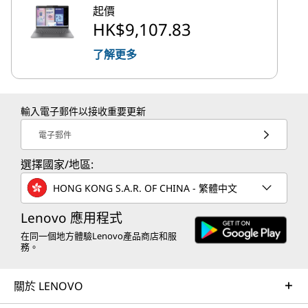
起價
HK$9,107.83
了解更多
輸入電子郵件以接收重要更新
電子郵件
選擇國家/地區:
HONG KONG S.A.R. OF CHINA - 繁體中文
Lenovo 應用程式
在同一個地方體驗Lenovo產品商店和服
務。
關於 LENOVO