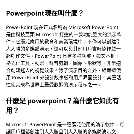
Powerpoint現在叫什麼？
PowerPoint 現在正式名稱為 Microsoft PowerPoint，
是由科技巨頭 Microsoft 打造的一款功能強大的演示軟
件。它廣泛應用於教育和商業環境中，不僅可以創建引
人入勝的多媒體演示，還可以與其他用戶實時協作並一
起創作文件。PowerPoint 具有多種功能，如文本框、
格式化工具、動畫、聲音剪輯、圖像、形狀等，非常適
合創建迷人的視覺效果。除了演示目的之外，組織還使
用 PowerPoint 來設計故事板和用戶界面設計。其靈活
性使其成為世界上最受歡迎的演示程序之一。
什麼是 powerpoint？為什麼它如此有
用？
Microsoft PowerPoint 是一種廣泛使用的演示軟件，可
讓用戶輕鬆創建引人入勝且引人入勝的多媒體演示文