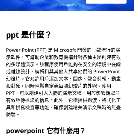
)
ppt 是什麼？
Power Point (PPT) 是 Microsoft 開發的一款流行的演
示軟件，可幫助企業和教育機構針對各種主題創建有效
的多媒體演示。該程序使用戶能夠在安全的環境中在線
或離線設計、編輯和與其他人共享他們的 PowerPoint
幻燈片。它允許用戶添加文本、圖像、聲音剪輯、動畫
和對象，同時輕鬆自定義每張幻燈片的外觀。使用
PPT，可以創建引人入勝的演示文稿，用於影響觀眾並
有效地傳達您的信息。此外，它還提供過渡、格式化工
具和拼寫檢查等功能，確保創建精美演示文稿時的無憂
體驗。
powerpoint 它有什麼用？