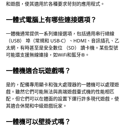
和遊戲，使其適用於各種要求苛刻的應用程式。
一體式電腦上有哪些連接選項？
一體機通常提供一系列連接選項，包括通用串行總線
（USB） 埠（常規和 USB-C）、HDMI、音訊插孔、乙
太網，有時甚至是安全數位 （SD） 讀卡機。某些型號
可能還支援無線連接，如WiFi和藍牙®。
一體機適合玩遊戲嗎？
是的，配備專用顯卡和強大處理器的一體機可以處理遊
戲。雖然它們可能無法與高端遊戲臺式機的性能相匹
配，但它們可以在體面的設置下運行許多現代遊戲，使
其適合休閒和中級遊戲玩家。
一體機可以壁掛式嗎？