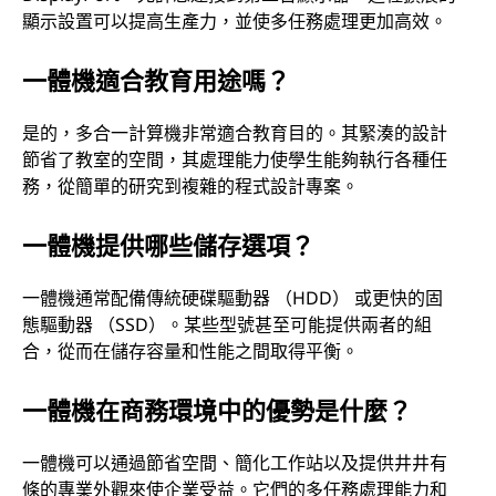
顯示設置可以提高生產力，並使多任務處理更加高效。
一體機適合教育用途嗎？
是的，多合一計算機非常適合教育目的。其緊湊的設計
節省了教室的空間，其處理能力使學生能夠執行各種任
務，從簡單的研究到複雜的程式設計專案。
一體機提供哪些儲存選項？
一體機通常配備傳統硬碟驅動器 （HDD） 或更快的固
態驅動器 （SSD）。某些型號甚至可能提供兩者的組
合，從而在儲存容量和性能之間取得平衡。
一體機在商務環境中的優勢是什麼？
一體機可以通過節省空間、簡化工作站以及提供井井有
條的專業外觀來使企業受益。它們的多任務處理能力和