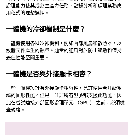
處理能力使其成為生產力任務、數據分析和處理業務應
用程式的理想選擇。
一體機的冷卻機制是什麼？
一體機使用各種冷卻機制，例如內部風扇和散熱器，以
散發元件產生的熱量。適當的通風對於防止過熱和保持
最佳性能至關重要。
一體機是否與外接顯卡相容？
一些一體機設計有外接顯卡相容性，允許使用者升級系
統的圖形性能。但是，並非所有型號都支援此功能，因
此在嘗試連接外部圖形處理單元 （GPU） 之前，必須檢
查規格。