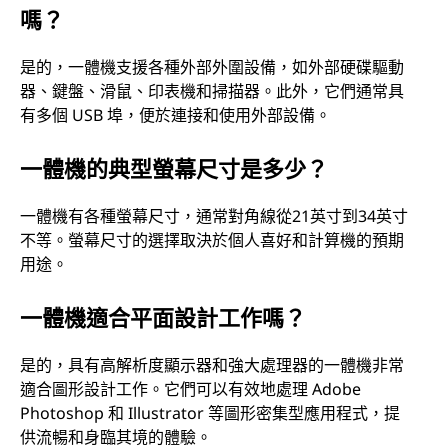
嗎？
是的，一體機支援各種外部外圍設備，如外部硬碟驅動
器、鍵盤、滑鼠、印表機和掃描器。此外，它們通常具
有多個 USB 埠，便於連接和使用外部設備。
一體機的典型螢幕尺寸是多少？
一體機有各種螢幕尺寸，通常對角線從21英寸到34英寸
不等。螢幕尺寸的選擇取決於個人喜好和計算機的預期
用途。
一體機適合平面設計工作嗎？
是的，具有高解析度顯示器和強大處理器的一體機非常
適合圖形設計工作。它們可以有效地處理 Adobe
Photoshop 和 Illustrator 等圖形密集型應用程式，提
供流暢和身臨其境的體驗。