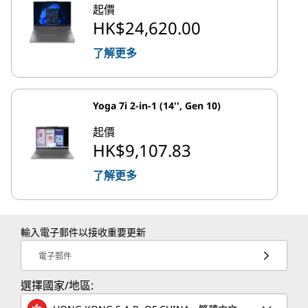
起價
HK$24,620.00
了解更多
Yoga 7i 2-in-1 (14'', Gen 10)
起價
HK$9,107.83
了解更多
輸入電子郵件以接收重要更新
電子郵件
選擇國家/地區: