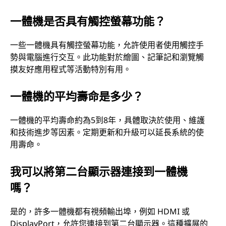
一體機是否具有觸控螢幕功能？
一些一體機具有觸控螢幕功能，允許使用者使用觸控手
勢與電腦進行交互。此功能對於繪圖、記筆記和瀏覽觸
摸友好應用程式等活動特別有用。
一體機的平均壽命是多少？
一體機的平均壽命約為5到8年，具體取決於使用、維護
和技術進步等因素。定期更新和升級可以延長系統的使
用壽命。
我可以將第二台顯示器連接到一體機
嗎？
是的，許多一體機都有視頻輸出埠，例如 HDMI 或
DisplayPort，允許您連接到第二台顯示器。這種擴展的