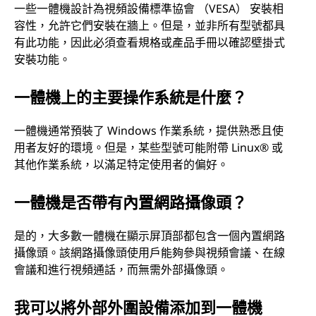
一些一體機設計為視頻設備標準協會 （VESA） 安裝相
容性，允許它們安裝在牆上。但是，並非所有型號都具
有此功能，因此必須查看規格或產品手冊以確認壁掛式
安裝功能。
一體機上的主要操作系統是什麼？
一體機通常預裝了 Windows 作業系統，提供熟悉且使
用者友好的環境。但是，某些型號可能附帶 Linux® 或
其他作業系統，以滿足特定使用者的偏好。
一體機是否帶有內置網路攝像頭？
是的，大多數一體機在顯示屏頂部都包含一個內置網路
攝像頭。該網路攝像頭使用戶能夠參與視頻會議、在線
會議和進行視頻通話，而無需外部攝像頭。
我可以將外部外圍設備添加到一體機