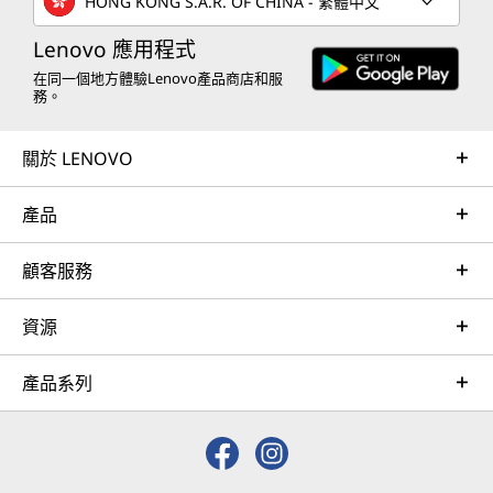
HONG KONG S.A.R. OF CHINA - 繁體中文
Lenovo 應用程式
在同一個地方體驗Lenovo產品商店和服
務。
關於 LENOVO
產品
顧客服務
資源
產品系列