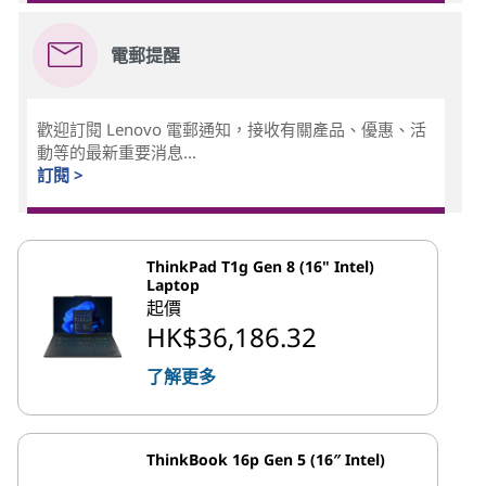
電郵提醒
歡迎訂閱 Lenovo 電郵通知，接收有關產品、優惠、活
動等的最新重要消息...
訂閱 >
ThinkPad T1g Gen 8 (16" Intel)
Laptop
起價
HK$36,186.32
了解更多
ThinkBook 16p Gen 5 (16″ Intel)