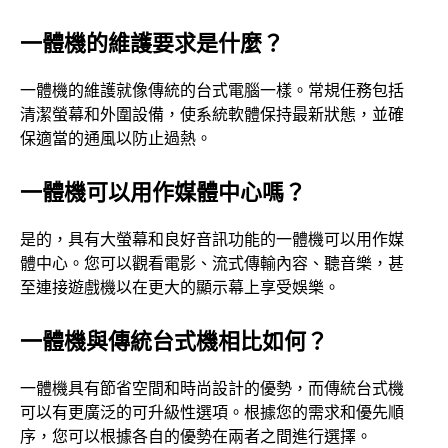
一體機的維護要求是什麼？
一體機的維護就像傳統的台式電腦一樣。常規任務包括
清潔螢幕和外圍設備，使系統軟體保持最新狀態，並確
保適當的通風以防止過熱。
一體機可以用作媒體中心嗎？
是的，具有大螢幕和良好音訊功能的一體機可以用作媒
體中心。您可以觀看電影、流式傳輸內容、聽音樂，甚
至連接遊戲機以在更大的顯示幕上享受娛樂。
一體機與傳統台式機相比如何？
一體機具有節省空間和時尚設計的優勢，而傳統台式機
可以有更廣泛的可升級性選項。根據您的需求和優先順
序，您可以根據各自的優勢在兩者之間進行選擇。