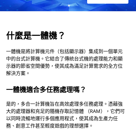
什麼是一體機？
一體機是將計算機元件（包括顯示器）集成到一個單元
中的台式計算機。它結合了傳統台式機的處理能力和顯
示器的節省空間優勢，使其成為滿足計算需求的全方位
解決方案。
一體機適合多任務處理嗎？
是的，多合一計算機旨在高效處理多任務處理。憑藉強
大的處理器和充足的隨機存取記憶體 （RAM），它們可
以同時流暢地運行多個應用程式，使其成為生產力任
務、創意工作甚至輕度遊戲的理想選擇。