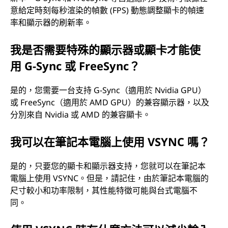
意給定時刻每秒渲染的幀數 (FPS) 動態調整顯卡的幀速
率和顯示器的刷新率。
我是否需要特殊的顯示器或顯卡才能使
用 G-Sync 或 FreeSync？
是的，您需要一台支持 G-Sync（適用於 Nvidia GPU）
或 FreeSync（適用於 AMD GPU）的兼容顯示器，以及
分別來自 Nvidia 或 AMD 的兼容顯卡。
我可以在筆記本電腦上使用 VSYNC 嗎？
是的，只要您的顯卡和顯示器支持，您就可以在筆記本
電腦上使用 VSYNC。但是，請記住，由於筆記本電腦的
尺寸較小和功率限制，其性能特徵可能與台式電腦不
同。