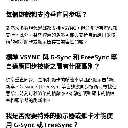
每個遊戲都支持垂直同步嗎？
雖然大多數現代遊戲都支持 VSYNC，但並非所有遊戲都
支持。此外，某些較舊的遊戲可能與支持自適應同步技
術的較新顯卡或顯示器存在兼容性問題。
標準 VSYNC 與 G-Sync 和 FreeSync 等
自適應同步技術之間有什麼區別？
標準垂直同步只是限制顯卡的幀速率以匹配顯示器的刷
新率。G-Sync 和 FreeSync 等自適應同步技術可根據任
意給定時刻每秒渲染的幀數 (FPS) 動態調整顯卡的幀速
率和顯示器的刷新率。
我是否需要特殊的顯示器或顯卡才能使
用 G-Sync 或 FreeSync？