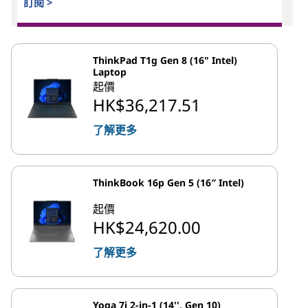
訂閱 >
ThinkPad T1g Gen 8 (16" Intel)
Laptop
起價
HK$36,217.51
了解更多
ThinkBook 16p Gen 5 (16″ Intel)
起價
HK$24,620.00
了解更多
Yoga 7i 2-in-1 (14'', Gen 10)