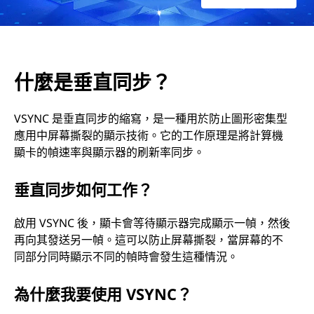
什麼是垂直同步？
VSYNC 是垂直同步的縮寫，是一種用於防止圖形密集型
應用中屏幕撕裂的顯示技術。它的工作原理是將計算機
顯卡的幀速率與顯示器的刷新率同步。
垂直同步如何工作？
啟用 VSYNC 後，顯卡會等待顯示器完成顯示一幀，然後
再向其發送另一幀。這可以防止屏幕撕裂，當屏幕的不
同部分同時顯示不同的幀時會發生這種情況。
為什麼我要使用 VSYNC？