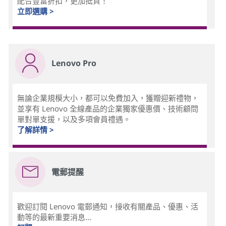
配合豐富折扣，更加抵買！
立即選購 >
Lenovo Pro
無論企業規模大小，都可以免費加入，獲贈迎新禮物，
並享有 Lenovo 全線產品的企業獨家優惠價、技術顧問
單對單支援，以及多項會員禮遇。
了解詳情 >
電郵提醒
歡迎訂閱 Lenovo 電郵通知，接收有關產品、優惠、活
動等的最新重要消息...