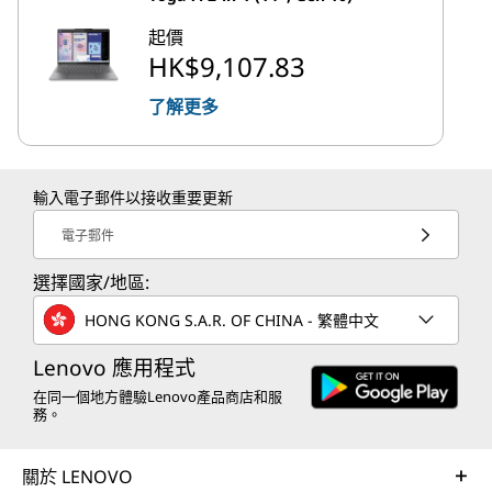
起價
HK$9,107.83
了解更多
輸入電子郵件以接收重要更新
電子郵件
選擇國家/地區:
HONG KONG S.A.R. OF CHINA - 繁體中文
Lenovo 應用程式
在同一個地方體驗Lenovo產品商店和服
務。
關於 LENOVO