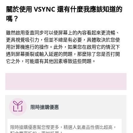
關於使用 VSYNC 還有什麼我應該知道的
嗎？
雖然啟用垂直同步可以使屏幕上的內容看起來更流暢、
更具視覺吸引力，但並不總是有必要，具體取決於您使
用計算機進行的操作。此外，如果您在啟用它的情況下
遇到屏幕撕裂或輸入延遲的問題，那麼除了您是否打開
它之外，可能還有其他因素導致這些問題。
限時搶購優惠
限時搶購優惠幫您慳更多，精選人氣產品性價比超高，