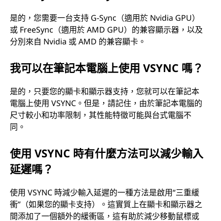
是的，您需要一台支持 G-Sync（適用於 Nvidia GPU）
或 FreeSync（適用於 AMD GPU）的兼容顯示器，以及
分別來自 Nvidia 或 AMD 的兼容顯卡。
我可以在筆記本電腦上使用 VSYNC 嗎？
是的，只要您的顯卡和顯示器支持，您就可以在筆記本
電腦上使用 VSYNC。但是，請記住，由於筆記本電腦的
尺寸較小和功率限制，其性能特徵可能與台式電腦不
同。
使用 VSYNC 時有什麼方法可以減少輸入
延遲嗎？
使用 VSYNC 時減少輸入延遲的一種方法是啟用“三重緩
衝”（如果您的顯卡支持）。這實質上在顯卡和顯示器之
間添加了一個額外的緩衝區，這有助於減少移動鼠標或