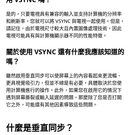
是的，只要電視具有兼容的輸入並支持計算機的分辨率
和刷新率，您就可以將 VSYNC 與電視一起使用。但是，
請記住，由於電視尺寸較大且內置圖像處理技術，因此
電視可能具有與計算機顯示器不同的性能特徵。
關於使用 VSYNC 還有什麼我應該知道的
嗎？
雖然啟用垂直同步可以使屏幕上的內容看起來更流暢、
更具視覺吸引力，但並不總是有必要，具體取決於您使
用計算機進行的操作。此外，如果您在啟用它的情況下
遇到屏幕撕裂或輸入延遲的問題，那麼除了您是否打開
它之外，可能還有其他因素導致這些問題。
什麼是垂直同步？