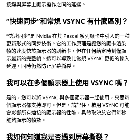
按鍵與屏幕上顯示操作之間的延遲。
“快速同步”和常規 VSYNC 有什麼區別？
“快速同步”是 Nvidia 在其 Pascal 系列顯卡中引入的一種
更新形式的同步技術。它的工作原理是讓您的顯卡渲染
幀的速度快於顯示器的刷新率，但在任何給定時刻僅顯
示最新的完整幀。這可以導致比常規 VSYNC 更低的輸入
延遲，同時仍然防止屏幕撕裂。
我可以在多個顯示器上使用 VSYNC 嗎？
是的，您可以將 VSYNC 與多個顯示器一起使用，只要每
個顯示器都支持即可。但是，請記住，啟用 VSYNC 可能
會影響所有連接的顯示器的性能，具體取決於它們每秒
能夠顯示的幀數。
我如何知道我是否遇到屏幕撕裂？