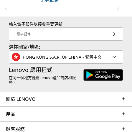
輸入電子郵件以接收重要更新
電子郵件
選擇國家/地區:
HONG KONG S.A.R. OF CHINA - 繁體中文
Lenovo 應用程式
在同一個地方體驗Lenovo產品商店和服
務。
關於 LENOVO
產品
顧客服務