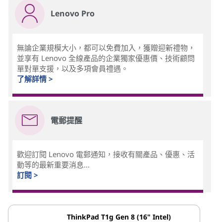
Lenovo Pro
無論企業規模大小，都可以免費加入，獲贈迎新禮物，
並享有 Lenovo 全線產品的企業獨家優惠價、技術顧問
單對單支援，以及多項會員禮遇。
了解詳情 >
電郵提醒
歡迎訂閱 Lenovo 電郵通知，接收有關產品、優惠、活
動等的最新重要消息...
訂閱 >
ThinkPad T1g Gen 8 (16" Intel)