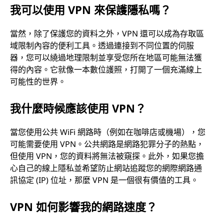
我可以使用 VPN 來保護隱私嗎？
當然，除了保護您的資料之外，VPN 還可以成為存取區
域限制內容的便利工具。透過連接到不同位置的伺服
器，您可以繞過地理限制並享受您所在地區可能無法獲
得的內容。它就像一本數位護照，打開了一個充滿線上
可能性的世界。
我什麼時候應該使用 VPN？
當您使用公共 WiFi 網路時（例如在咖啡店或機場），您
可能需要使用 VPN。公共網路是網路犯罪分子的熱點，
但使用 VPN，您的資料將無法被窺探。此外，如果您擔
心自己的線上隱私並希望防止網站追蹤您的網際網路通
訊協定 (IP) 位址，那麼 VPN 是一個很有價值的工具。
VPN 如何影響我的網路速度？