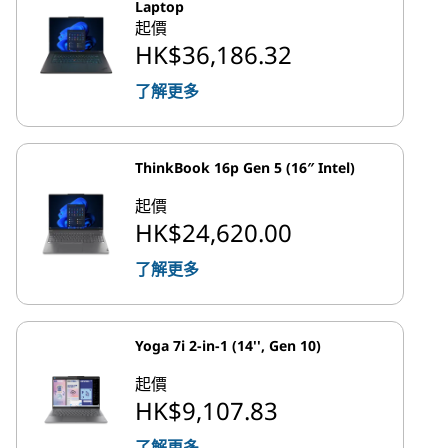
Laptop
起價
HK$36,186.32
了解更多
ThinkBook 16p Gen 5 (16″ Intel)
起價
HK$24,620.00
了解更多
Yoga 7i 2-in-1 (14'', Gen 10)
起價
HK$9,107.83
了解更多