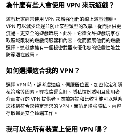
為什麼有些人會使用 VPN 來玩遊戲？
遊戲玩家經常使用 VPN 來增強他們的線上遊戲體驗。
VPN 可以減少延遲並防止某些類型的攻擊，從而提供更
流暢、更安全的遊戲環境。此外，它還允許遊戲玩家存
取區域限制的遊戲伺服器和內容，從而擴展他們的遊戲
選擇。這就像擁有一個秘密武器來優化您的遊戲性能並
防範潛在威脅。
如何選擇適合我的 VPN？
選擇 VPN 時，請考慮速度、伺服器位置、加密協定和隱
私策略等因素。尋找信譽良好、隱私慣例透明且使用者
介面友好的 VPN 提供者。閱讀評論和比較功能可以幫助
您找到符合您特定需求的 VPN，無論是增強隱私、內容
存取還是安全遠端工作。
我可以在所有裝置上使用 VPN 嗎？