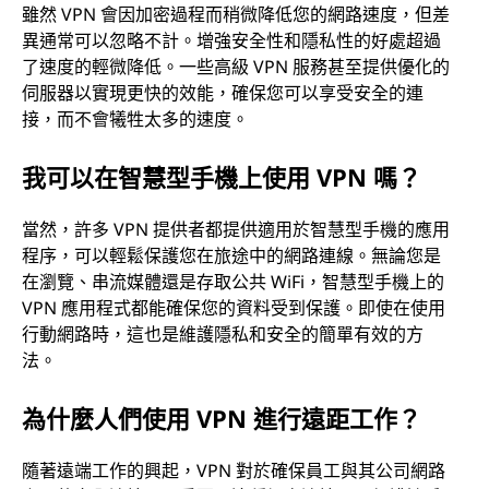
雖然 VPN 會因加密過程而稍微降低您的網路速度，但差
異通常可以忽略不計。增強安全性和隱私性的好處超過
了速度的輕微降低。一些高級 VPN 服務甚至提供優化的
伺服器以實現更快的效能，確保您可以享受安全的連
接，而不會犧牲太多的速度。
我可以在智慧型手機上使用 VPN 嗎？
當然，許多 VPN 提供者都提供適用於智慧型手機的應用
程序，可以輕鬆保護您在旅途中的網路連線。無論您是
在瀏覽、串流媒體還是存取公共 WiFi，智慧型手機上的
VPN 應用程式都能確保您的資料受到保護。即使在使用
行動網路時，這也是維護隱私和安全的簡單有效的方
法。
為什麼人們使用 VPN 進行遠距工作？
隨著遠端工作的興起，VPN 對於確保員工與其公司網路