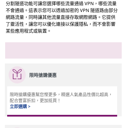
分割隧道功能可讓您選擇哪些流量通過 VPN，哪些流量
不會通過。這表示您可以透過加密的 VPN 隧道路由部分
網路流量，同時讓其他流量直接存取網際網路。它提供
了靈活性，讓您可以優化連接以保護隱私，而不會影響
某些應用程式或裝置。
限時搶購優惠
限時搶購優惠幫您慳更多，精選人氣產品性價比超高，
配合豐富折扣，更加抵買！
立即選購 >