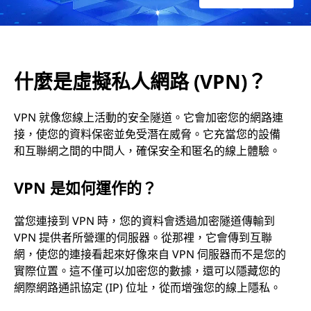
V
P
N
什麼是虛擬私人網路 (VPN)？
)
VPN 就像您線上活動的安全隧道。它會加密您的網路連
接，使您的資料保密並免受潛在威脅。它充當您的設備
？
和互聯網之間的中間人，確保安全和匿名的線上體驗。
VPN 是如何運作的？
當您連接到 VPN 時，您的資料會透過加密隧道傳輸到
VPN 提供者所營運的伺服器。從那裡，它會傳到互聯
網，使您的連接看起來好像來自 VPN 伺服器而不是您的
實際位置。這不僅可以加密您的數據，還可以隱藏您的
網際網路通訊協定 (IP) 位址，從而增強您的線上隱私。