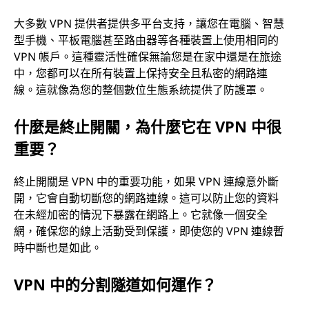
大多數 VPN 提供者提供多平台支持，讓您在電腦、智慧
型手機、平板電腦甚至路由器等各種裝置上使用相同的
VPN 帳戶。這種靈活性確保無論您是在家中還是在旅途
中，您都可以在所有裝置上保持安全且私密的網路連
線。這就像為您的整個數位生態系統提供了防護罩。
什麼是終止開關，為什麼它在 VPN 中很
重要？
終止開關是 VPN 中的重要功能，如果 VPN 連線意外斷
開，它會自動切斷您的網路連線。這可以防止您的資料
在未經加密的情況下暴露在網路上。它就像一個安全
網，確保您的線上活動受到保護，即使您的 VPN 連線暫
時中斷也是如此。
VPN 中的分割隧道如何運作？