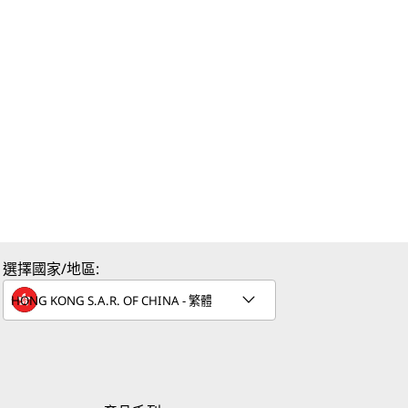
選擇國家/地區: