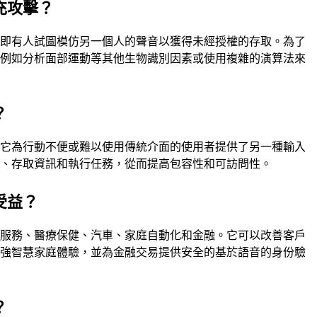
充攻擊？
，即有人試圖模仿另一個人的聲音以獲得未經授權的存取。為了
，例如分析面部運動等其他生物識別因素或使用複雜的演算法來
？
。它為行動不便或難以使用傳統介面的使用者提供了另一種輸入
備、存取資訊和執行任務，從而提高包容性和可訪問性。
受益？
戶服務、醫療保健、汽車、家庭自動化和金融。它可以改善客戶
增強智慧家庭體驗，並為金融交易提供安全的基於語音的身份驗
？