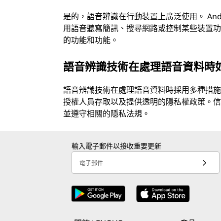
是的，語音辨識在行動裝置上廣泛使用。 And
用語音聽寫簡訊、搜尋網路或控制某些裝置
的功能和功能。
語音辨識技術在處理語音資料時
語音辨識技術在處理語音資料時採用多種措
授權人員存取以及提供透明的隱私權政策。
並遵守相關的隱私法規。
輸入電子郵件以接收重要更新
電子郵件