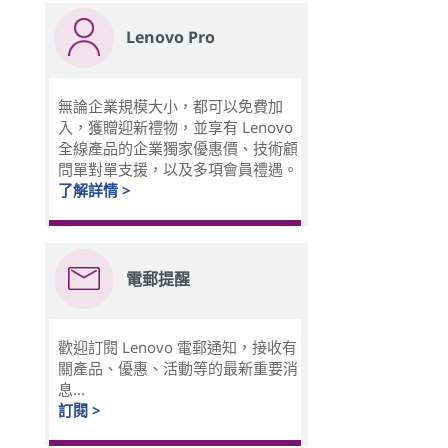
Lenovo Pro
無論企業規模大小，都可以免費加
入，獲贈迎新禮物，並享有 Lenovo
全線產品的企業獨家優惠價、技術顧
問單對單支援，以及多項會員禮遇。
了解詳情 >
電郵提醒
歡迎訂閱 Lenovo 電郵通知，接收有
關產品、優惠、活動等的最新重要消
息...
訂閱 >