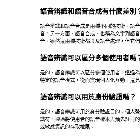
語音辨識和語音合成有什麼差別
語音辨識和語音合成是兩種不同的技術。語
音。另一方面，語音合成，也稱為文字到語
音。雖然這兩種技術都涉及語音處理，但它
語音辨識可以區分多個使用者嗎
是的，語音辨識可以區分多個使用者。透過
特定的語音模式，從而實現個人化互動。這
語音辨識可以用於身份驗證嗎？
是的，語音辨識可用於身分驗證目的。個人
識符。透過將使用者的語音樣本與預先註冊
或敏感資訊的存取權限。