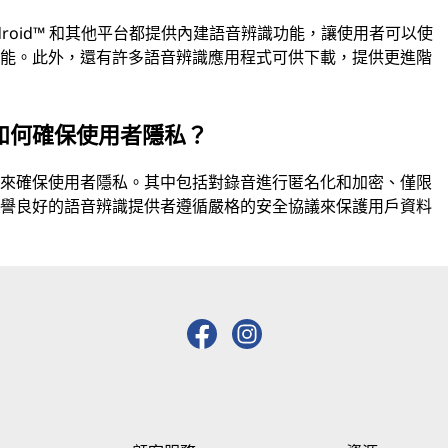
roid™ 和其他平台都提供內建語音辨識功能，讓使用者可以使
功能。此外，還有許多語音辨識應用程式可供下載，提供更進階
如何確保使用者隱私？
施來確保使用者隱私。其中包括對錄音進行匿名化和加密、僅限
信譽良好的語音辨識提供者遵循嚴格的安全協議來保護用戶資料