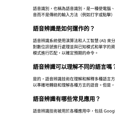
語音識別，也稱為語音識別，是一種使電腦
音而不是傳統的輸入方法（例如打字或點擊
語音辨識是如何運作的？
語音辨識系統使用演算法和人工智慧 (AI)
對數位訊號進行處理並與已知模式和單字的
模式進行匹配，以確定預期的命令。
語音辨識可以理解不同的語言嗎
是的，語音辨識技術在理解和解釋多種語言
以準確地轉錄和理解各種方言的語音。但是
語音辨識有哪些常見應用？
語音辨識技術被用於各種應用中，包括 Google 