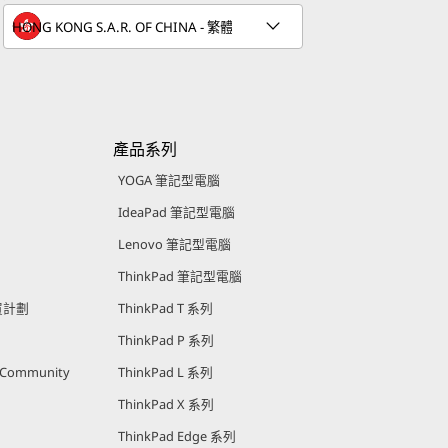
產品系列
YOGA 筆記型電腦
IdeaPad 筆記型電腦
Lenovo 筆記型電腦
ThinkPad 筆記型電腦
購買計劃
ThinkPad T 系列
ThinkPad P 系列
r Community
ThinkPad L 系列
ThinkPad X 系列
ThinkPad Edge 系列