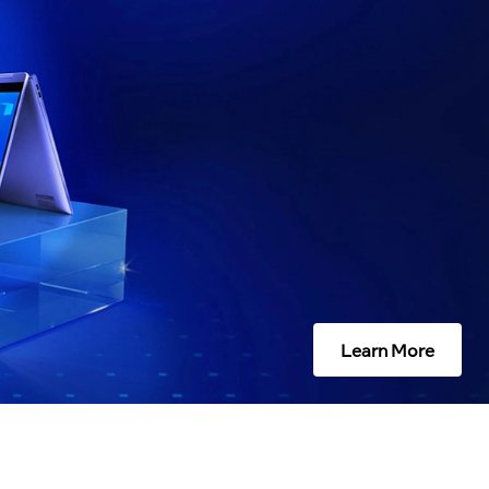
Learn More