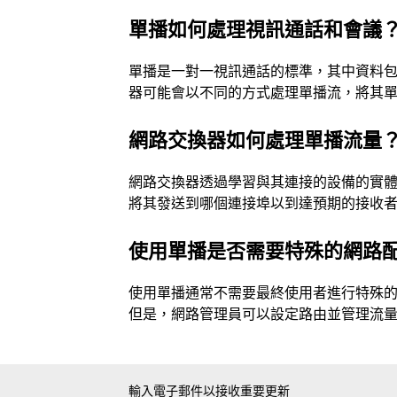
單播如何處理視訊通話和會議
單播是一對一視訊通話的標準，其中資料
器可能會以不同的方式處理單播流，將其
網路交換器如何處理單播流量
網路交換器透過學習與其連接的設備的實
將其發送到哪個連接埠以到達預期的接收
使用單播是否需要特殊的網路
使用單播通常不需要最終使用者進行特殊
但是，網路管理員可以設定路由並管理流
輸入電子郵件以接收重要更新