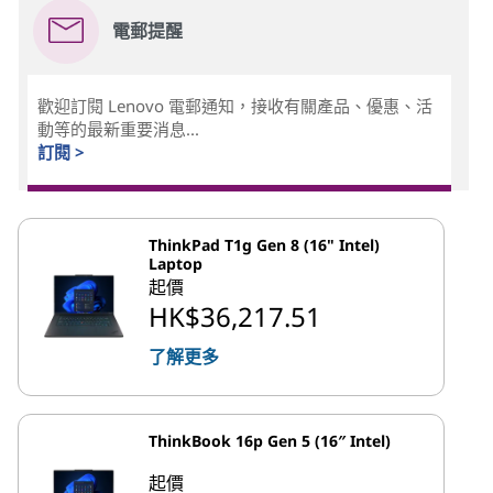
電郵提醒
歡迎訂閱 Lenovo 電郵通知，接收有關產品、優惠、活
動等的最新重要消息...
訂閱 >
ThinkPad T1g Gen 8 (16" Intel)
Laptop
起價
HK$36,217.51
了解更多
ThinkBook 16p Gen 5 (16″ Intel)
起價