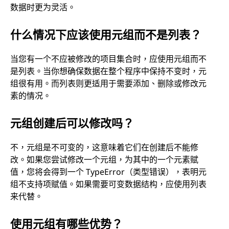
数据时更为灵活。
什么情况下应该使用元组而不是列表？
当您有一个不应被修改的项目集合时，应使用元组而不
是列表。当你想确保数据在整个程序中保持不变时，元
组很有用。而列表则更适用于需要添加、删除或修改元
素的情况。
元组创建后可以修改吗？
不，元组是不可变的，这意味着它们在创建后不能修
改。如果您尝试修改一个元组，为其中的一个元素赋
值，您将会得到一个 TypeError（类型错误），表明元
组不支持项赋值。如果需要可变数据结构，应使用列表
来代替。
使用元组有哪些优势？