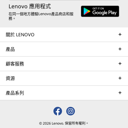
Lenovo 應用程式
在同一個地方體驗Lenovo產品商店和服
務。
關於 LENOVO
產品
顧客服務
資源
產品系列
© 2026 Lenovo. 保留所有權利。