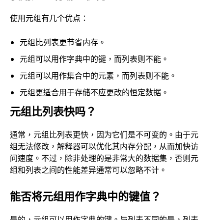
使用元组有几个优点：
元组比列表更节省内存。
元组可以用作字典中的键，而列表则不能。
元组可以用作集合中的元素，而列表则不能。
元组更适合用于存储不应更改的恒定数据。
元组比列表快吗？
通常，元组比列表更快，因为它们是不可变的。由于元
组无法修改，解释器可以优化其内存分配，从而加快访
问速度。不过，除非处理的是非常大的数据集，否则元
组和列表之间的性能差异通常可以忽略不计。
能否将元组用作字典中的键值？
是的，元组可以用作字典的键。与列表不同的是，列表