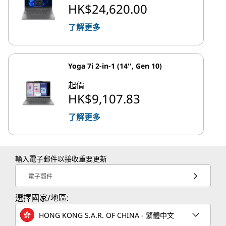
HK$24,620.00
了解更多
Yoga 7i 2-in-1 (14'', Gen 10)
起價
HK$9,107.83
了解更多
輸入電子郵件以接收重要更新
電子郵件
選擇國家/地區:
HONG KONG S.A.R. OF CHINA - 繁體中文