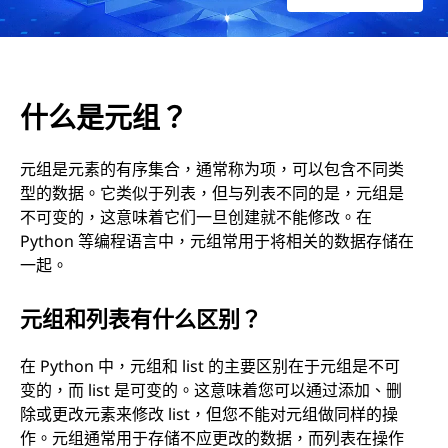
什么是元组？
元组是元素的有序集合，通常称为项，可以包含不同类
型的数据。它类似于列表，但与列表不同的是，元组是
不可变的，这意味着它们一旦创建就不能修改。在
Python 等编程语言中，元组常用于将相关的数据存储在
一起。
元组和列表有什么区别？
在 Python 中，元组和 list 的主要区别在于元组是不可
变的，而 list 是可变的。这意味着您可以通过添加、删
除或更改元素来修改 list，但您不能对元组做同样的操
作。元组通常用于存储不应更改的数据，而列表在操作