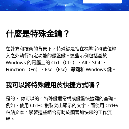
什麼是特殊金鑰？
在計算和技術的背景下，特殊鍵是指在標準字母數位輸
入之外執行特定功能的鍵盤鍵。這些示例包括基於
Windows 的電腦上的 Ctrl （Ctrl）、Alt、Shift、
Function （Fn）、Esc （Esc） 等鍵和 Windows 鍵。
我可以將特殊鍵用於快捷方式嗎？
是的， 你可以的。特殊鍵通常構成鍵盤快捷鍵的基礎。
例如，使用 Ctrl+C 複製突出顯示的文字，而使用 Ctrl+V
粘貼文本。學習這些組合有助於顯著加快您的工作流
程。