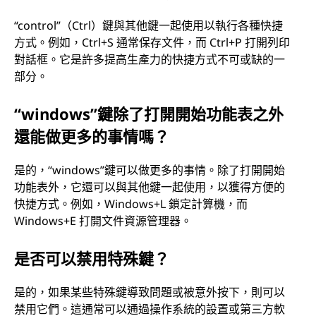
“control”（Ctrl）鍵與其他鍵一起使用以執行各種快捷
方式。例如，Ctrl+S 通常保存文件，而 Ctrl+P 打開列印
對話框。它是許多提高生產力的快捷方式不可或缺的一
部分。
“windows”鍵除了打開開始功能表之外
還能做更多的事情嗎？
是的，“windows”鍵可以做更多的事情。除了打開開始
功能表外，它還可以與其他鍵一起使用，以獲得方便的
快捷方式。例如，Windows+L 鎖定計算機，而
Windows+E 打開文件資源管理器。
是否可以禁用特殊鍵？
是的，如果某些特殊鍵導致問題或被意外按下，則可以
禁用它們。這通常可以通過操作系統的設置或第三方軟