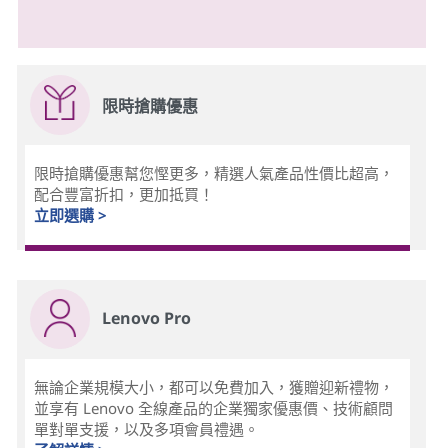
限時搶購優惠
限時搶購優惠幫您慳更多，精選人氣產品性價比超高，
配合豐富折扣，更加抵買！
立即選購 >
Lenovo Pro
無論企業規模大小，都可以免費加入，獲贈迎新禮物，
並享有 Lenovo 全線產品的企業獨家優惠價、技術顧問
單對單支援，以及多項會員禮遇。