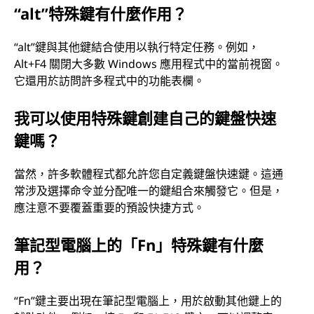
“alt”特殊鍵有什麼作用？
“alt”鍵與其他鍵結合使用以執行特定任務。例如，
Alt+F4 關閉大多數 Windows 應用程式中的當前視窗。
它還用於訪問許多程式中的功能表欄。
我可以使用特殊鍵創建自己的鍵盤快速
鍵嗎？
當然，許多軟體程式都允許您自定義鍵盤快速鍵。這通
常涉及選擇命令並分配唯一的鍵組合來觸發它。但是，
應注意不要覆蓋重要的預設快捷方式。
筆記型電腦上的「Fn」特殊鍵有什麼
用？
“Fn”鍵主要出現在筆記型電腦上，用於啟動其他鍵上的