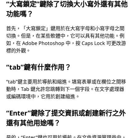
“大寫鎖定”鍵除了切換大小寫外還有其他
功能嗎？
首先，「大寫鎖定」鍵用於在大寫字母和小寫字母之間
切換。但是，在某些軟體中，它可以具有其他功能。例
如，在 Adobe Photoshop 中，按 Caps Lock 可更改游
標的外觀。
“tab”鍵有什麼作用？
“tab”鍵主要用於導航和縮進。填寫表單或在欄位之間移
動時，Tab 鍵允許您跳轉到下一個字段。在文字處理器
或編碼環境中，它用於創建縮進。
“Enter”鍵除了提交資訊或創建新行之外
還有其他用途嗎？
是的，“Enter”鍵也可用於導航。在文件資源管理員中，