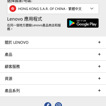
選擇國家/地區:
HONG KONG S.A.R. OF CHINA - 繁體中文
Lenovo 應用程式
在同一個地方體驗Lenovo產品商店和服
務。
關於 LENOVO
產品
顧客服務
資源
產品系列