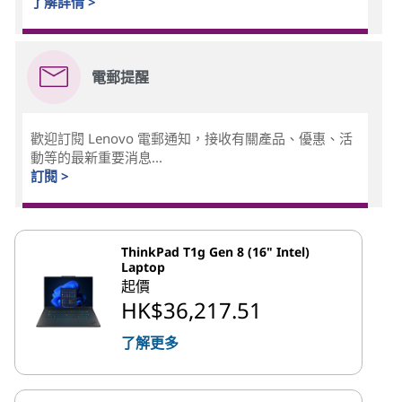
了解詳情 >
電郵提醒
歡迎訂閱 Lenovo 電郵通知，接收有關產品、優惠、活
動等的最新重要消息...
訂閱 >
ThinkPad T1g Gen 8 (16" Intel)
Laptop
起價
HK$36,217.51
了解更多