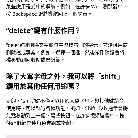
某些應用程式中的導航。例如，在許多 Web 瀏覽器中，
按 Backspace 鍵將導航回上一個網頁。
“delete”鍵有什麼作用？
“delete”鍵刪除文字欄位中游標右側的字元。它還可用於
刪除檔或專案。例如，選擇一個檔，然後按刪除鍵會將
檔移動到回收站或廢紙簍。
除了大寫字母之外，我可以將「shift」
鍵用於其他任何用途嗎？
是的，“shift”鍵不僅可以用於大寫字母。與其他鍵結合
使用時，可以執行各種功能。例如，Shift+Tab 通常會將
焦點移動到上一個字段或按鈕。在許多視頻遊戲中，按
住shift鍵會使角色奔跑或衝刺。