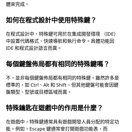
體來完成。
如何在程式設計中使用特殊鍵？
在程式設計中，特殊鍵可用於在集成開發環境 （IDE）
中設置代碼格式、快速導航和執行命令。具體功能因
IDE 和程式設計語言而異。
每個鍵盤佈局都有相同的特殊鍵嗎？
不，並非每個鍵盤佈局都有相同的特殊鍵。雖然許多是
標準的，如 Ctrl、Alt 和 Shift，但其他鍵盤可能會因鍵
盤類型、型號或目標區域而異。
特殊鑰匙在遊戲中的作用是什麼？
在遊戲中，特殊鍵通常具有遊戲開發人員分配的特定功
能。例如，Escape 鍵通常會打開遊戲功能表，而