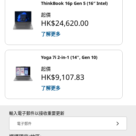
ThinkBook 16p Gen 5 (16″ Intel)
起價
HK$24,620.00
了解更多
Yoga 7i 2-in-1 (14'', Gen 10)
起價
HK$9,107.83
了解更多
輸入電子郵件以接收重要更新
電子郵件