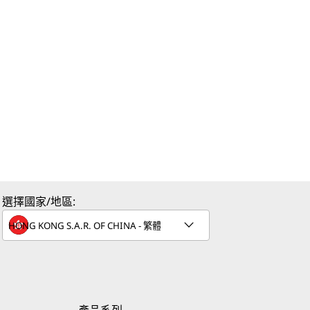
選擇國家/地區: