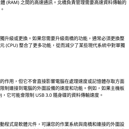
憶體 (RAM) 之間的高速通訊。北橋負責管理需要高速資料傳輸的
務。
單獨升級或更換。如果您需要升級南橋的功能，通常必須更換整
 (CPU) 整合了更多功能，從而減少了某些現代系統中對單獨
要的作用，但它不會直接影響電腦在處理速度或記憶體存取方面
會限制連接到電腦的外圍設備的速度和功能。例如，如果主機板
0)，它可能會限制 USB 3.0 隨身碟的資料傳輸速度。
驅動程式是軟體元件，可讓您的作業系統與南橋和連接的外圍設