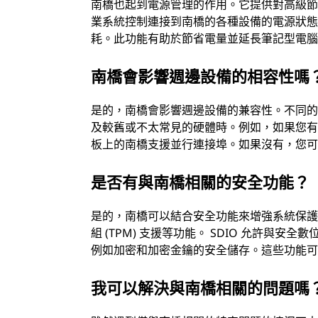
南橋也起到電源管理的作用。它提供對高級節能功能
業系統控制連接到南橋的各種設備的電源狀
耗。此功能有助於節省電量並延長筆記型電
南橋會影響週邊設備的相容性嗎
是的，南橋會影響週邊設備的兼容性。不同
及較舊或不太常見的硬體時。例如，如果您
板上的南橋支援並行連接埠。如果沒有，您
是否有與南橋相關的安全功能？
是的，南橋可以結合安全功能來增強系統保護。
組 (TPM) 支援等功能。 SDIO 允許與安全
例如加密和加密金鑰的安全儲存。這些功能
我可以解決與南橋相關的問題嗎