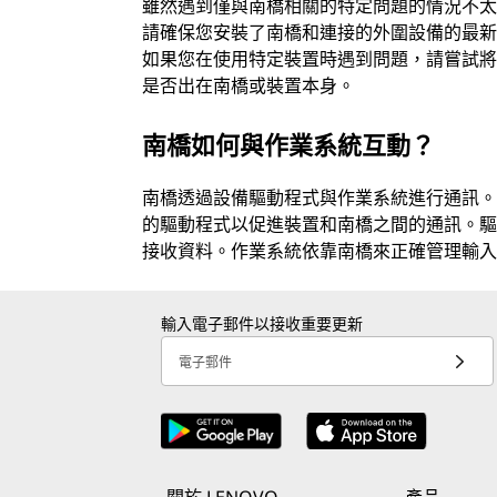
雖然遇到僅與南橋相關的特定問題的情況不
請確保您安裝了南橋和連接的外圍設備的最
如果您在使用特定裝置時遇到問題，請嘗試
是否出在南橋或裝置本身。
南橋如何與作業系統互動？
南橋透過設備驅動程式與作業系統進行通訊
的驅動程式以促進裝置和南橋之間的通訊。
接收資料。作業系統依靠南橋來正確管理輸入/
輸入電子郵件以接收重要更新
電子郵件