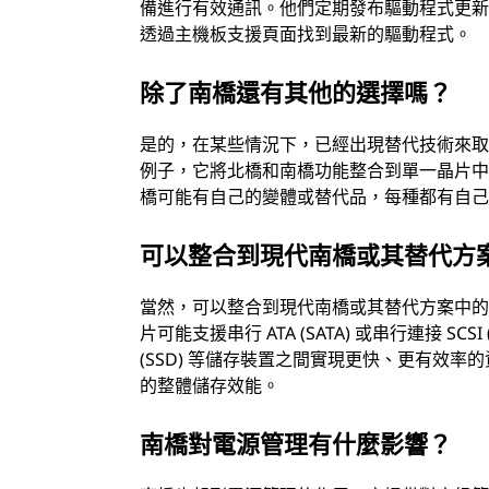
備進行有效通訊。他們定期發布驅動程式更
透過主機板支援頁面找到最新的驅動程式。
除了南橋還有其他的選擇嗎？
是的，在某些情況下，已經出現替代技術來取代
例子，它將北橋和南橋功能整合到單一晶片
橋可能有自己的變體或替代品，每種都有自
可以整合到現代南橋或其替代方
當然，可以整合到現代南橋或其替代方案中
片可能支援串行 ATA (SATA) 或串行連接 SC
(SSD) 等儲存裝置之間實現更快、更有效
的整體儲存效能。
南橋對電源管理有什麼影響？