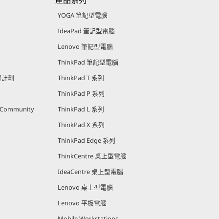
產品系列
YOGA 筆記型電腦
IdeaPad 筆記型電腦
Lenovo 筆記型電腦
ThinkPad 筆記型電腦
購買計劃
ThinkPad T 系列
ThinkPad P 系列
r Community
ThinkPad L 系列
ThinkPad X 系列
ThinkPad Edge 系列
ThinkCentre 桌上型電腦
IdeaCentre 桌上型電腦
Lenovo 桌上型電腦
Lenovo 平板電腦
Mobile Workstations