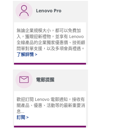
Lenovo Pro
無論企業規模大小，都可以免費加
入，獲贈迎新禮物，並享有 Lenovo
全線產品的企業獨家優惠價、技術顧
問單對單支援，以及多項會員禮遇。
了解詳情 >
電郵提醒
歡迎訂閱 Lenovo 電郵通知，接收有
關產品、優惠、活動等的最新重要消
息...
訂閱 >