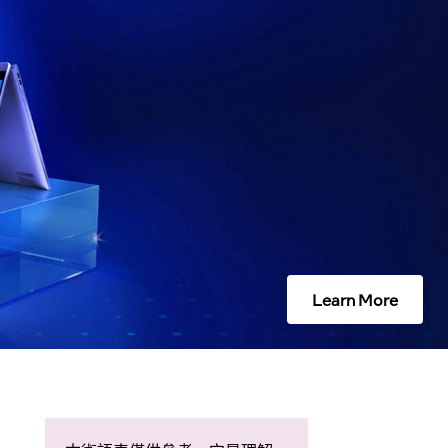
Learn More