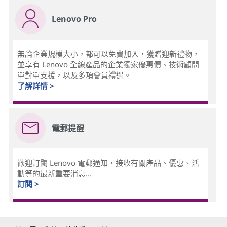
Lenovo Pro
無論企業規模大小，都可以免費加入，獲贈迎新禮物，
並享有 Lenovo 全線產品的企業獨家優惠價、技術顧問
單對單支援，以及多項會員禮遇。
了解詳情 >
電郵提醒
歡迎訂閱 Lenovo 電郵通知，接收有關產品、優惠、活
動等的最新重要消息...
訂閱 >