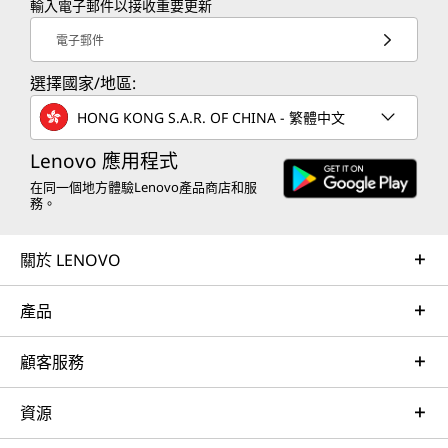
輸入電子郵件以接收重要更新
電子郵件
選擇國家/地區:
HONG KONG S.A.R. OF CHINA - 繁體中文
Lenovo 應用程式
在同一個地方體驗Lenovo產品商店和服
務。
關於 LENOVO
產品
顧客服務
資源