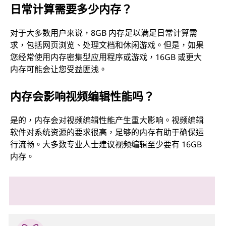
日常计算需要多少内存？
对于大多数用户来说，8GB 内存足以满足日常计算需
求，包括网页浏览、处理文档和休闲游戏。但是，如果
您经常使用内存密集型应用程序或游戏，16GB 或更大
内存可能会让您受益匪浅。
内存会影响视频编辑性能吗？
是的，内存会对视频编辑性能产生重大影响。视频编辑
软件对系统资源的要求很高，足够的内存有助于确保运
行流畅。大多数专业人士建议视频编辑至少要有 16GB
内存。