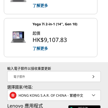
了解更多
Yoga 7i 2-in-1 (14'', Gen 10)
起價
HK$9,107.83
了解更多
輸入電子郵件以接收重要更新
電子郵件
選擇國家/地區:
HONG KONG S.A.R. OF CHINA - 繁體中文
Lenovo 應用程式