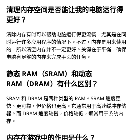
清理内存空间是否能让我的电脑运行得
更好？
清除内存有时可以帮助电脑运行得更流畅，尤其是在同
时运行许多应用程序的情况下。不过，内存是用来使用
的，所以清空内存并不一定更好。关键在于平衡，确保
电脑有足够的内存来完成手头的任务。
静态 RAM（SRAM）和动态
RAM（DRAM）有什么区别？
SRAM 和 DRAM 是两种类型的 RAM。SRAM 速度更
快、更可靠，但价格也更高。它通常用于高速缓冲存储
器。而 DRAM 速度较慢，价格较低，通常用于系统内
存。
内存在游戏中的作用是什么？