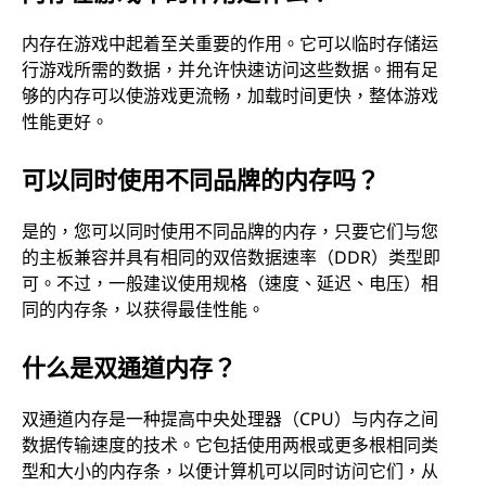
内存在游戏中起着至关重要的作用。它可以临时存储运
行游戏所需的数据，并允许快速访问这些数据。拥有足
够的内存可以使游戏更流畅，加载时间更快，整体游戏
性能更好。
可以同时使用不同品牌的内存吗？
是的，您可以同时使用不同品牌的内存，只要它们与您
的主板兼容并具有相同的双倍数据速率（DDR）类型即
可。不过，一般建议使用规格（速度、延迟、电压）相
同的内存条，以获得最佳性能。
什么是双通道内存？
双通道内存是一种提高中央处理器（CPU）与内存之间
数据传输速度的技术。它包括使用两根或更多根相同类
型和大小的内存条，以便计算机可以同时访问它们，从