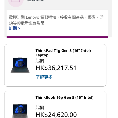
歡迎訂閱 Lenovo 電郵通知，接收有關產品、優惠、活
動等的最新重要消息...
訂閱 >
ThinkPad T1g Gen 8 (16" Intel)
Laptop
起價
HK$36,217.51
了解更多
ThinkBook 16p Gen 5 (16″ Intel)
起價
HK$24,620.00