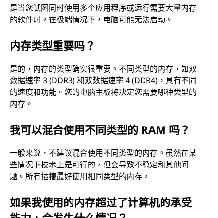
是当您试图同时使用多个应用程序或运行需要大量内存
的软件时。在极端情况下，电脑可能无法启动。
内存类型重要吗？
是的，内存的类型确实很重要。不同类型的内存，如双
数据速率 3 (DDR3) 和双数据速率 4 (DDR4)，具有不同
的速度和功能。您的电脑主板将决定您需要哪种类型的
内存。
我可以混合使用不同类型的 RAM 吗？
一般来说，不建议混合使用不同类型的内存。虽然在某
些情况下技术上是可行的，但会导致不稳定和其他问
题。所有插槽最好使用相同类型的内存。
如果我使用的内存超过了计算机的承受
能力，会发生什么情况？