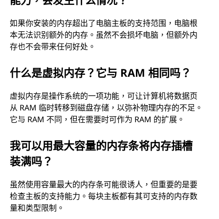
如果你安装的内存超出了电脑主板的支持范围，电脑根
本无法识别额外的内存。虽然不会损坏电脑，但额外内
存也不会带来任何好处。
什么是虚拟内存？它与 RAM 相同吗？
虚拟内存是操作系统的一项功能，可让计算机将数据页
从 RAM 临时转移到磁盘存储，以弥补物理内存的不足。
它与 RAM 不同，但在需要时可作为 RAM 的扩展。
我可以用最大容量的内存条将内存插槽
装满吗？
虽然使用容量最大的内存条可能很诱人，但重要的是要
检查主板的支持能力。每块主板都有其可支持的内存数
量和类型限制。