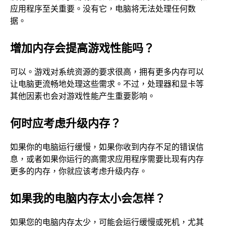
应用程序至关重要。没有它，电脑将无法处理任何数
据。
增加内存会提高游戏性能吗？
可以。游戏对系统资源的要求很高，拥有更多内存可以
让电脑更流畅地处理这些需求。不过，处理器和显卡等
其他因素也会对游戏性能产生重要影响。
何时应考虑升级内存？
如果你的电脑运行缓慢，如果你收到内存不足的错误信
息，或者如果你运行的高需求应用程序需要比现有内存
更多的内存，你就应该考虑升级内存。
如果我的电脑内存太小会怎样？
如果您的电脑内存太少，可能会运行缓慢或死机，尤其