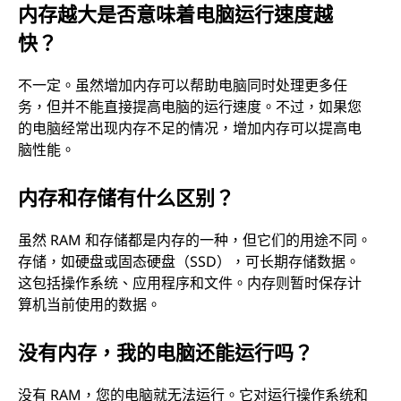
内存越大是否意味着电脑运行速度越
快？
不一定。虽然增加内存可以帮助电脑同时处理更多任
务，但并不能直接提高电脑的运行速度。不过，如果您
的电脑经常出现内存不足的情况，增加内存可以提高电
脑性能。
内存和存储有什么区别？
虽然 RAM 和存储都是内存的一种，但它们的用途不同。
存储，如硬盘或固态硬盘（SSD），可长期存储数据。
这包括操作系统、应用程序和文件。内存则暂时保存计
算机当前使用的数据。
没有内存，我的电脑还能运行吗？
没有 RAM，您的电脑就无法运行。它对运行操作系统和