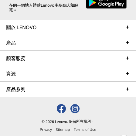
在同一個地方體驗Lenovo產品商店和服
務。
關於 LENOVO
產品
顧客服務
資源
產品系列
© 2026 Lenovo. 保留所有權利。
Privacy
Sitemap
Terms of Use