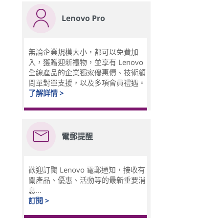
Lenovo Pro
無論企業規模大小，都可以免費加
入，獲贈迎新禮物，並享有 Lenovo
全線產品的企業獨家優惠價、技術顧
問單對單支援，以及多項會員禮遇。
了解詳情 >
電郵提醒
歡迎訂閱 Lenovo 電郵通知，接收有
關產品、優惠、活動等的最新重要消
息...
訂閱 >