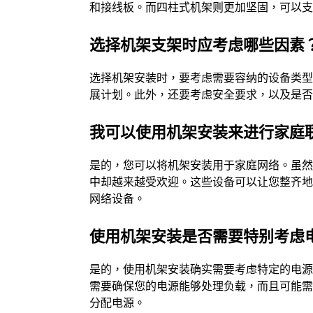
和接线板。而四柱式机架则更加坚固，可以支持
选择机架支架时应考虑哪些因素
选择机架安装时，要考虑需要容纳的设备类
展计划。此外，还要考虑安全要求，以及是
我可以使用机架安装来进行家庭
是的，您可以将机架安装用于家庭网络。虽
中却越来越受欢迎。这些设备可以让您整齐地
网络设备。
使用机架安装是否需要特别考虑
是的，使用机架安装确实需要考虑特定的电
需要确保您的电源能够处理负载，而且可能需要
分配电源。