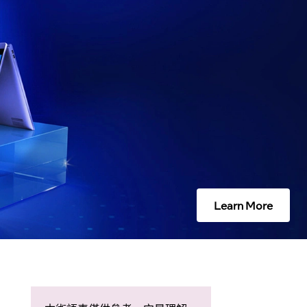
Learn More