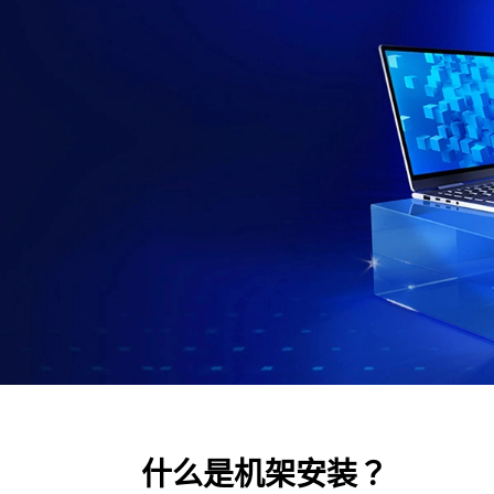
什么是机架安装？