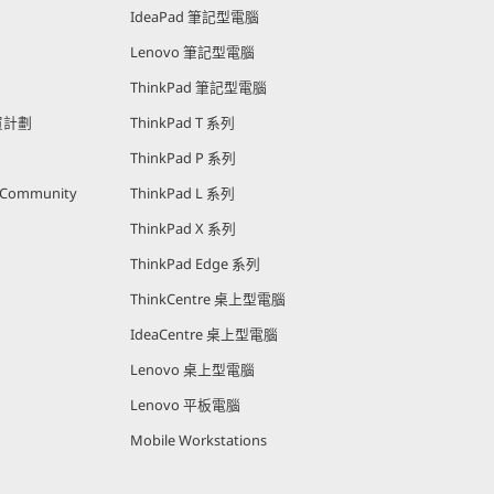
IdeaPad 筆記型電腦
Lenovo 筆記型電腦
ThinkPad 筆記型電腦
購買計劃
ThinkPad T 系列
ThinkPad P 系列
r Community
ThinkPad L 系列
ThinkPad X 系列
ThinkPad Edge 系列
ThinkCentre 桌上型電腦
IdeaCentre 桌上型電腦
Lenovo 桌上型電腦
Lenovo 平板電腦
Mobile Workstations