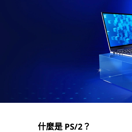
什麼是 PS/2？