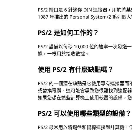
PS/2 端口是 6 針迷你 DIN 連接器，用
1987 年推出的 Personal System/2 系列
PS/2 是如何工作的？
PS/2 設備以每秒 10,000 位的速率一
據，一根用於接收數據。
使用 PS/2 有什麼缺點嗎？
PS/2 的一個潛在缺點是它使用專有連接器而
或替換電纜，這可能會導致您很難找到適配器或
如果您想在這些計算機上使用較舊的設備，
PS/2 可以使用哪些類型的設備？
PS/2 最常用於將鍵盤和鼠標連接到計算機