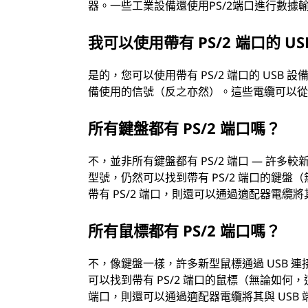
器。一些工業設備還使用PS/2端口進行數據
我可以使用帶有 PS/2 端口的 U
是的，您可以使用帶有 PS/2 端口的 USB 設
備使用的信號（反之亦然）。這些電纜可以
所有鍵盤都有 PS/2 端口嗎？
不，並非所有鍵盤都有 PS/2 端口 — 許多
型號，仍然可以找到帶有 PS/2 端口的鍵
帶有 PS/2 端口，則還可以通過適配器電纜將
所有鼠標都有 PS/2 端口嗎？
不，像鍵盤一樣，許多新型鼠標通過 USB 連
可以找到帶有 PS/2 端口的鼠標（無論如何
端口，則還可以通過適配器電纜將其與 USB