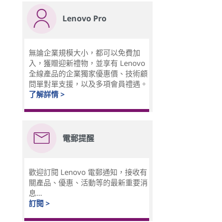
Lenovo Pro
無論企業規模大小，都可以免費加
入，獲贈迎新禮物，並享有 Lenovo
全線產品的企業獨家優惠價、技術顧
問單對單支援，以及多項會員禮遇。
了解詳情 >
電郵提醒
歡迎訂閱 Lenovo 電郵通知，接收有
關產品、優惠、活動等的最新重要消
息...
訂閱 >