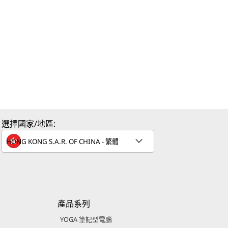
選擇國家/地區:
產品系列
YOGA 筆記型電腦