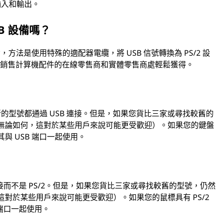
輸入和輸出。
SB 設備嗎？
備，方法是使用特殊的適配器電纜，將 USB 信號轉換為 PS/2 設
從銷售計算機配件的在線零售商和實體零售商處輕鬆獲得。
較新的型號都通過 USB 連接。但是，如果您貨比三家或尋找較舊的
盤（無論如何，這對於某些用戶來說可能更受歡迎）。如果您的鍵盤
其與 USB 端口一起使用。
接而不是 PS/2。但是，如果您貨比三家或尋找較舊的型號，仍然
，這對於某些用戶來說可能更受歡迎）。如果您的鼠標具有 PS/2
 端口一起使用。