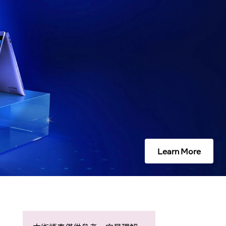
Learn More