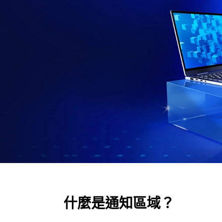
什麼是通知區域？