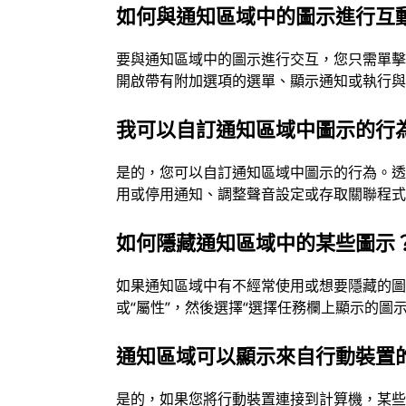
如何與通知區域中的圖示進行互
要與通知區域中的圖示進行交互，您只需單
開啟帶有附加選項的選單、顯示通知或執行
我可以自訂通知區域中圖示的行
是的，您可以自訂通知區域中圖示的行為。
用或停用通知、調整聲音設定或存取關聯程
如何隱藏通知區域中的某些圖示
如果通知區域中有不經常使用或想要隱藏的圖
或“屬性”，然後選擇“選擇任務欄上顯示的圖
通知區域可以顯示來自行動裝置
是的，如果您將行動裝置連接到計算機，某