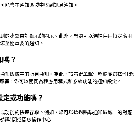
您可能會在通知區域中收到訊息通知。
提到的步驟自訂顯示的圖示。此外，您還可以選擇停用特定應用
對您至關重要的通知。
知嗎？
通知區域中的所有通知。為此，請右鍵單擊任務欄並選擇“任務
。從那裡，您可以關閉各種應用程式和系統功能的通知設定。
設定或功能嗎？
定或功能的快速存取。例如，您可以透過點擊通知區域中的對應
用安靜時間或開啟操作中心。