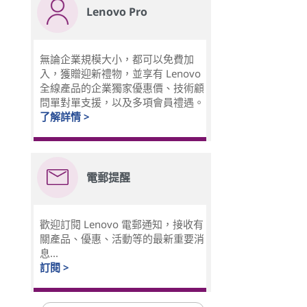
Lenovo Pro
無論企業規模大小，都可以免費加
入，獲贈迎新禮物，並享有 Lenovo
全線產品的企業獨家優惠價、技術顧
問單對單支援，以及多項會員禮遇。
了解詳情 >
電郵提醒
歡迎訂閱 Lenovo 電郵通知，接收有
關產品、優惠、活動等的最新重要消
息...
訂閱 >