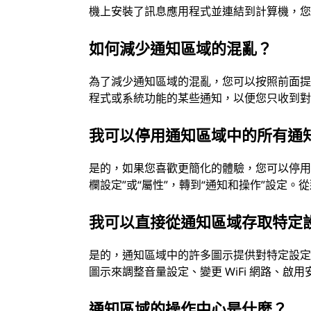
機上安裝了訊息應用程式並連結到計算機，
如何減少通知區域的混亂？
為了減少通知區域的混亂，您可以按照前面
程式或系統功能的某些通知，以便您只收到
我可以停用通知區域中的所有通
是的，如果您喜歡更簡化的體驗，您可以停用
欄設定”或“屬性”，轉到“通知和操作”設定
我可以直接從通知區域存取特定
是的，通知區域中的許多圖示提供對特定設
圖示來調整音量設定、變更 WiFi 網路、啟
通知區域的操作中心是什麼？