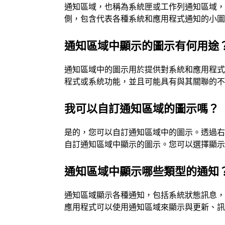
通知區域，也稱為系統匣或工作列通知區域，是
側，包含代表各種系統和應用程式通知的小
通知區域中顯示的圖示有何用途
通知區域中的圖示用於提供對系統和應用程
程式或系統功能，並且可能具有與其關聯的
我可以自訂通知區域的圖示嗎？
是的，您可以自訂通知區域中的圖示。透過右鍵
自訂通知區域中顯示的圖示。您可以選擇顯
通知區域中顯示哪些類型的通知
通知區域顯示各種通知，包括系統狀態訊息
應用程式可以使用通知區域來顯示與更新、