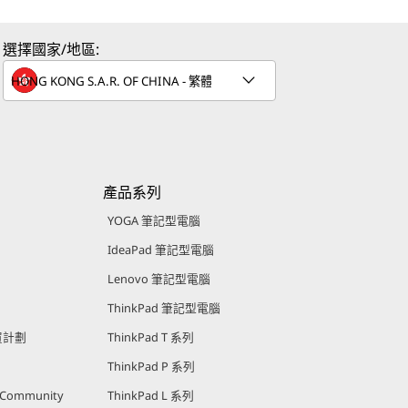
選擇國家/地區:
產品系列
YOGA 筆記型電腦
IdeaPad 筆記型電腦
Lenovo 筆記型電腦
ThinkPad 筆記型電腦
購買計劃
ThinkPad T 系列
ThinkPad P 系列
r Community
ThinkPad L 系列