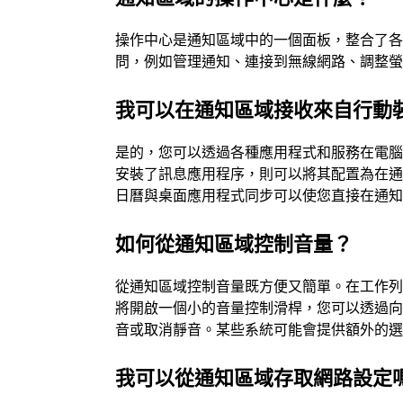
操作中心是通知區域中的一個面板，整合了
問，例如管理通知、連接到無線網路、調整
我可以在通知區域接收來自行動
是的，您可以透過各種應用程式和服務在電
安裝了訊息應用程序，則可以將其配置為在
日曆與桌面應用程式同步可以使您直接在通
如何從通知區域控制音量？
從通知區域控制音量既方便又簡單。在工作
將開啟一個小的音量控制滑桿，您可以透過
音或取消靜音。某些系統可能會提供額外的
我可以從通知區域存取網路設定