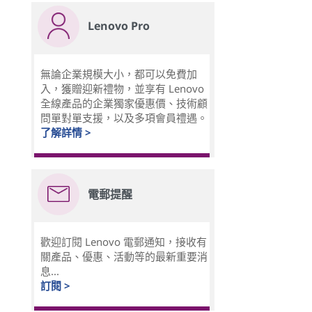
Lenovo Pro
無論企業規模大小，都可以免費加
入，獲贈迎新禮物，並享有 Lenovo
全線產品的企業獨家優惠價、技術顧
問單對單支援，以及多項會員禮遇。
了解詳情 >
電郵提醒
歡迎訂閱 Lenovo 電郵通知，接收有
關產品、優惠、活動等的最新重要消
息...
訂閱 >