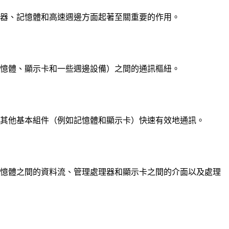
理器、記憶體和高速週邊方面起著至關重要的作用。
記憶體、顯示卡和一些週邊設備）之間的通訊樞紐。
的其他基本組件（例如記憶體和顯示卡）快速有效地通訊。
記憶體之間的資料流、管理處理器和顯示卡之間的介面以及處理