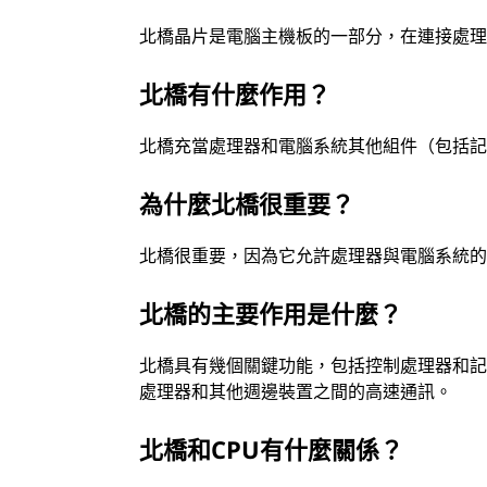
北橋晶片是電腦主機板的一部分，在連接處
北橋有什麼作用？
北橋充當處理器和電腦系統其他組件（包括
為什麼北橋很重要？
北橋很重要，因為它允許處理器與電腦系統
北橋的主要作用是什麼？
北橋具有幾個關鍵功能，包括控制處理器和
處理器和其他週邊裝置之間的高速通訊。
北橋和CPU有什麼關係？