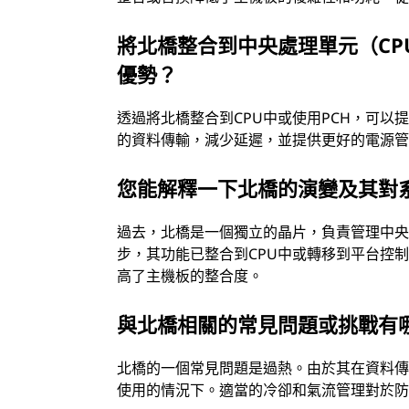
將北橋整合到中央處理單元（CP
優勢？
透過將北橋整合到CPU中或使用PCH，可以
的資料傳輸，減少延遲，並提供更好的電源
您能解釋一下北橋的演變及其對
過去，北橋是一個獨立的晶片，負責管理中央
步，其功能已整合到CPU中或轉移到平台控
高了主機板的整合度。
與北橋相關的常見問題或挑戰有
北橋的一個常見問題是過熱。由於其在資料
使用的情況下。適當的冷卻和氣流管理對於