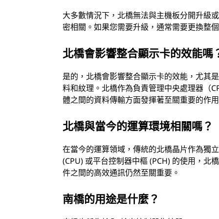
大多數情況下，北橋無法與主機板分開升級
密相關。如果您需要升級，通常需要更換整
北橋會影響整合顯示卡的效能嗎
是的，北橋會影響整合顯示卡的效能，尤其
料和紋理。北橋作為負責管理中央處理器（C
體之間的資料傳輸方面發揮著至關重要的作
北橋與當今的運算環境相關嗎？
在當今的運算領域，傳統的北橋晶片作為獨
(CPU) 或平台控制器中樞 (PCH) 的
件之間的高效通訊仍然至關重要。
南橋的用途是什麼？