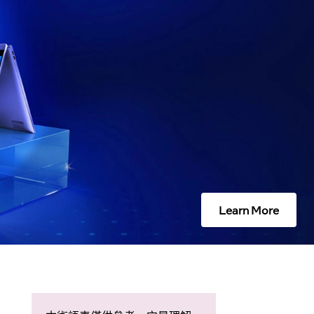
Learn More