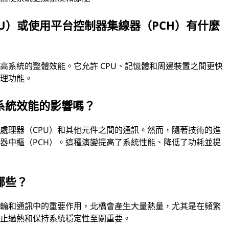
U）或使用平台控制器集線器（PCH）有什麼
提高系統的整體效能。它允許 CPU、記憶體和周邊裝置之間更快
管理功能。
系統效能的影響嗎？
處理器（CPU）和其他元件之間的通訊。然而，隨著技術的進
制器中樞（PCH）。這種演變提高了系統性能、降低了功耗並提
哪些？
傳輸和通訊中的重要作用，北橋會產生大量熱量，尤其是在頻繁
防止過熱和保持系統穩定性至關重要。