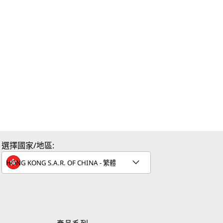
選擇國家/地區: