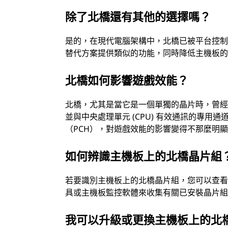
除了北橋還有其他的選擇嗎？
是的，在現代電腦架構中，北橋已被平台控制
替代方案提供類似的功能，同時降低主機板
北橋如何影響遊戲效能？
北橋，尤其是當它是一個單獨的晶片時，曾
並與中央處理單元 (CPU) 有效通訊的專用
（PCH），對遊戲效能的影響變得不那麼明
如何辨識主機板上的北橋晶片組
若要識別主機板上的北橋晶片組，您可以查
具或主機板監控軟體來收集有關已安裝晶片
我可以升級或更換主機板上的北