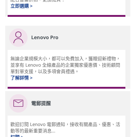
立即選購 >
Lenovo Pro
無論企業規模大小，都可以免費加入，獲贈迎新禮物，
並享有 Lenovo 全線產品的企業獨家優惠價、技術顧問
單對單支援，以及多項會員禮遇。
了解詳情 >
電郵提醒
歡迎訂閱 Lenovo 電郵通知，接收有關產品、優惠、活
動等的最新重要消息...