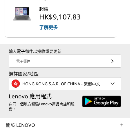
起價
HK$9,107.83
了解更多
輸入電子郵件以接收重要更新
電子郵件
選擇國家/地區:
HONG KONG S.A.R. OF CHINA - 繁體中文
Lenovo 應用程式
在同一個地方體驗Lenovo產品商店和服
務。
關於 LENOVO