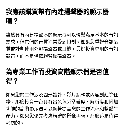
我應該購買帶有內建揚聲器的顯示器
嗎？
雖然具有內建揚聲器的顯示器可以輕鬆滿足基本的音訊
需求，但它們的音質通常受到限制。如果您重視音訊品
質或計劃使用外部揚聲器或耳機，最好投資專用的音訊
設置，而不是僅依賴監聽揚聲器。
為專業工作而投資高階顯示器是否值
得？
如果您的工作涉及圖形設計、影片編輯或內容創建等任
務，那麼投資一台具有出色色彩準確度、解析度和附加
功能的高階顯示器可以顯著提高您的工作流程和整體生
產力。如果您優先考慮精確的影像再現，那麼這是值得
考慮的。