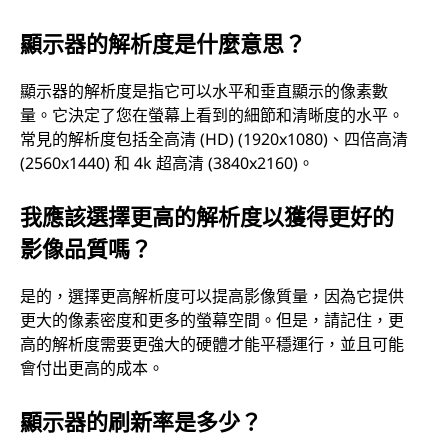
顯示器的解析度是什麼意思？
顯示器的解析度是指它可以水平和垂直顯示的像素數
量。它決定了您在螢幕上看到的細節和清晰度的水平。
常見的解析度包括全高清 (HD) (1920x1080)、四倍高清
(2560x1440) 和 4k 超高清 (3840x2160)。
我應該選擇更高的解析度以獲得更好的
影像品質嗎？
是的，選擇更高解析度可以提高影像質量，因為它提供
更大的像素密度和更多的螢幕空間。但是，請記住，更
高的解析度需要更強大的硬體才能平穩運行，並且可能
會付出更高的成本。
顯示器的刷新率是多少？