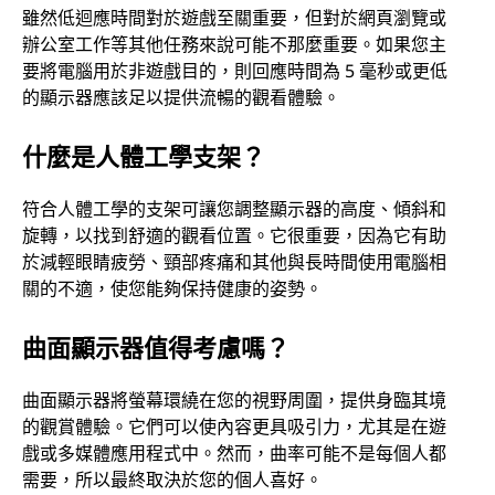
雖然低迴應時間對於遊戲至關重要，但對於網頁瀏覽或
辦公室工作等其他任務來說可能不那麼重要。如果您主
要將電腦用於非遊戲目的，則回應時間為 5 毫秒或更低
的顯示器應該足以提供流暢的觀看體驗。
什麼是人體工學支架？
符合人體工學的支架可讓您調整顯示器的高度、傾斜和
旋轉，以找到舒適的觀看位置。它很重要，因為它有助
於減輕眼睛疲勞、頸部疼痛和其他與長時間使用電腦相
關的不適，使您能夠保持健康的姿勢。
曲面顯示器值得考慮嗎？
曲面顯示器將螢幕環繞在您的視野周圍，提供身臨其境
的觀賞體驗。它們可以使內容更具吸引力，尤其是在遊
戲或多媒體應用程式中。然而，曲率可能不是每個人都
需要，所以最終取決於您的個人喜好。