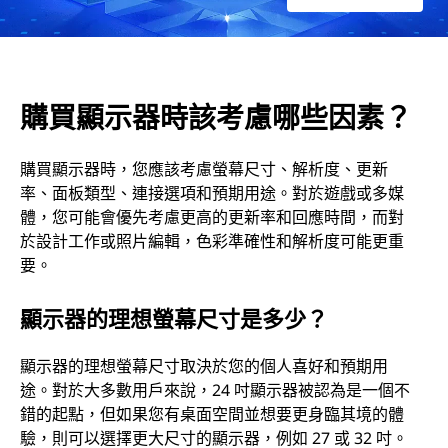
些
因
購買顯示器時該考慮哪些因素？
素
？
購買顯示器時，您應該考慮螢幕尺寸、解析度、更新
率、面板類型、連接選項和預期用途。對於遊戲或多媒
體，您可能會優先考慮更高的更新率和回應時間，而對
於設計工作或照片編輯，色彩準確性和解析度可能更重
要。
顯示器的理想螢幕尺寸是多少？
顯示器的理想螢幕尺寸取決於您的個人喜好和預期用
途。對於大多數用戶來說，24 吋顯示器被認為是一個不
錯的起點，但如果您有桌面空間並想要更身臨其境的體
驗，則可以選擇更大尺寸的顯示器，例如 27 或 32 吋。