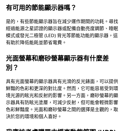
有可用的節能顯示器嗎？
是的，有些節能顯示器旨在減少運作期間的功耗。尋找
經過能源之星認證的顯示器或配備自動亮度調節、睡眠
模式或發光二極管 (LED) 背光等節能功能的顯示器，這
有助於降低能耗並節省電費。
光面螢幕和磨砂螢幕顯示器有什麼差
別？
具有光面螢幕的顯示器具有光滑的反光錶面，可以提供
鮮豔的色彩和更深的對比度。然而，它可能容易受到環
境光源的眩光和反射的影響。另一方面，磨砂螢幕的顯
示器具有防眩光塗層，可減少反射，但可能會輕微影響
色彩鮮豔度。光面和磨砂螢幕之間的選擇是主觀的，取
決於您的環境和個人喜好。