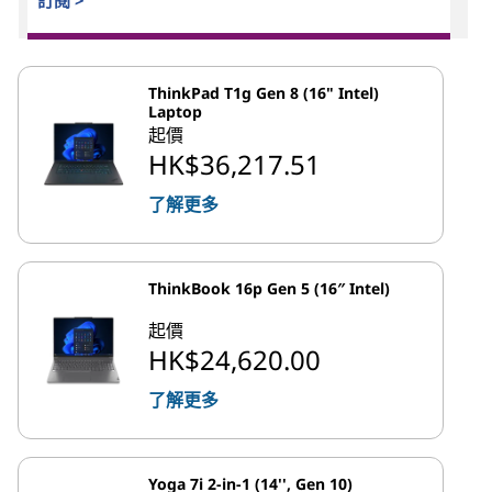
訂閱 >
ThinkPad T1g Gen 8 (16" Intel)
Laptop
起價
HK$36,217.51
了解更多
ThinkBook 16p Gen 5 (16″ Intel)
起價
HK$24,620.00
了解更多
Yoga 7i 2-in-1 (14'', Gen 10)