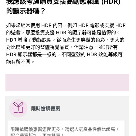
我應該考慮購買支援高動態範圍 (HDR)
的顯示器嗎？
如果您經常使用 HDR 內容，例如 HDR 電影或支援 HDR
的遊戲，那麼投資支援 HDR 的顯示器可能是值得的。
HDR 增強了動態範圍，從而產生更鮮豔的色彩、更大的
對比度和更好的整體視覺品質。但請注意，並非所有
HDR 顯示器都是一樣的，不同型號的 HDR 效能等級可
能有所不同。
限時搶購優惠
限時搶購優惠幫您慳更多，精選人氣產品性價比超高，
配合豐富折扣，更加抵買！