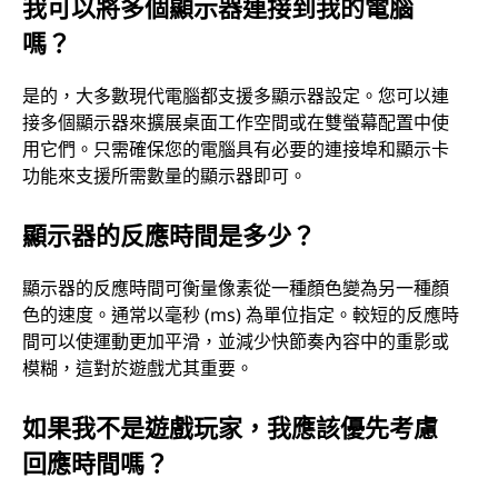
我可以將多個顯示器連接到我的電腦
嗎？
是的，大多數現代電腦都支援多顯示器設定。您可以連
接多個顯示器來擴展桌面工作空間或在雙螢幕配置中使
用它們。只需確保您的電腦具有必要的連接埠和顯示卡
功能來支援所需數量的顯示器即可。
顯示器的反應時間是多少？
顯示器的反應時間可衡量像素從一種顏色變為另一種顏
色的速度。通常以毫秒 (ms) 為單位指定。較短的反應時
間可以使運動更加平滑，並減少快節奏內容中的重影或
模糊，這對於遊戲尤其重要。
如果我不是遊戲玩家，我應該優先考慮
回應時間嗎？