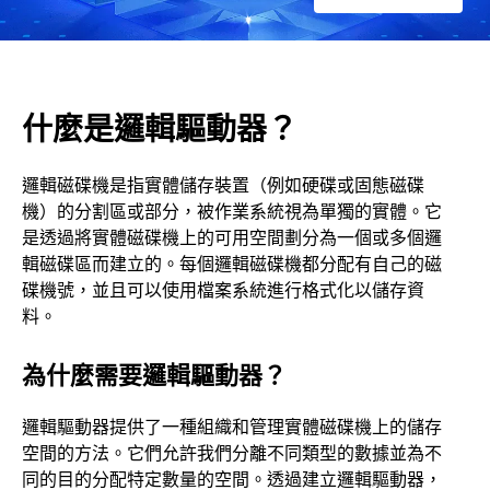
什麼是邏輯驅動器？
邏輯磁碟機是指實體儲存裝置（例如硬碟或固態磁碟
機）的分割區或部分，被作業系統視為單獨的實體。它
是透過將實體磁碟機上的可用空間劃分為一個或多個邏
輯磁碟區而建立的。每個邏輯磁碟機都分配有自己的磁
碟機號，並且可以使用檔案系統進行格式化以儲存資
料。
為什麼需要邏輯驅動器？
邏輯驅動器提供了一種組織和管理實體磁碟機上的儲存
空間的方法。它們允許我們分離不同類型的數據並為不
同的目的分配特定數量的空間。透過建立邏輯驅動器，