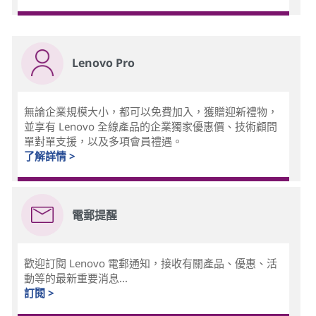
Lenovo Pro
無論企業規模大小，都可以免費加入，獲贈迎新禮物，
並享有 Lenovo 全線產品的企業獨家優惠價、技術顧問
單對單支援，以及多項會員禮遇。
了解詳情 >
電郵提醒
歡迎訂閱 Lenovo 電郵通知，接收有關產品、優惠、活
動等的最新重要消息...
訂閱 >