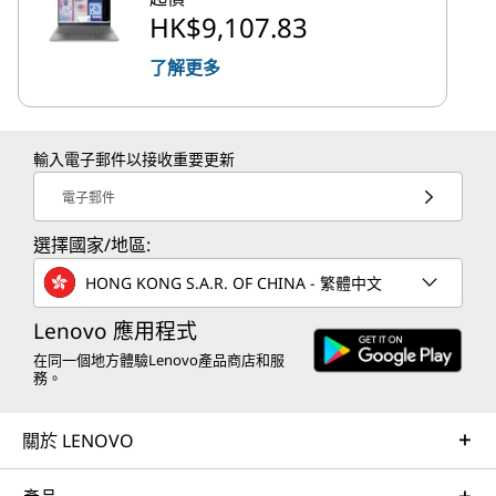
HK$9,107.83
了解更多
輸入電子郵件以接收重要更新
電子郵件
選擇國家/地區:
HONG KONG S.A.R. OF CHINA - 繁體中文
Lenovo 應用程式
在同一個地方體驗Lenovo產品商店和服
務。
關於 LENOVO