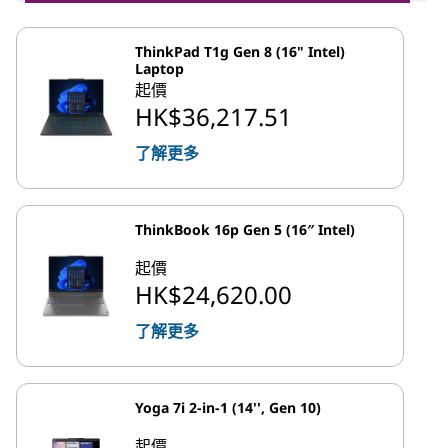
ThinkPad T1g Gen 8 (16" Intel)
Laptop
起價
HK$36,217.51
了解更多
ThinkBook 16p Gen 5 (16″ Intel)
起價
HK$24,620.00
了解更多
Yoga 7i 2-in-1 (14'', Gen 10)
起價