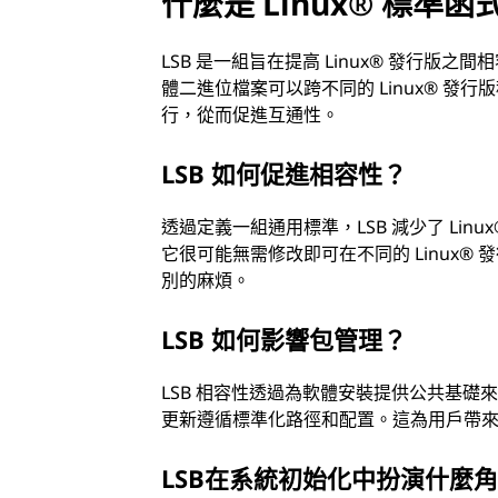
什麼是 Linux® 標準函式
LSB 是一組旨在提高 Linux® 發行
體二進位檔案可以跨不同的 Linux® 發行
行，從而促進互通性。
LSB 如何促進相容性？
透過定義一組通用標準，LSB 減少了 Lin
它很可能無需修改即可在不同的 Linux
別的麻煩。
LSB 如何影響包管理？
LSB 相容性透過為軟體安裝提供公共基礎
更新遵循標準化路徑和配置。這為用戶帶
LSB在系統初始化中扮演什麼