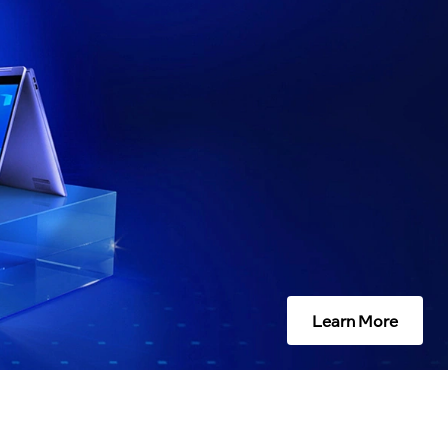
Learn More