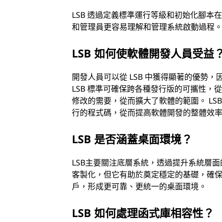
LSB 透過定義標準運行等級和初始化腳
和管理員更容易理解和管理系統啟動過程。遵
LSB 如何使軟體開發人員受益
開發人員可以從 LSB 中獲得顯著的優勢，
LSB 標準可確保跨各種發行版的可攜性
修改的需要，從而擴大了軟體的範圍。 LSB
行的程式碼，從而提高軟體開發的整體效
LSB 是否涵蓋桌面環境？
LSB主要關注底層系統，透過提升系統層面
客製化，但它有助於奠定穩定的基礎，確保不
戶，形成更可靠、更統一的桌面環境。
LSB 如何處理函式庫相容性？