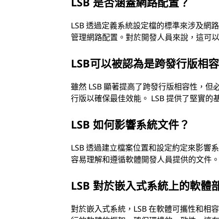
LSB 是否涵蓋網路配置？
LSB 透過定義系統設定檔的標準來涉及
管理網路配置。對於開發人員來說，這可
LSB可以被認為是跨發行版相
雖然 LSB 顯著提高了跨發行版相容性，
行版以確保最佳效能。 LSB 提供了堅實
LSB 如何影響系統文件？
LSB 透過建立檔案位置和設定約定來影
容易理解和遵循軟體開發人員提供的文件
LSB 對於嵌入式系統上的軟體
對於嵌入式系統，LSB 在軟體可攜性和相容