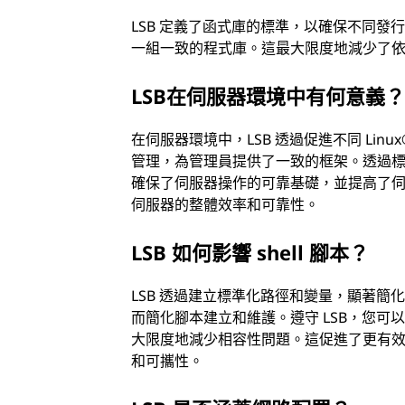
LSB 定義了函式庫的標準，以確保不同
一組一致的程式庫。這最大限度地減少了
LSB在伺服器環境中有何意義？
在伺服器環境中，LSB 透過促進不同 Lin
管理，為管理員提供了一致的框架。透過
確保了伺服器操作的可靠基礎，並提高了伺服器
伺服器的整體效率和可靠性。
LSB 如何影響 shell 腳本？
LSB 透過建立標準化路徑和變量，顯著簡化了 
而簡化腳本建立和維護。遵守 LSB，您可以
大限度地減少相容性問題。這促進了更有效率
和可攜性。