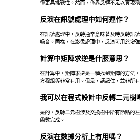
得更具挑戰性。然而，僅靠反轉不足以實現
反演在訊號處理中如何運作？
在訊號處理中，反轉通常意味著及時反轉訊
噪音。同樣，在影像處理中，反演可用於增
計算中矩陣求逆是什麼意思？
在計算中，矩陣求逆是一種找到矩陣的方法
方程組等非常有用。但是，請記住，並非所
我可以在程式設計中反轉二元樹
是的，反轉二元樹涉及交換樹中所有節點的
函數完成。
反演在數據分析上有用嗎？