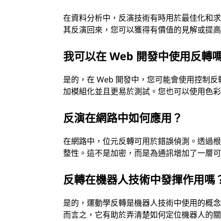
在資料分析中，反演技術有時用於最佳化和
其反演回來，您可以獲得有價值的見解或提
我可以在 Web 開發中使用反轉
是的，在 Web 開發中，您可能會使用控
加模組化並且更易於測試。您也可以使用色彩反
反演在網路中如何應用？
在網路中，位元反轉可用於錯誤偵測。透過
整性。這不是加密，而是為通訊增加了一層
反轉在機器人技術中發揮作用嗎
是的，運動學反轉是機器人技術中使用的概
而言之，它有助於弄清楚如何定位機器人的