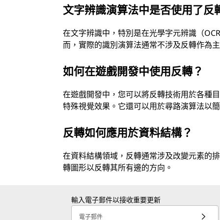
文字辨識演算法中是否使用了反
在文字辨識中，特別是在光學字元辨識（OC
而，實際的識別演算法通常不涉及反轉作為
如何在遊戲開發中使用反轉？
在遊戲開發中，您可以將反轉技術用於各種
特殊視覺效果。它還可以用於尋路演算法以
反轉如何應用於資料結構？
在資料結構領域，反轉通常涉及改變元素的
轉圖形以反轉其所有邊的方向。
輸入電子郵件以接收重要更新
電子郵件