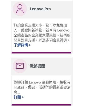
Lenovo Pro
無論企業規模大小，都可以免費加
入，獲贈迎新禮物，並享有 Lenovo
全線產品的企業獨家優惠價、技術顧
問單對單支援，以及多項會員禮遇。
了解詳情 >
電郵提醒
歡迎訂閱 Lenovo 電郵通知，接收有
關產品、優惠、活動等的最新重要消
息...
訂閱 >