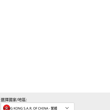
選擇國家/地區: