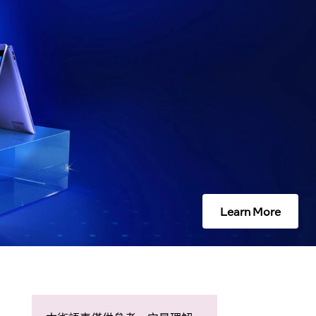
Learn More