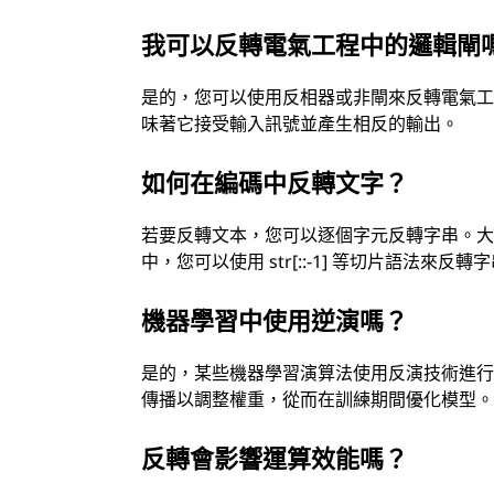
我可以反轉電氣工程中的邏輯閘
是的，您可以使用反相器或非閘來反轉電氣
味著它接受輸入訊號並產生相反的輸出。
如何在編碼中反轉文字？
若要反轉文本，您可以逐個字元反轉字串。大多
中，您可以使用 str[::-1] 等切片語法來反轉
機器學習中使用逆演嗎？
是的，某些機器學習演算法使用反演技術進
傳播以調整權重，從而在訓練期間優化模型
反轉會影響運算效能嗎？