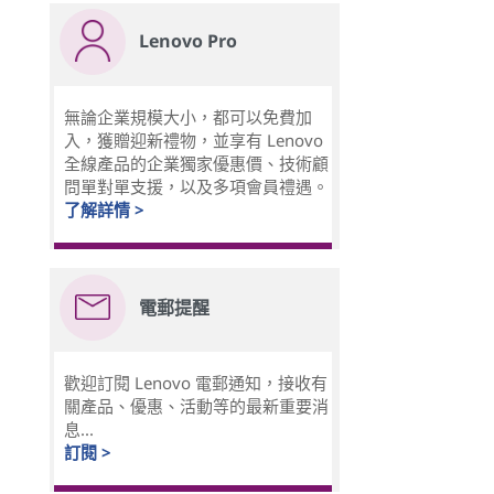
Lenovo Pro
無論企業規模大小，都可以免費加
入，獲贈迎新禮物，並享有 Lenovo
全線產品的企業獨家優惠價、技術顧
問單對單支援，以及多項會員禮遇。
了解詳情 >
電郵提醒
歡迎訂閱 Lenovo 電郵通知，接收有
關產品、優惠、活動等的最新重要消
息...
訂閱 >