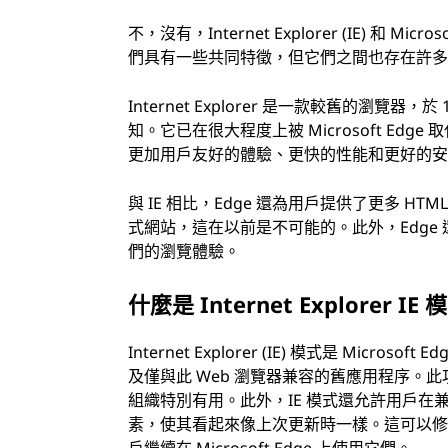
等
不，沒有，Internet Explorer (IE) 和 Mi
們具有一些共同特徵，但它們之間也存在許
Internet Explorer 是一款較舊的瀏覽
知。它已在很大程度上被 Microsoft Edge 取
更加用戶友好的體驗、更快的性能和更好的
與 IE 相比，Edge 還為用戶提供了更多 H
式網站，這在以前是不可能的。此外，Edge 還支
們的瀏覽體驗。
什麼是 Internet Explorer IE
Internet Explorer (IE) 模式是 Mic
及僅與此 Web 瀏覽器兼容的舊應用程序
組織特別有用。此外，IE 模式還允許用戶
素，使其看起來像上次更新時一樣。這可以