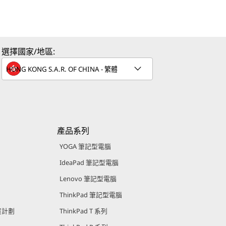
選擇國家/地區:
產品系列
YOGA 筆記型電腦
IdeaPad 筆記型電腦
Lenovo 筆記型電腦
ThinkPad 筆記型電腦
購買計劃
ThinkPad T 系列