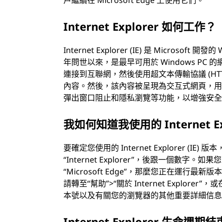
戶繼續在 Microsoft Edge 上使用它們。
Internet Explorer 如何工作？
Internet Explorer (IE) 是 Microso
年問世以來，是最早可用於 Windows PC 的網
連接到互聯網，然後使用超文本傳輸協議 (HTT
內容。然後，該內容被呈現為交互式網頁，用
彈出窗口阻止和隱私瀏覽等功能，以增強安
我如何知道我使用的 Internet E
要確定您使用的 Internet Explorer (IE
“Internet Explorer”，後跟一個數
“Microsoft Edge”，那麼您正在運行最新版
請轉至“幫助”>“關於 Internet Explorer
本號以及有關您的瀏覽器的其他重要詳細信息，例
Internet Explorer 生命