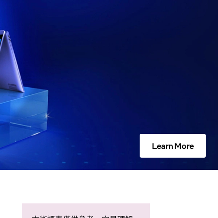
Learn More