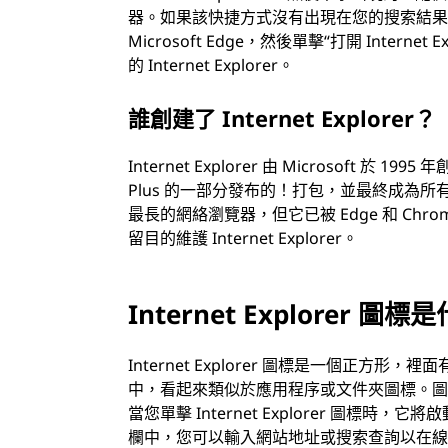
器。如果該快捷方式沒有出現在您的搜索結果中
Microsoft Edge，然後單擊“打開 Inte
的 Internet Explorer。
誰創建了 Internet Explorer？
Internet Explorer 由 Microsoft 於
Plus 的一部分發布的！打包，並最終成為所有
最長的網絡瀏覽器，但它已被 Edge 和 Chro
留目的維護 Internet Explorer。
Internet Explorer 
Internet Explorer 圖標是一個正方形，
中，看起來類似於應用程序或文件夾圖標。圖標的左下角
當您單擊 Internet Explorer 圖
欄中，您可以輸入網站地址或搜索查詢以在線訪問