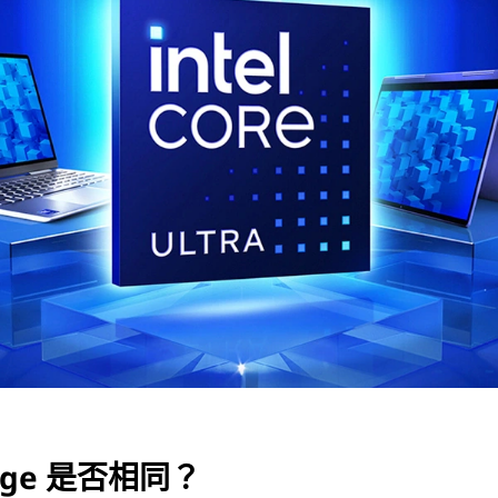
 Edge 是否相同？