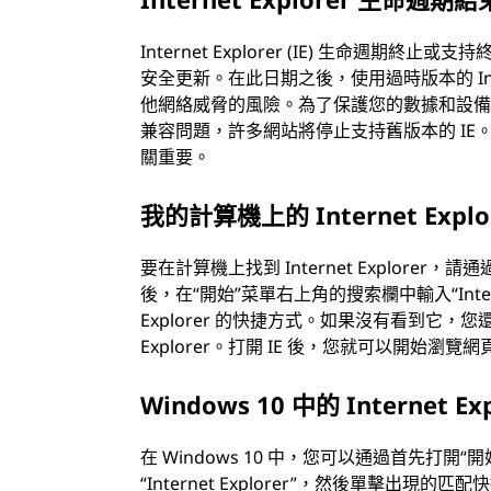
Internet Explorer (IE) 生命週期終
安全更新。在此日期之後，使用過時版本的 Inte
他網絡威脅的風險。為了保護您的數據和設
兼容問題，許多網站將停止支持舊版本的 IE
關重要。
我的計算機上的 Internet Expl
要在計算機上找到 Internet Explorer
後，在“開始”菜單右上角的搜索欄中輸入“Intern
Explorer 的快捷方式。如果沒有看到它，您還
Explorer。打開 IE 後，您就可以開始瀏覽
Windows 10 中的 Internet E
在 Windows 10 中，您可以通過首先打開“開始
“Internet Explorer”，然後單擊出現的匹配