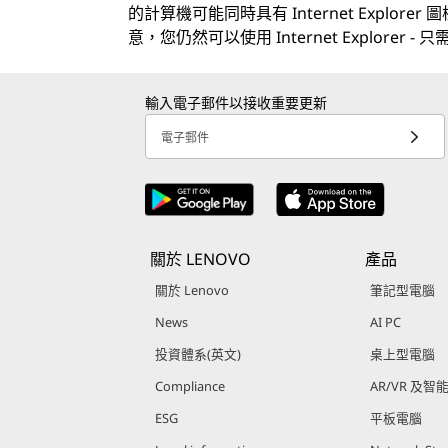
的計算機可能同時具有 Internet Explorer
意，您仍然可以使用 Internet Explorer
輸入電子郵件以接收重要更新
電子郵件
關於 LENOVO
產品
關於 Lenovo
筆記型電腦
News
AI PC
投資體系(英文)
桌上型電腦
Compliance
AR/VR 及智
ESG
平板電腦