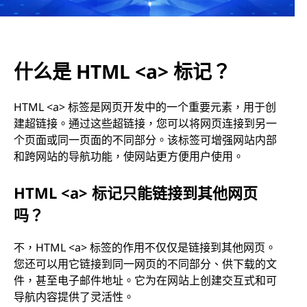
什么是 HTML <a> 标记？
HTML <a> 标签是网页开发中的一个重要元素，用于创
建超链接。通过这些超链接，您可以将网页连接到另一
个页面或同一页面的不同部分。该标签可增强网站内部
和跨网站的导航功能，使网站更方便用户使用。
HTML <a> 标记只能链接到其他网页
吗？
不，HTML <a> 标签的作用不仅仅是链接到其他网页。
您还可以用它链接到同一网页的不同部分、供下载的文
件，甚至电子邮件地址。它为在网站上创建交互式和可
导航内容提供了灵活性。