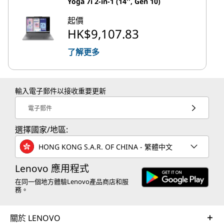
Yoga 7i 2-in-1 (14'', Gen 10)
起價
HK$9,107.83
了解更多
輸入電子郵件以接收重要更新
電子郵件
選擇國家/地區:
HONG KONG S.A.R. OF CHINA - 繁體中文
Lenovo 應用程式
在同一個地方體驗Lenovo產品商店和服
務。
關於 LENOVO