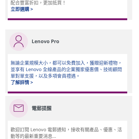
配合豐富折扣，更加抵買！
立即選購 >
Lenovo Pro
無論企業規模大小，都可以免費加入，獲贈迎新禮物，
並享有 Lenovo 全線產品的企業獨家優惠價、技術顧問
單對單支援，以及多項會員禮遇。
了解詳情 >
電郵提醒
歡迎訂閱 Lenovo 電郵通知，接收有關產品、優惠、活
動等的最新重要消息...