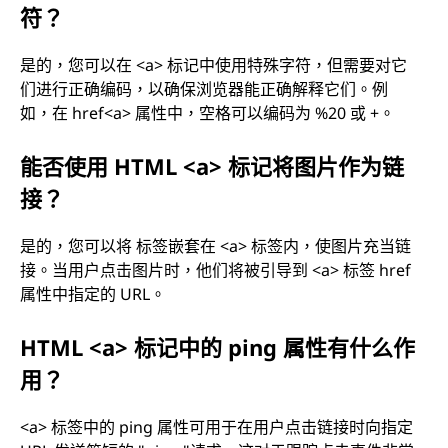
符？
是的，您可以在 <a> 标记中使用特殊字符，但需要对它
们进行正确编码，以确保浏览器能正确解释它们。例
如，在 href<a> 属性中，空格可以编码为 %20 或 +。
能否使用 HTML <a> 标记将图片作为链
接？
是的，您可以将 标签嵌套在 <a> 标签内，使图片充当链
接。当用户点击图片时，他们将被引导到 <a> 标签 href
属性中指定的 URL。
HTML <a> 标记中的 ping 属性有什么作
用？
<a> 标签中的 ping 属性可用于在用户点击链接时向指定