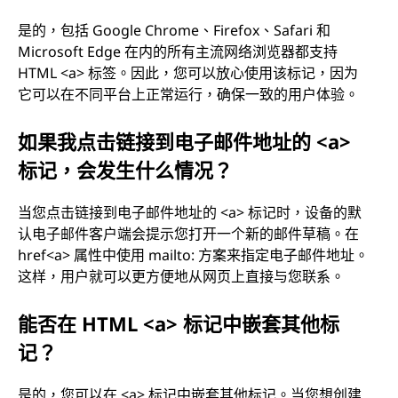
是的，包括 Google Chrome、Firefox、Safari 和
Microsoft Edge 在内的所有主流网络浏览器都支持
HTML <a> 标签。因此，您可以放心使用该标记，因为
它可以在不同平台上正常运行，确保一致的用户体验。
如果我点击链接到电子邮件地址的 <a>
标记，会发生什么情况？
当您点击链接到电子邮件地址的 <a> 标记时，设备的默
认电子邮件客户端会提示您打开一个新的邮件草稿。在
href<a> 属性中使用 mailto: 方案来指定电子邮件地址。
这样，用户就可以更方便地从网页上直接与您联系。
能否在 HTML <a> 标记中嵌套其他标
记？
是的，您可以在 <a> 标记中嵌套其他标记。当您想创建