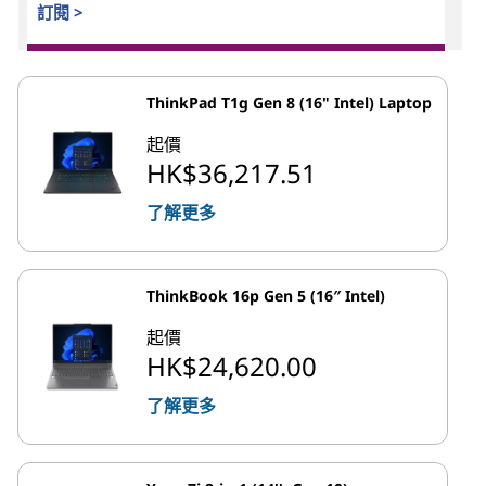
訂閱 >
ThinkPad T1g Gen 8 (16" Intel) Laptop
起價
HK$36,217.51
了解更多
ThinkBook 16p Gen 5 (16″ Intel)
起價
HK$24,620.00
了解更多