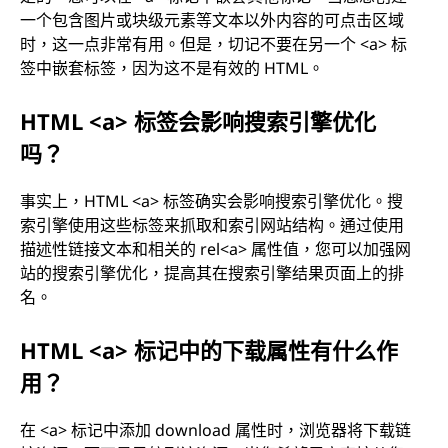
一个包含图片或块级元素等文本以外内容的可点击区域
时，这一点非常有用。但是，切记不要在另一个 <a> 标
签中嵌套标签，因为这不是有效的 HTML。
HTML <a> 标签会影响搜索引擎优化
吗？
事实上，HTML <a> 标签确实会影响搜索引擎优化。搜
索引擎使用这些标签来抓取和索引网站结构。通过使用
描述性链接文本和相关的 rel<a> 属性值，您可以加强网
站的搜索引擎优化，提高其在搜索引擎结果页面上的排
名。
HTML <a> 标记中的下载属性有什么作
用？
在 <a> 标记中添加 download 属性时，浏览器将下载链