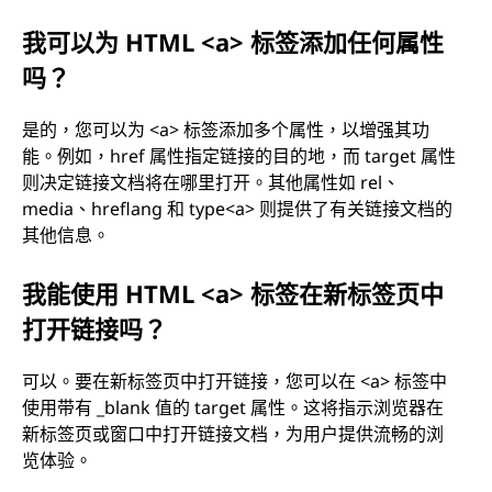
我可以为 HTML <a> 标签添加任何属性
吗？
是的，您可以为 <a> 标签添加多个属性，以增强其功
能。例如，href 属性指定链接的目的地，而 target 属性
则决定链接文档将在哪里打开。其他属性如 rel、
media、hreflang 和 type<a> 则提供了有关链接文档的
其他信息。
我能使用 HTML <a> 标签在新标签页中
打开链接吗？
可以。要在新标签页中打开链接，您可以在 <a> 标签中
使用带有 _blank 值的 target 属性。这将指示浏览器在
新标签页或窗口中打开链接文档，为用户提供流畅的浏
览体验。