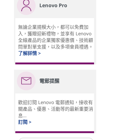
Lenovo Pro
無論企業規模大小，都可以免費加
入，獲贈迎新禮物，並享有 Lenovo
全線產品的企業獨家優惠價、技術顧
問單對單支援，以及多項會員禮遇。
了解詳情 >
電郵提醒
歡迎訂閱 Lenovo 電郵通知，接收有
關產品、優惠、活動等的最新重要消
息...
訂閱 >