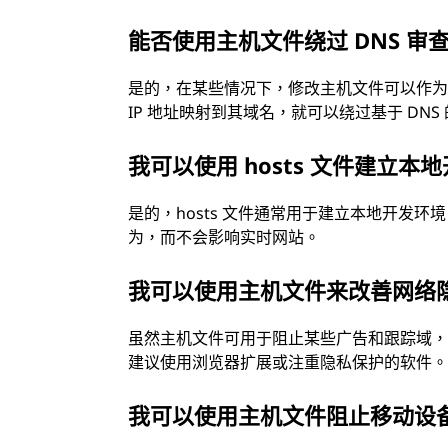
能否使用主机文件绕过 DNS 审
是的，在某些情况下，修改主机文件可以作为访
IP 地址映射到其域名，就可以绕过基于 DNS
我可以使用 hosts 文件建立本
是的，hosts 文件通常用于建立本地开发环
为，而不会影响实时网站。
我可以使用主机文件来改善网络
虽然主机文件可用于阻止某些广告和跟踪域
建议使用浏览器扩展或注重隐私保护的软件
我可以使用主机文件阻止移动设