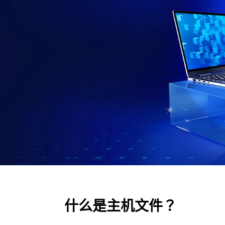
什么是主机文件？