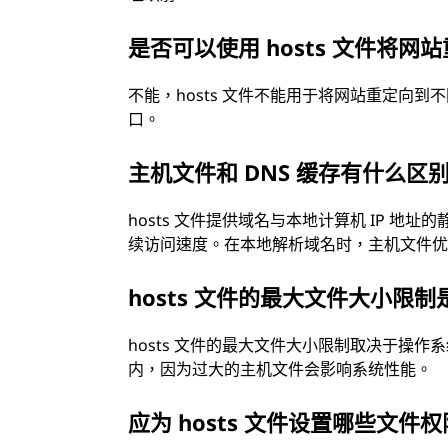
是否可以使用 hosts 文件将
不能，hosts 文件不能用于将网站重定向到
口。
主机文件和 DNS 缓存有什么区
hosts 文件提供域名与本地计算机 IP 地址
续访问速度。在本地解析域名时，主机文件优先
hosts 文件的最大文件大小限
hosts 文件的最大文件大小限制取决于操
内，因为过大的主机文件会影响系统性能。
应为 hosts 文件设置哪些文件