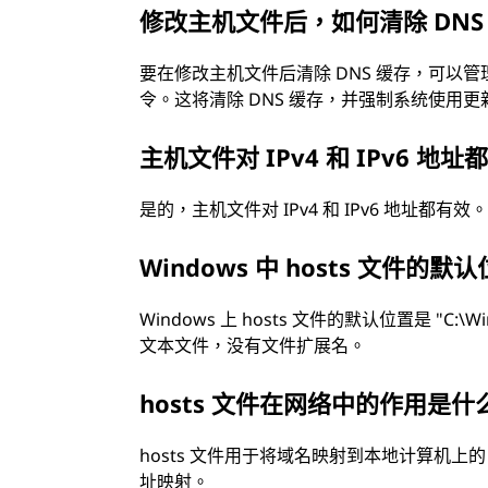
修改主机文件后，如何清除 DNS
要在修改主机文件后清除 DNS 缓存，可以管理员身份打
令。这将清除 DNS 缓存，并强制系统使用更新后
主机文件对 IPv4 和 IPv6 地
是的，主机文件对 IPv4 和 IPv6 地址
Windows 中 hosts 文件的
Windows 上 hosts 文件的默认位置是 "C:\Win
文本文件，没有文件扩展名。
hosts 文件在网络中的作用是什
hosts 文件用于将域名映射到本地计算机上的 
址映射。