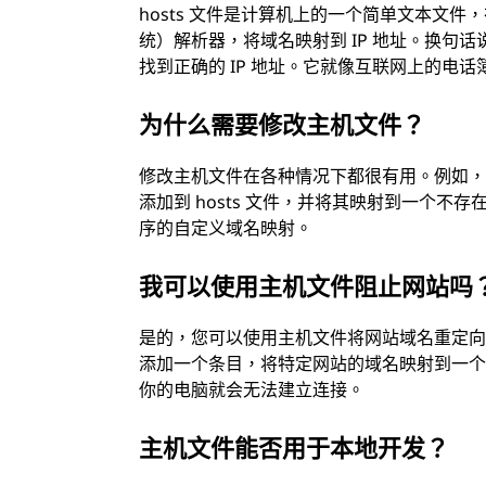
hosts 文件是计算机上的一个简单文本文件
统）解析器，将域名映射到 IP 地址。换句
找到正确的 IP 地址。它就像互联网上的电
为什么需要修改主机文件？
修改主机文件在各种情况下都很有用。例如
添加到 hosts 文件，并将其映射到一个不
序的自定义域名映射。
我可以使用主机文件阻止网站吗
是的，您可以使用主机文件将网站域名重定向到一
添加一个条目，将特定网站的域名映射到一个无效的
你的电脑就会无法建立连接。
主机文件能否用于本地开发？