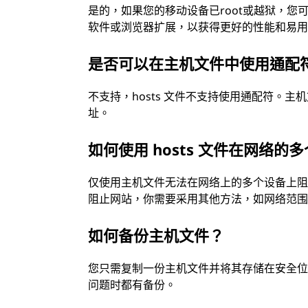
是的，如果您的移动设备已root或越狱，您
软件或浏览器扩展，以获得更好的性能和易
是否可以在主机文件中使用通配
不支持，hosts 文件不支持使用通配符。主
址。
如何使用 hosts 文件在网络
仅使用主机文件无法在网络上的多个设备上
阻止网站，你需要采用其他方法，如网络范
如何备份主机文件？
您只需复制一份主机文件并将其存储在安全
问题时都有备份。