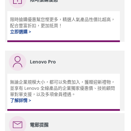
限時搶購優惠幫您慳更多，精選人氣產品性價比超高，
配合豐富折扣，更加抵買！
立即選購 >
Lenovo Pro
無論企業規模大小，都可以免費加入，獲贈迎新禮物，
並享有 Lenovo 全線產品的企業獨家優惠價、技術顧問
單對單支援，以及多項會員禮遇。
了解詳情 >
電郵提醒