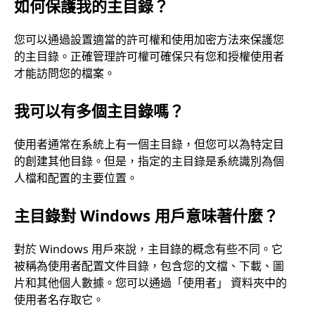
如何保護我的主目錄？
您可以通過設置適當的許可權和使用加密方法來保護您
的主目錄。正確管理許可權可確保只有您和授權使用者
才能訪問您的檔案。
我可以有多個主目錄嗎？
使用者通常在系統上有一個主目錄，但您可以為特定目
的創建其他目錄。但是，指定的主目錄是系統識別為個
人檔和配置的主要位置。
主目錄對 Windows 用戶意味著什麼？
對於 Windows 用戶來說，主目錄的概念有些不同。它
被稱為使用者配置文件目錄，包含您的文檔、下載、圖
片和其他個人數據。您可以通過「使用者」 資料夾中的
使用者名存取它。