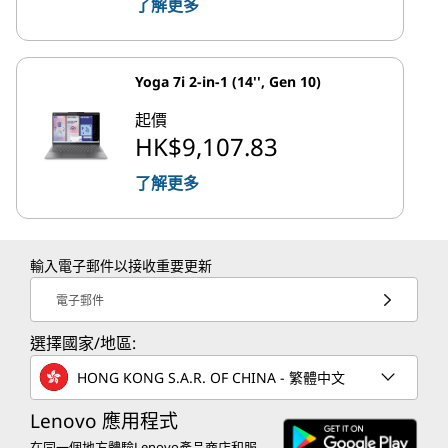
了解更多
Yoga 7i 2-in-1 (14'', Gen 10)
起價
HK$9,107.83
了解更多
輸入電子郵件以接收重要更新
電子郵件
選擇國家/地區:
HONG KONG S.A.R. OF CHINA - 繁體中文
Lenovo 應用程式
在同一個地方體驗Lenovo產品商店和服