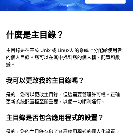
什麼是主目錄？
主目錄是在基於 Unix 或 Linux® 的系統上分配給使用者
的個人目錄。您可以在其中找到您的個人檔、配置和數
據。
我可以更改我的主目錄嗎？
是的，您可以更改主目錄，但這需要管理許可權。正確
更新系統配置檔至關重要，以便一切順利運行。
主目錄是否包含應用程式的設置？
是的，您的主目錄存儲了各種應用程式的個人化設置。