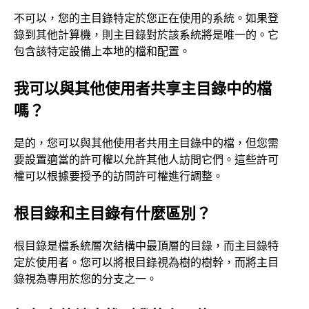
不可以，您的主目錄特定於您正在使用的系統。如果登
錄到其他計算機，則主目錄對於該系統將是唯一的。它
包含該特定設備上本地的檔和配置。
我可以與其他使用者共享主目錄中的檔
嗎？
是的，您可以與其他使用者共用主目錄中的檔，但您需
要設置適當的許可權以允許其他人訪問它們。這些許可
權可以根據要授予的訪問許可權進行調整。
根目錄和主目錄有什麼區別？
根目錄是檔系統層次結構中最頂層的目錄，而主目錄特
定於使用者。您可以將根目錄視為樹的樹幹，而將主目
錄視為專用於您的分支之一。