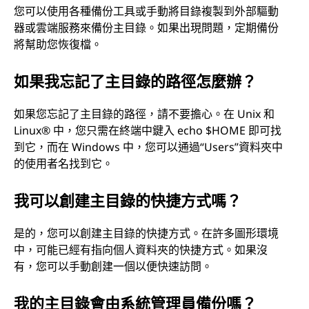
您可以使用各種備份工具或手動將目錄複製到外部驅動
器或雲端服務來備份主目錄。如果出現問題，定期備份
將幫助您恢復檔。
如果我忘記了主目錄的路徑怎麼辦？
如果您忘記了主目錄的路徑，請不要擔心。在 Unix 和
Linux® 中，您只需在終端中鍵入 echo $HOME 即可找
到它，而在 Windows 中，您可以通過“Users”資料夾中
的使用者名找到它。
我可以創建主目錄的快捷方式嗎？
是的，您可以創建主目錄的快捷方式。在許多圖形環境
中，可能已經有指向個人資料夾的快捷方式。如果沒
有，您可以手動創建一個以便快速訪問。
我的主目錄會由系統管理員備份嗎？