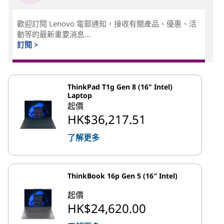
歡迎訂閱 Lenovo 電郵通知，接收有關產品、優惠、活
動等的最新重要消息...
訂閱 >
ThinkPad T1g Gen 8 (16" Intel)
Laptop
起價
HK$36,217.51
了解更多
ThinkBook 16p Gen 5 (16″ Intel)
起價
HK$24,620.00