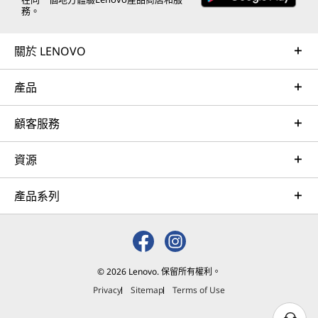
務。
關於 LENOVO
產品
顧客服務
資源
產品系列
© 2026 Lenovo. 保留所有權利。
Privacy
Sitemap
Terms of Use