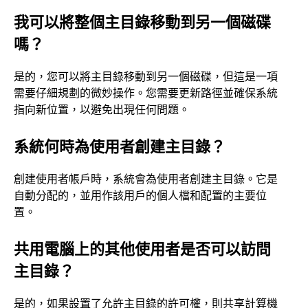
我可以將整個主目錄移動到另一個磁碟
嗎？
是的，您可以將主目錄移動到另一個磁碟，但這是一項
需要仔細規劃的微妙操作。您需要更新路徑並確保系統
指向新位置，以避免出現任何問題。
系統何時為使用者創建主目錄？
創建使用者帳戶時，系統會為使用者創建主目錄。它是
自動分配的，並用作該用戶的個人檔和配置的主要位
置。
共用電腦上的其他使用者是否可以訪問
主目錄？
是的，如果設置了允許主目錄的許可權，則共享計算機