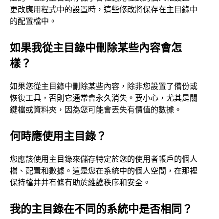
更改應用程式中的設置時，這些修改將保存在主目錄中
的配置檔中。
如果我從主目錄中刪除某些內容會怎
樣？
如果您從主目錄中刪除某些內容，除非您設置了備份或
恢復工具，否則它通常會永久消失。要小心，尤其是關
鍵檔或資料夾，因為您可能會丟失有價值的數據。
何時應使用主目錄？
您應該使用主目錄來儲存特定於您的使用者帳戶的個人
檔、配置和數據。這是您在系統中的個人空間，在那裡
保持檔井井有條有助於維護秩序和安全。
我的主目錄在不同的系統中是否相同？