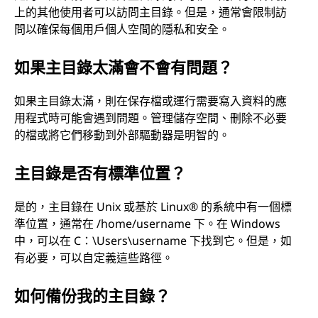
上的其他使用者可以訪問主目錄。但是，通常會限制訪
問以確保每個用戶個人空間的隱私和安全。
如果主目錄太滿會不會有問題？
如果主目錄太滿，則在保存檔或運行需要寫入資料的應
用程式時可能會遇到問題。管理儲存空間、刪除不必要
的檔或將它們移動到外部驅動器是明智的。
主目錄是否有標準位置？
是的，主目錄在 Unix 或基於 Linux® 的系統中有一個標
準位置，通常在 /home/username 下。在 Windows
中，可以在 C：\Users\username 下找到它。但是，如
有必要，可以自定義這些路徑。
如何備份我的主目錄？