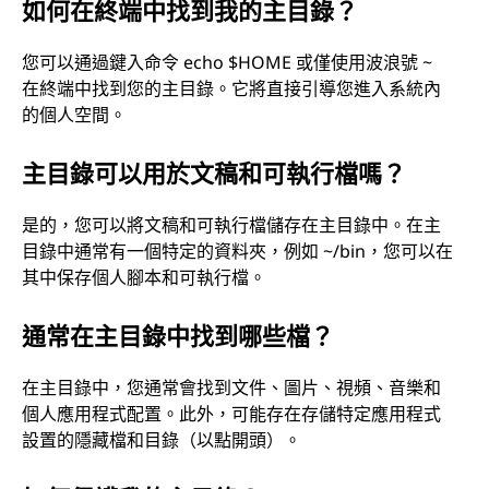
如何在終端中找到我的主目錄？
您可以通過鍵入命令 echo $HOME 或僅使用波浪號 ~
在終端中找到您的主目錄。它將直接引導您進入系統內
的個人空間。
主目錄可以用於文稿和可執行檔嗎？
是的，您可以將文稿和可執行檔儲存在主目錄中。在主
目錄中通常有一個特定的資料夾，例如 ~/bin，您可以在
其中保存個人腳本和可執行檔。
通常在主目錄中找到哪些檔？
在主目錄中，您通常會找到文件、圖片、視頻、音樂和
個人應用程式配置。此外，可能存在存儲特定應用程式
設置的隱藏檔和目錄（以點開頭）。