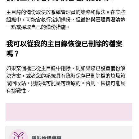
主目錄的備份取決於系統管理員的策略和做法。在某些
組織中，可能會執行定期備份，但最好與管理員澄清這
一點或採取自己的備份措施。
我可以從我的主目錄恢復已刪除的檔案
嗎？
如果某個檔已從主目錄中刪除，則如果您已設置備份解
決方案，或者您的系統具有臨時保存已刪除檔的垃圾箱
或回收站，則該檔可能是可還原的。否則，恢復可能具
有挑戰性。
限時搶購優惠