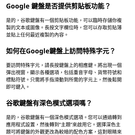
Google 鍵盤是否提供剪貼板功能？
是的，谷歌鍵盤有一個剪貼板功能，可以臨時存儲你複
製的文本或圖像。長按文字欄位時，您可以存取剪貼簿
並貼上任何最近複製的內容。
如何在Google鍵盤上訪問特殊字元？
要訪問特殊字元，請長按鍵盤上的相應鍵。將出現一個
彈出視窗，顯示各種選項，包括重音字母、貨幣符號和
標點符號。只需將手指滑動到所需的字元上，然後鬆開
即可鍵入。
谷歌鍵盤有深色模式選項嗎？
是的，谷歌鍵盤有一個深色模式選項。您可以通過轉到
應用程式設置，然後轉到“主題”來啟用它。選擇深色主
題可將鍵盤的外觀更改為較暗的配色方案，這對眼睛來