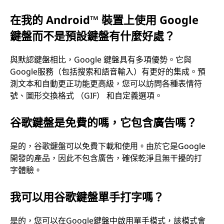
在我的 Android™ 裝置上使用 Google
鍵盤而不是預設鍵盤有什麼好處？
與默認鍵盤相比，Google 鍵盤具有多項優勢。它與
Google服務（包括搜索和語音輸入）有更好的集成。預
測文本和自動更正功能更高級，您可以訪問各種表情符
號、圖形交換格式 （GIF） 和自定義選項。
谷歌鍵盤是免費的嗎，它包含廣告嗎？
是的，谷歌鍵盤可以免費下載和使用。由於它是Google
開發的產品，因此不包含廣告，確保乾淨且無干擾的打
字體驗。
我可以用谷歌鍵盤單手打字嗎？
是的，您可以在Google鍵盤中啟用單手模式，該模式會