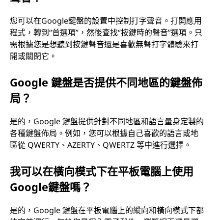
您可以在Google鍵盤的設置中控制打字聲音。打開應用
程式，轉到“首選項”，然後查找“按鍵時的聲音”選項。只
需根據您是想聽到按鍵聲音還是喜歡無聲打字體驗來打
開或關閉它。
Google 鍵盤是否提供不同地區的鍵盤佈
局？
是的，Google 鍵盤提供針對不同地區和語言量身定製的
各種鍵盤佈局。例如，您可以根據自己喜歡的語言或地
區從 QWERTY、AZERTY、QWERTZ 等中進行選擇。
我可以在橫向模式下在平板電腦上使用
Google鍵盤嗎？
是的，Google 鍵盤在平板電腦上的縱向和橫向模式下都