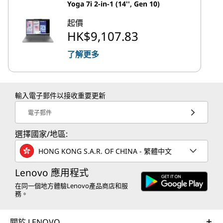
Yoga 7i 2-in-1 (14'', Gen 10)
起價
HK$9,107.83
了解更多
輸入電子郵件以接收重要更新
電子郵件
選擇國家/地區:
HONG KONG S.A.R. OF CHINA - 繁體中文
Lenovo 應用程式
在同一個地方體驗Lenovo產品商店和服
務。
關於 LENOVO