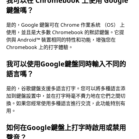
鍵盤嗎？
是的，Google 鍵盤可在 Chrome 作業系統 （OS） 上
使用，並且是大多數 Chromebook 的默認鍵盤。它提
供與 Android™ 裝置相同的特性和功能，增強您在
Chromebook 上的打字體驗。
我可以使用Google鍵盤同時輸入不同的
語言嗎？
是的，谷歌鍵盤支援多語言打字。您可以將多種語言添
加到鍵盤設置中，並在打字時毫不費力地在它們之間切
換。如果您經常使用多種語言進行交流，此功能特別有
用。
如何在Google鍵盤上打字時啟用或禁用
聲音？