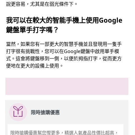
說更容易，尤其是在弱光條件下。
我可以在較大的智能手機上使用Google
鍵盤單手打字嗎？
當然，如果您有一部更大的智慧手機並且發現用一隻手
打字很有挑戰性，您可以在Google鍵盤中啟用單手模
式。這會將鍵盤移到一側，以便於拇指打字，從而更方
便地在更大的設備上使用。
限時搶購優惠
限時搶購優惠幫您慳更多，精選人氣產品性價比超高，