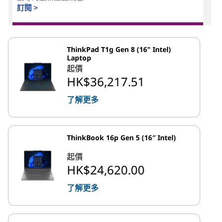
訂閱 >
ThinkPad T1g Gen 8 (16" Intel)
Laptop
起價
HK$36,217.51
了解更多
ThinkBook 16p Gen 5 (16″ Intel)
起價
HK$24,620.00
了解更多