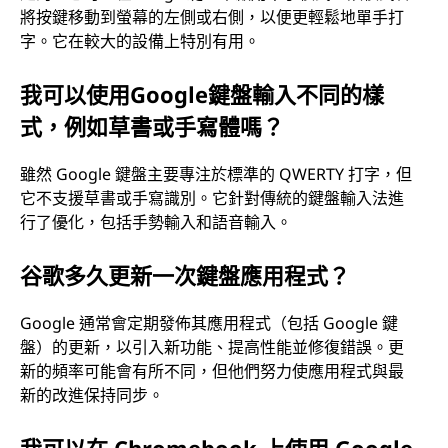
將按鍵移動到螢幕的左側或右側，以便更輕鬆地單手打
字。它在較大的設備上特別有用。
我可以使用Google鍵盤輸入不同的樣
式，例如草書或手寫體嗎？
雖然 Google 鍵盤主要專注於標準的 QWERTY 打字，但
它不支援草書或手寫識別。它針對傳統的鍵盤輸入法進
行了優化，包括手勢輸入和語音輸入。
谷歌多久更新一次鍵盤應用程式？
Google 通常會定期發佈其應用程式（包括 Google 鍵
盤）的更新，以引入新功能、提高性能並修復錯誤。更
新的頻率可能會有所不同，但他們努力使應用程式與最
新的改進保持同步。
我可以在 Chromebook 上使用 Google