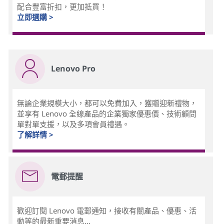
配合豐富折扣，更加抵買！
立即選購 >
Lenovo Pro
無論企業規模大小，都可以免費加入，獲贈迎新禮物，
並享有 Lenovo 全線產品的企業獨家優惠價、技術顧問
單對單支援，以及多項會員禮遇。
了解詳情 >
電郵提醒
歡迎訂閱 Lenovo 電郵通知，接收有關產品、優惠、活
動等的最新重要消息...