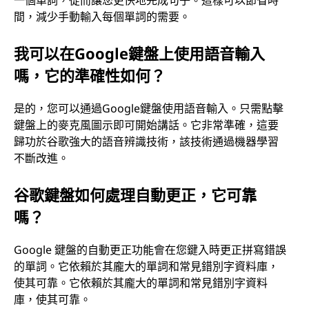
間，減少手動輸入每個單詞的需要。
我可以在Google鍵盤上使用語音輸入
嗎，它的準確性如何？
是的，您可以通過Google鍵盤使用語音輸入。只需點擊
鍵盤上的麥克風圖示即可開始講話。它非常準確，這要
歸功於谷歌強大的語音辨識技術，該技術通過機器學習
不斷改進。
谷歌鍵盤如何處理自動更正，它可靠
嗎？
Google 鍵盤的自動更正功能會在您鍵入時更正拼寫錯誤
的單詞。它依賴於其龐大的單詞和常見錯別字資料庫，
使其可靠。它依賴於其龐大的單詞和常見錯別字資料
庫，使其可靠。