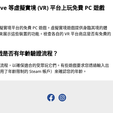
 Vive 等虛擬實境 (VR) 平台上玩免費 PC 遊戲
ive 等虛擬實境平台的免費 PC 遊戲。虛擬實境遊戲提供身臨其境的體
戲來展示這些裝置的功能。檢查各自的 VR 平台商店是否有免費的
戲是否有年齡驗證流程？
證流程，以確保適合的受眾玩它們。有些遊戲要求您透過輸入出
了年齡限制的 Steam 帳戶）來確認您的年齡。