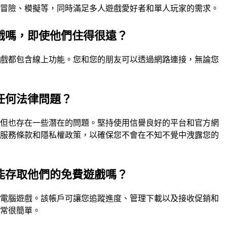
、冒險、模擬等，同時滿足多人遊戲愛好者和單人玩家的需求。
戲嗎，即使他們住得很遠？
遊戲都包含線上功能。您和您的朋友可以透過網路連接，無論您
任何法律問題？
，但也存在一些潛在的問題。堅持使用信譽良好的平台和官方網
讀服務條款和隱私權政策，以確保您不會在不知不覺中洩露您的
能存取他們的免費遊戲嗎？
費電腦遊戲。該帳戶可讓您追蹤進度、管理下載以及接收促銷和
通常很簡單。