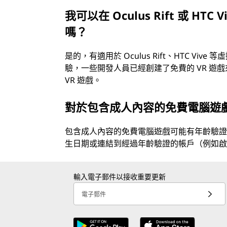
我可以在 Oculus Rift 或 HTC
嗎？
是的，有適用於 Oculus Rift、HTC V
驗，一些開發人員已經創建了免費的 VR 遊
VR 遊戲。
對於包含成人內容的免費電腦遊
包含成人內容的免費電腦遊戲可能有年齡驗
生日期或連結到經過年齡驗證的帳戶（例如啟用
輸入電子郵件以接收重要更新
電子郵件