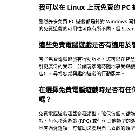
我可以在 Linux 上玩免費的 PC
雖然許多免費 PC 遊戲都是針對 Windows 
的免費遊戲的可用性可能有所不同，但 Steam 和 
這些免費電腦遊戲是否有適用於
有些免費電腦遊戲有行動版本，您可以在智
引更廣泛的受眾，並讓玩家隨時隨地享受遊戲的樂趣
店），尋找您感興趣的遊戲的行動版本。
在選擇免費電腦遊戲時是否有任
嗎？
免費電腦遊戲涵蓋多種類型，確保每個人都
戲、角色扮演遊戲 (RPG) 或任何其他類型的
具有過濾選項，可幫助您發現自己喜歡的類