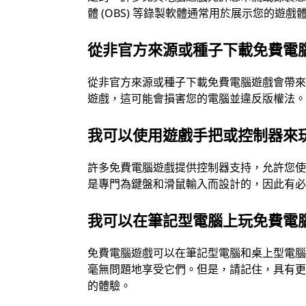
體 (OBS) 等錄製軟體通常用於展示您的遊
從非官方來源或種子下載免費電
從非官方來源或種子下載免費電腦遊戲會帶
遊戲，這可能會損害您的電腦並違反版權法
我可以使用遊戲手把或控制器來
許多免費電腦遊戲提供控制器支持，允許您
是專門為鍵盤和滑鼠輸入而設計的，因此有
我可以在筆記型電腦上玩免費電
免費電腦遊戲可以在筆記型電腦和桌上型電
毫無問題地享受它們。但是，請記住，具有
的體驗。