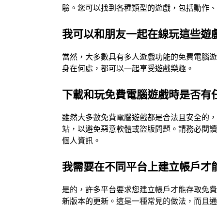
驗。您可以找到各種類型的遊戲，包括動作
我可以和朋友一起在線玩這些遊
當然，大多數具有多人遊戲功能的免費電腦
身在何處，都可以一起享受遊戲樂趣。
下載和玩免費電腦遊戲時是否有
雖然大多數免費電腦遊戲都是合法且安全的
站，以避免惡意軟體或盜版問題。請務必閱
個人資訊。
我需要在不同平台上建立帳戶才
是的，許多平台要求您建立帳戶才能存取免
新版本的更新。這是一種常見的做法，而且