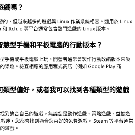
 遊戲嗎？
開發的，但越來越多的遊戲與 Linux 作業系統相容。適用於 Linux
Itch.io 等平台通常包含熱門遊戲的 Linux 版本。
智慧型手機和平板電腦的行動版本？
慧型手機或平板電腦上玩。開發者通常會製作行動改編版本來吸
。檢查相應的應用程式商店（例如 Google Play 商
何類型偏好，或者我可以找到各種類型的遊戲
能找到適合自己的遊戲。無論您是動作遊戲、策略遊戲、益智遊
遊戲迷，您都會找到適合您喜好的免費遊戲。 Steam 等平台通常
型的遊戲。