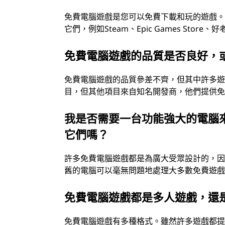
免費電腦遊戲是您可以免費下載和玩的遊戲
它們，例如Steam、Epic Games Sto
免費電腦遊戲的品質是否良好，
免費電腦遊戲的品質參差不齊，但其中許多
目，但其他項目來自知名開發商，他們提供
我是否需要一台功能強大的電腦
它們嗎？
許多免費電腦遊戲都是為廣大受眾設計的，
舊的電腦可以毫無問題地處理大多數免費遊
免費電腦遊戲都是多人遊戲，還
免費電腦遊戲有多種格式。雖然許多遊戲都