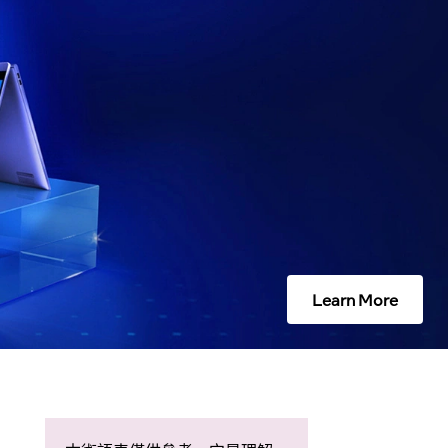
Learn More