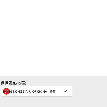
選擇國家/地區: