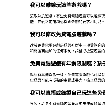
我可以離線玩這些遊戲嗎？
這取決於遊戲。有些免費電腦遊戲可以離線
能。在玩之前請務必檢查遊戲的要求和功能
我可以修改免費電腦遊戲嗎？
改裝免費電腦遊戲是遊戲社群中一項受歡迎
和開發商施加的任何限制。請務必檢查遊戲
免費電腦遊戲有年齡限制嗎？孩
與所有其他遊戲一樣，免費電腦遊戲也可以
些遊戲可能有成熟的主題或暴力。檢查遊戲
我可以直播或錄製自己玩這些免
是的，許多免費電腦遊戲允許您串流或錄製您的