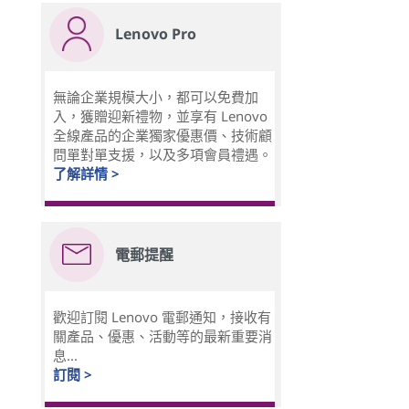
Lenovo Pro
無論企業規模大小，都可以免費加
入，獲贈迎新禮物，並享有 Lenovo
全線產品的企業獨家優惠價、技術顧
問單對單支援，以及多項會員禮遇。
了解詳情 >
電郵提醒
歡迎訂閱 Lenovo 電郵通知，接收有
關產品、優惠、活動等的最新重要消
息...
訂閱 >