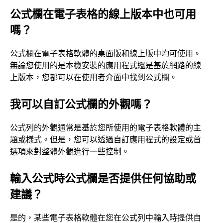
公式欄在電子表格的線上版本中也可用
嗎？
公式欄在電子表格軟體的桌面版和線上版中均可使用。
無論您使用的是本機安裝的應用程式還是基於網路的線
上版本，您都可以在使用者介面中找到公式欄。
我可以自訂公式欄的外觀嗎？
公式列的外觀通常是基於您所使用的電子表格軟體的主
題或樣式。但是，您可以透過自訂應用程式的設定或首
選項來對整體外觀進行一些控制。
輸入公式時公式欄是否提供任何協助或
建議？
是的，某些電子表格軟體在您在公式列中輸入時提供自