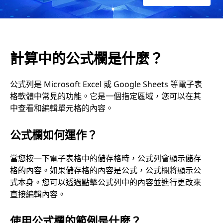
？
計算中的公式欄是什麼？
公式列是 Microsoft Excel 或 Google Sheets 等電子表
格軟體中常見的功能。它是一個指定區域，您可以在其
中查看和編輯單元格的內容。
公式欄如何運作？
當您按一下電子表格中的儲存格時，公式列會顯示儲存
格的內容。如果儲存格的內容是公式，公式欄將顯示公
式本身。您可以透過點擊公式列中的內容並進行更改來
直接編輯內容。
使用公式欄的範例是什麼？