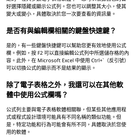
好選擇隱藏或顯示公式列。您也可以調整其大小，使其
變大或變小，具體取決於您一次要查看的資訊量。
是否有與編輯欄相關的鍵盤快速鍵？
是的，有一些鍵盤快捷鍵可以幫助您更有效地使用公式
欄。例如，按 F2 可以直接編輯公式列中所選儲存格的內
容。此外，在 Microsoft Excel 中使用 Ctrl+`（反引號）
可以切換公式的顯示而不是結果的顯示。
除了電子表格之外，我還可以在其他軟
體中使用公式欄嗎？
公式列主要與電子表格軟體相關聯，但某些其他應用程
式或程式設計環境可能具有不同名稱的類似功能。但
是，特定功能和行為可能會有所不同，具體取決於您使
用的軟體。