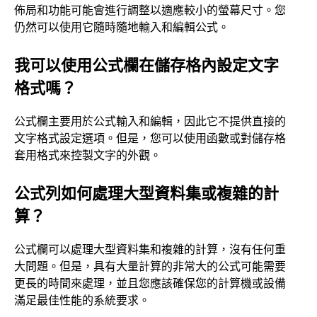
佈局和功能可能會進行調整以適應較小的螢幕尺寸。您
仍然可以使用它隨時隨地輸入和編輯公式。
我可以使用公式欄在儲存格內設定文字
格式嗎？
公式欄主要用於公式輸入和編輯，因此它不提供直接的
文字格式設定選項。但是，您可以使用函數或對儲存格
套用格式來控製文字的外觀。
公式列如何處理大型資料集或複雜的計
算？
公式欄可以處理大型資料集和複雜的計算，沒有任何重
大問題。但是，具有大量計算的非常大的公式可能需要
更長的時間來處理，並且您應該確保您的計算機或設備
滿足最佳性能的系統要求。