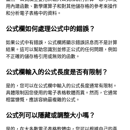
用內建函數、數學運算子和對其他儲存格的參考來操作
和分析電子表格中的資料。
公式欄如何處理公式中的錯誤？
如果公式中有錯誤，公式欄將顯示錯誤訊息而不是計算
結果。這可以幫助您識別並修正公式的任何問題，例如
不正確的儲存格引用或無效的函數。
公式欄輸入的公式長度是否有限制？
是的，您可以在公式欄中輸入的公式長度通常有限制。
具體限制因您使用的電子表格軟體而異。然而，它通常
相當慷慨，應該容納最複雜的公式。
公式列可以隱藏或調整大小嗎？
是的，在大多數電子表格軟體中，您可以根據自己的喜