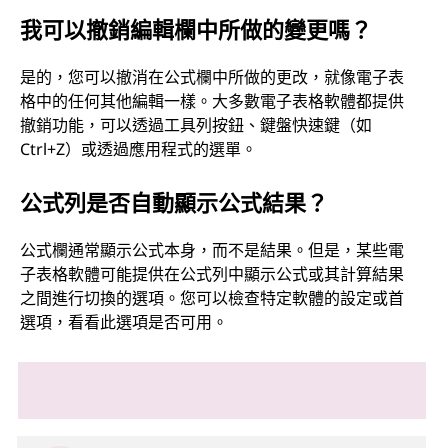
我可以撤銷編輯欄中所做的變更嗎？
是的，您可以撤消在公式欄中所做的更改，就像電子表
格中的任何其他編輯一樣。大多數電子表格軟體都提供
撤銷功能，可以透過工具列按鈕、鍵盤快速鍵（如
Ctrl+Z）或透過應用程式的選單。
公式列是否自動顯示公式結果？
公式欄通常顯示公式本身，而不是結果。但是，某些電
子表格軟體可能提供在公式列中顯示公式或其計算結果
之間進行切換的選項。您可以檢查特定軟體的設定或首
選項，看看此選項是否可用。