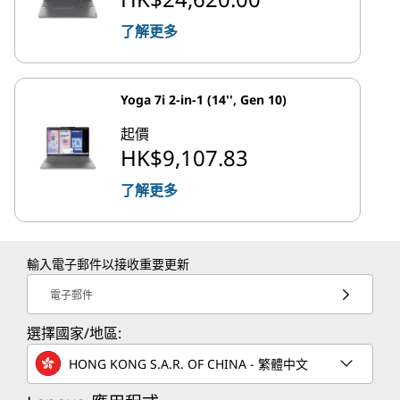
了解更多
Yoga 7i 2-in-1 (14'', Gen 10)
起價
HK$9,107.83
了解更多
輸入電子郵件以接收重要更新
電子郵件
選擇國家/地區:
HONG KONG S.A.R. OF CHINA - 繁體中文