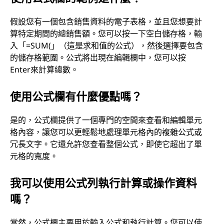
假設您有一個包含銷售資料的電子表格，並且您想要計
算特定期間的總銷售額。您可以按一下空白儲存格，輸
入「=SUM(」（這是求和值的公式），然後選擇要包含
的儲存格範圍。公式將出現在編輯欄中，您可以按
Enter來計算總數。
使用公式欄有什麼優點嗎？
是的，公式欄提供了一個專門的空間來查看和編輯單元
格內容，讓您可以更輕鬆地處理單元格內的複雜公式或
冗長文字。它還允許您查看整個公式，即使它超出了單
元格的寬度。
我可以使用公式列執行計算或操作資料
嗎？
當然，公式欄主要用於輸入公式和執行計算。您可以使