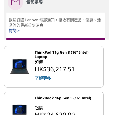
電郵提醒
歡迎訂閱 Lenovo 電郵通知，接收有關產品、優惠、活
動等的最新重要消息...
訂閱 >
ThinkPad T1g Gen 8 (16" Intel)
Laptop
起價
HK$36,217.51
了解更多
ThinkBook 16p Gen 5 (16″ Intel)
起價
HK$24,620.00