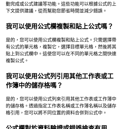
動完成或公式建議等功能。這些功能可以根據公式的上
下文提供建議，從而幫助您節省時間並減少錯誤。
我可以使用公式欄複製和貼上公式嗎？
是的，您可以使用公式欄複製和貼上公式。只需選擇帶
有公式的單元格，複製它，選擇目標單元格，然後將其
貼上到公式欄中。這使您可以在不同的單元格之間快速
複製公式。
我可以使用公式列引用其他工作表或工
作簿中的儲存格嗎？
是的，您可以使用公式列來引用其他工作表或工作簿中
的儲存格。透過指定工作表名稱或工作簿名稱以及儲存
格引用，您可以將不同位置的資料合併到公式中。
公式欄對於資料驗證或錯誤檢查有用