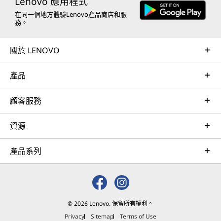
Lenovo 應用程式
在同一個地方體驗Lenovo產品商店和服
務。
關於 LENOVO
產品
顧客服務
資源
產品系列
© 2026 Lenovo. 保留所有權利。
Privacy
Sitemap
Terms of Use