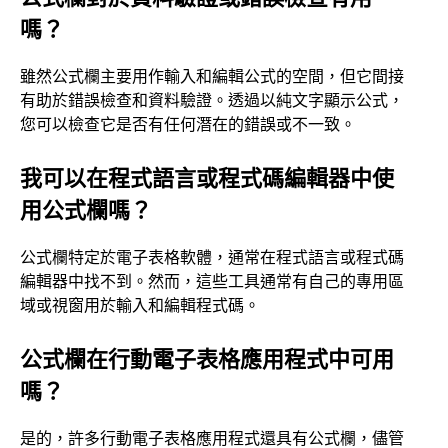
嗎？
雖然公式欄主要用作輸入和編輯公式的空間，但它間接
有助於錯誤檢查和資料驗證。透過以純文字顯示公式，
您可以檢查它是否有任何潛在的錯誤或不一致。
我可以在程式語言或程式碼編輯器中使
用公式欄嗎？
公式欄特定於電子表格軟體，通常在程式語言或程式碼
編輯器中找不到。然而，這些工具通常有自己的專用區
域或視窗用於輸入和編輯程式碼。
公式欄在行動電子表格應用程式中可用
嗎？
是的，許多行動電子表格應用程式還具有公式欄，儘管