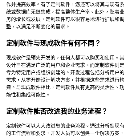
作并提高效率。有了定制软件，您还可以将其与现有系
统或数据库无缝集成，提高整体生产率。此外，随着业
务的增长或发展，定制软件可以很容易地进行扩展和调
整，以满足不断变化的需求。
定制软件与现成软件有何不同？
现成软件是预先开发的，任何人都可以购买和使用。其
设计旨在满足广泛的用户和企业需求。而定制软件则是
专为特定用户或组织创建的。开发过程包括分析用户的
需求，从零开始设计解决方案，并根据这些需求进行构
建。与现成软件相比，定制软件具有更高的灵活性、功
能性和集成可能性。
定制软件能否改进我的业务流程？
定制软件可以大大改进您的业务流程。通过分析您现有
的工作流程和要求，开发人员可以创建一个解决方案，