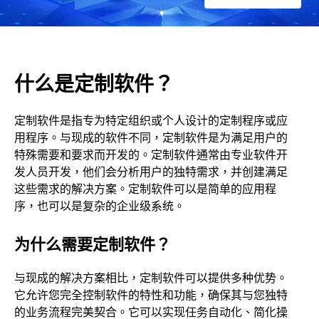
什么是定制软件？
定制软件是指专为特定组织或个人设计的定制程序或应
用程序。与现成的软件不同，定制软件是为满足用户的
特殊需要和要求而开发的。定制软件通常由专业软件开
发人员开发，他们会分析用户的独特需求，并创建满足
这些需求的解决方案。定制软件可以是简单的应用程
序，也可以是复杂的企业级系统。
为什么需要定制软件？
与现成的解决方案相比，定制软件可以提供多种优势。
它允许您完全控制软件的特性和功能，确保其与您独特
的业务流程完美契合。它可以实现任务自动化、简化操