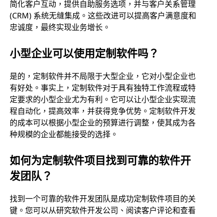
简化客户互动，提供自助服务选项，并与客户关系管理
(CRM) 系统无缝集成。这些改进可以提高客户满意度和
忠诚度，最终实现业务增长。
小型企业可以使用定制软件吗？
是的，定制软件并不局限于大型企业，它对小型企业也
有好处。事实上，定制软件对于具有独特工作流程或特
定要求的小型企业尤为有利。它可以让小型企业实现流
程自动化，提高效率，并获得竞争优势。定制软件开发
的成本可以根据小型企业的预算进行调整，使其成为各
种规模的企业都能接受的选择。
如何为定制软件项目找到可靠的软件开
发团队？
找到一个可靠的软件开发团队是成功定制软件项目的关
键。您可以从研究软件开发公司、阅读客户评论和查看