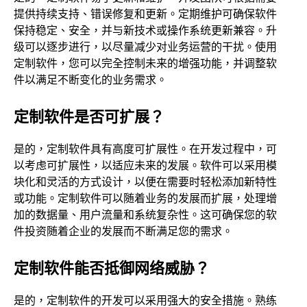
提供持续支持、错误修复和更新。定期维护可确保软件
保持稳定、安全，并与新技术或操作系统更新兼容。升
级可以逐步进行，以尽量减少对业务运营的干扰。使用
定制软件，您可以完全控制未来的增强功能，并调整软
件以满足不断变化的业务需求。
定制软件是否可扩展？
是的，定制软件具有高度可扩展性。在开发过程中，可
以考虑可扩展性，以适应未来的发展。软件可以采用模
块化和灵活的方式设计，以便在需要时轻松添加新特性
或功能。定制软件可以随着业务的发展而扩展，处理增
加的数据量、用户流量和系统复杂性。这可确保您的软
件投资随着企业的发展而不断满足您的需求。
定制软件能否抵御网络威胁？
是的，定制软件的开发可以采用强大的安全措施。熟练