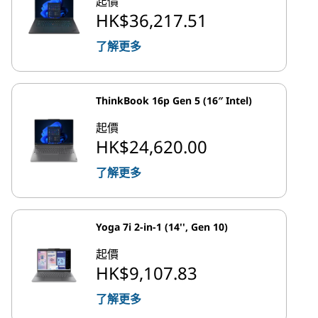
起價
HK$36,217.51
了解更多
ThinkBook 16p Gen 5 (16″ Intel)
起價
HK$24,620.00
了解更多
Yoga 7i 2-in-1 (14'', Gen 10)
起價
HK$9,107.83
了解更多