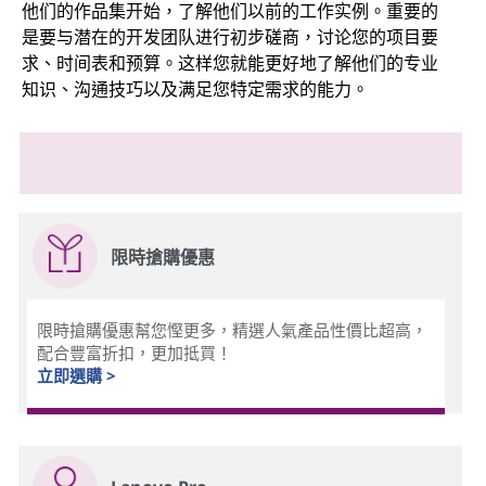
他们的作品集开始，了解他们以前的工作实例。重要的
是要与潜在的开发团队进行初步磋商，讨论您的项目要
求、时间表和预算。这样您就能更好地了解他们的专业
知识、沟通技巧以及满足您特定需求的能力。
限時搶購優惠
限時搶購優惠幫您慳更多，精選人氣產品性價比超高，
配合豐富折扣，更加抵買！
立即選購 >