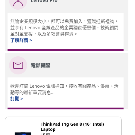
Lenovo Pro
無論企業規模大小，都可以免費加入，獲贈迎新禮物，
並享有 Lenovo 全線產品的企業獨家優惠價、技術顧問
單對單支援，以及多項會員禮遇。
了解詳情 >
電郵提醒
歡迎訂閱 Lenovo 電郵通知，接收有關產品、優惠、活
動等的最新重要消息...
訂閱 >
ThinkPad T1g Gen 8 (16" Intel)
Laptop