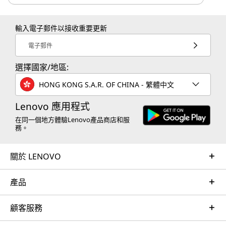
輸入電子郵件以接收重要更新
電子郵件
選擇國家/地區:
HONG KONG S.A.R. OF CHINA - 繁體中文
Lenovo 應用程式
在同一個地方體驗Lenovo產品商店和服
務。
關於 LENOVO
產品
顧客服務