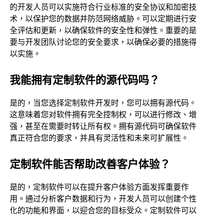
的开发人员可以实施符合行业标准的安全协议和加密技
术，以保护您的数据并防范网络威胁。可以定期进行安
全评估和更新，以确保软件的安全性和弹性。重要的是
要与开发团队讨论您的安全要求，以确保必要的措施得
以实施。
我能拥有定制软件的源代码吗？
是的，当您选择定制软件开发时，您可以拥有源代码。
这意味着您对软件拥有完全控制权，可以进行修改、增
强，甚至在需要时转让所有权。拥有源代码可确保软件
真正符合您的要求，并具有灵活性和未来可扩展性。
定制软件能否帮助改善客户体验？
是的，定制软件可以在提升客户体验方面发挥重要作
用。通过分析客户数据和行为，开发人员可以创建个性
化的功能和界面，以迎合您的目标受众。定制软件可以