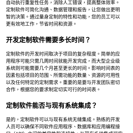
自动执行重复性任务，消除人工错误，提高整体效率。
定制软件可简化沟通、数据管理和报告，让您做出更明
智的决策。通过量身定制的特性和功能，您的员工可以
更有效地工作，节省时间和资源。
开发定制软件需要多长时间？
定制软件的开发时间取决于项目的复杂程度。简单的应
用程序可能只需几周时间就能开发完成，而大型企业级
系统则可能需要几个月甚至更长的时间。影响时间表的
因素包括项目的范围、所需功能的数量、资源的可用性
以及任何特定的定制需求。重要的是要与开发团队密切
合作，根据您的要求制定切实可行的时间表。
定制软件能否与现有系统集成？
是的，定制软件可以与现有系统无缝集成。熟练的开发
人员可以确保不同软件应用程序、数据库和应用编程接