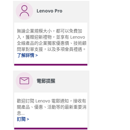
Lenovo Pro
無論企業規模大小，都可以免費加
入，獲贈迎新禮物，並享有 Lenovo
全線產品的企業獨家優惠價、技術顧
問單對單支援，以及多項會員禮遇。
了解詳情 >
電郵提醒
歡迎訂閱 Lenovo 電郵通知，接收有
關產品、優惠、活動等的最新重要消
息...
訂閱 >