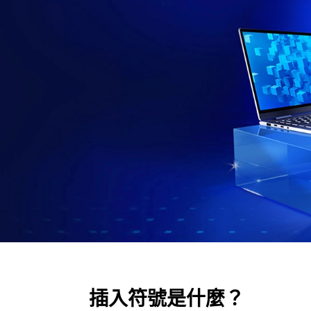
插入符號是什麼？