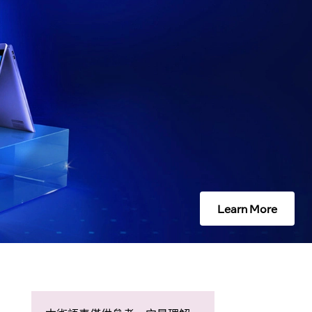
Learn More