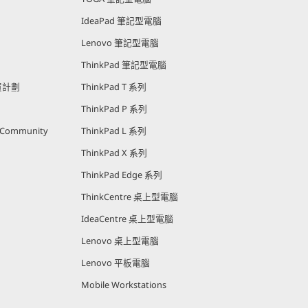
IdeaPad 筆記型電腦
Lenovo 筆記型電腦
ThinkPad 筆記型電腦
購買計劃
ThinkPad T 系列
ThinkPad P 系列
r Community
ThinkPad L 系列
ThinkPad X 系列
ThinkPad Edge 系列
ThinkCentre 桌上型電腦
IdeaCentre 桌上型電腦
Lenovo 桌上型電腦
Lenovo 平板電腦
Mobile Workstations