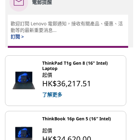
電郵提醒
歡迎訂閱 Lenovo 電郵通知，接收有關產品、優惠、活
動等的最新重要消息...
訂閱 >
ThinkPad T1g Gen 8 (16" Intel)
Laptop
起價
HK$36,217.51
了解更多
ThinkBook 16p Gen 5 (16″ Intel)
起價
HK$24,620.00