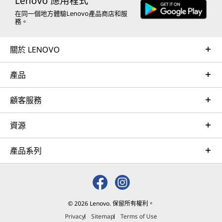
Lenovo 應用程式
在同一個地方體驗Lenovo產品商店和服
務。
關於 LENOVO
產品
顧客服務
資源
產品系列
© 2026 Lenovo. 保留所有權利。
Privacy
Sitemap
Terms of Use