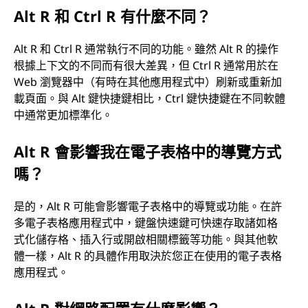
Alt R 和 Ctrl R 有什麼不同？
Alt R 和 Ctrl R 通常執行不同的功能。雖然 Alt R 的操作
根據上下文的不同而有很大差異，但 Ctrl R 通常用於在
Web 瀏覽器中（有時在其他應用程式中）刷新或重新加
載頁面。與 Alt 鍵快捷鍵相比，Ctrl 鍵快捷鍵在不同軟體
中通常更加標準化。
Alt R 會影響我在電子表格中的導覽方式
嗎？
是的，Alt R 可能會影響電子表格中的導覽或功能。在許
多電子表格應用程式中，鍵盤快速鍵可快速存取諸如格
式化儲存格、插入行或開啟相關標籤等功能。與其他軟
體一樣，Alt R 的具體作用取決於您正在使用的電子表格
應用程式。