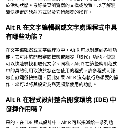
於活動狀態。最好檢查瀏覽器的文檔或設置，以了解鍵
盤快捷鍵的映射方式以及它們觸發的操作。
Alt R 在文字編輯器或文字處理程式中具
有哪些功能？
在文字編輯器或文字處理器中，Alt R 可以對應到各種功
能。它可用於開啟審閱標籤或觸發「取代」功能，使您
可以快速尋找和取代文字。同樣，Alt R 在這些應用程式
中的具體使用取決於您正在使用的程式。許多程式可讓
您自訂鍵盤快速鍵，因此如果 Alt R 沒有執行您想要的操
作，您可以將其設定為您更頻繁使用的功能。
Alt R 在程式設計整合開發環境 (IDE) 中
發揮作用嗎？
是的，在 IDE 程式設計中，Alt R 可以指派給一系列功