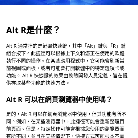
Alt R是什麼？
Alt R 通常指的是鍵盤快速鍵，其中「Alt」鍵與「R」鍵
組合按下。此捷徑可以根據上下文和您正在使用的軟體
執行不同的操作。在某些應用程式中，它可能會刷新當
前視圖或面板，或者可能會打開軟體中的特定選項卡或
功能。 Alt R 快捷鍵的效果由軟體開發人員定義，旨在提
供存取某些功能的快速方法。
Alt R 可以在網頁瀏覽器中使用嗎？
是的，Alt R 可以在網頁瀏覽器中使用，但其功能有所不
同。例如，在某些瀏覽器中，此捷徑可能會重新整理目
前頁面。但是，特定操作可能會根據您使用的瀏覽器而
有所不同，並且在某些情況下，快捷方式可能根本不處