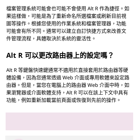
檔案管理系統可能會也可能不會使用 Alt R 作為捷徑。如
果這樣做，可能是為了重新命名所選檔案或刷新目前視
圖等操作。根據您使用的作業系統和檔案管理器，功能
可能會有所不同。通常可以建立自訂快捷方式來改善文
件管理流程，具體取決於系統的靈活性。
Alt R 可以更改路由器上的設定嗎？
Alt R 等鍵盤快速鍵通常不適用於直接套用於路由器等硬
體設備，因為您通常透過 Web 介面或專用軟體來設定路
由器。但是，當您在電腦上的路由器 Web 介面中時，如
果瀏覽器或介面軟體支持，Alt R 可以在該上下文中具有
功能，例如重新加載當前頁面或恢復到先前的操作。