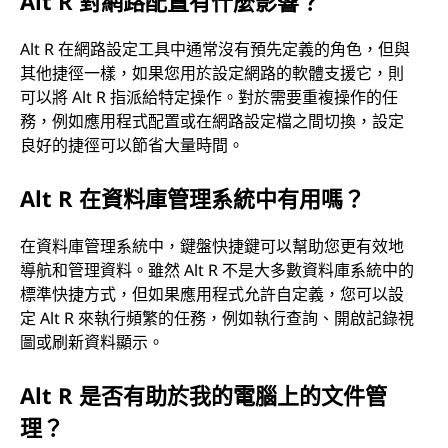
Alt R 對網路配置有什麼影響？
Alt R 在網路設定工具中通常沒有預先定義的角色，但與
其他捷徑一樣，如果您用於設定網路的軟體支援它，則
可以將 Alt R 指派給特定操作。對於需要重複操作的任
務，例如應用程式配置或在網路設定檔之間切換，設定
良好的捷徑可以節省大量時間。
Alt R 在資料庫管理系統中有用嗎？
在資料庫管理系統中，鍵盤快捷鍵可以幫助您更有效地
導航和管理資料。雖然 Alt R 不是大多數資料庫系統中的
標準快捷方式，但如果應用程式允許自定義，您可以設
定 Alt R 來執行頻繁的任務，例如執行查詢、開啟記錄視
圖或刷新資料顯示。
Alt R 是否有助於我的電腦上的文件管
理？