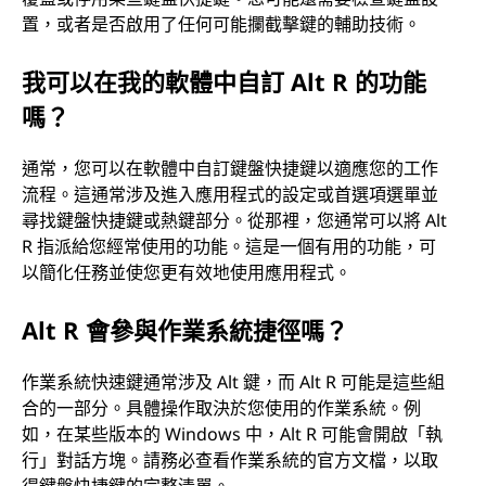
置，或者是否啟用了任何可能攔截擊鍵的輔助技術。
我可以在我的軟體中自訂 Alt R 的功能
嗎？
通常，您可以在軟體中自訂鍵盤快捷鍵以適應您的工作
流程。這通常涉及進入應用程式的設定或首選項選單並
尋找鍵盤快捷鍵或熱鍵部分。從那裡，您通常可以將 Alt
R 指派給您經常使用的功能。這是一個有用的功能，可
以簡化任務並使您更有效地使用應用程式。
Alt R 會參與作業系統捷徑嗎？
作業系統快速鍵通常涉及 Alt 鍵，而 Alt R 可能是這些組
合的一部分。具體操作取決於您使用的作業系統。例
如，在某些版本的 Windows 中，Alt R 可能會開啟「執
行」對話方塊。請務必查看作業系統的官方文檔，以取
得鍵盤快捷鍵的完整清單。