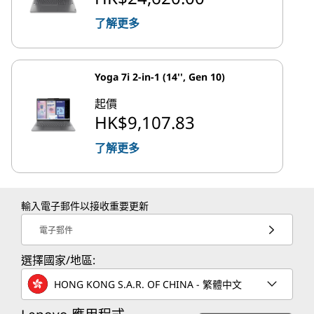
了解更多
Yoga 7i 2-in-1 (14'', Gen 10)
起價
HK$9,107.83
了解更多
輸入電子郵件以接收重要更新
電子郵件
選擇國家/地區:
HONG KONG S.A.R. OF CHINA - 繁體中文