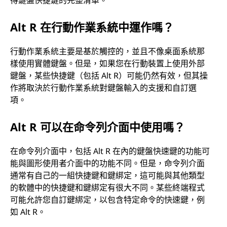
Alt R 在行動作業系統中運作嗎？
行動作業系統主要是基於觸控的，並且不像桌面系統那
樣使用實體鍵盤。但是，如果您在行動裝置上使用外部
鍵盤，某些快捷鍵（包括 Alt R）可能仍然有效，但其操
作將取決於行動作業系統對鍵盤輸入的支援和自訂選
項。
Alt R 可以在命令列介面中使用嗎？
在命令列介面中，包括 Alt R 在內的鍵盤快速鍵的功能可
能與圖形使用者介面中的功能不同。但是，命令列介面
通常有自己的一組快捷鍵和鍵綁定，這可能與其他類型
的軟體中的快捷鍵和鍵綁定有很大不同。某些終端程式
可能允許您自訂鍵綁定，以包含特定命令的快速鍵，例
如 Alt R。