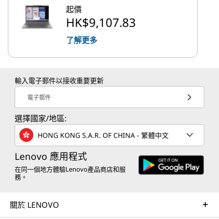
起價
HK$9,107.83
了解更多
輸入電子郵件以接收重要更新
電子郵件
選擇國家/地區:
HONG KONG S.A.R. OF CHINA - 繁體中文
Lenovo 應用程式
在同一個地方體驗Lenovo產品商店和服
務。
關於 LENOVO