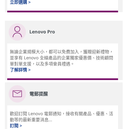
立即選購 >
Lenovo Pro
無論企業規模大小，都可以免費加入，獲贈迎新禮物，
並享有 Lenovo 全線產品的企業獨家優惠價、技術顧問
單對單支援，以及多項會員禮遇。
了解詳情 >
電郵提醒
歡迎訂閱 Lenovo 電郵通知，接收有關產品、優惠、活
動等的最新重要消息...
訂閱 >