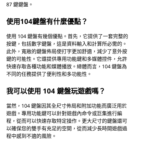
87 鍵鍵盤。
使用104鍵盤有什麼優點？
使用 104 鍵盤有幾個優點。首先，它提供了一套完整的
按鍵，包括數字鍵盤，這是資料輸入和計算所必需的。
此外，寬敞的鍵盤佈局使打字更加舒適，減少了意外按
鍵的可能性。它還提供專用功能鍵和多媒體控件，允許
快速存取各種功能和媒體播放。總體而言，104 鍵盤為
不同的任務提供了便利性和多功能性。
我可以使用 104 鍵盤玩遊戲嗎？
當然，104 鍵盤因其全尺寸佈局和附加功能而廣泛用於
遊戲。專用功能鍵可以針對遊戲內命令或巨集進行編
程，從而可以快速存取特定操作。更大尺寸的鍵盤還可
以確保您的雙手有充足的空間，從而減少長時間遊戲過
程中感到不適的風險。