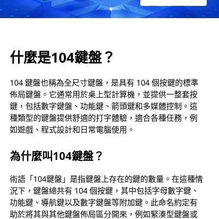
什麼是104鍵盤？
104 鍵盤也稱為全尺寸鍵盤，是具有 104 個按鍵的標準
佈局鍵盤。它通常用於桌上型計算機，並提供一整套按
鍵，包括數字鍵盤、功能鍵、箭頭鍵和多媒體控制。這
種類型的鍵盤提供舒適的打字體驗，適合各種任務，例
如遊戲、程式設計和日常電腦使用。
為什麼叫104鍵盤？
術語「104鍵盤」是指鍵盤上存在的鍵的數量。在這種情
況下，鍵盤總共有 104 個按鍵，其中包括字母數字鍵、
功能鍵、導航鍵以及數字鍵盤等附加鍵。此命名約定有
助於將其與其他鍵盤佈局區分開來，例如緊湊型鍵盤或