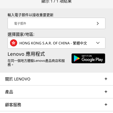
顯示 1 / 1 項結果
輸入電子郵件以接收重要更新
電子郵件
選擇國家/地區:
HONG KONG S.A.R. OF CHINA - 繁體中文
Lenovo 應用程式
在同一個地方體驗Lenovo產品商店和服
務。
關於 LENOVO
產品
顧客服務