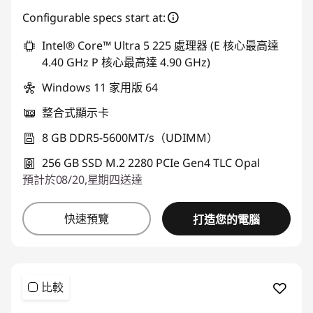
Configurable specs start at:
Intel® Core™ Ultra 5 225 處理器 (E 核心最高達
4.40 GHz P 核心最高達 4.90 GHz)
Windows 11 家用版 64
整合式顯示卡
8 GB DDR5-5600MT/s（UDIMM）
256 GB SSD M.2 2280 PCIe Gen4 TLC Opal
預計於08/20,星期四送達
快速預覽
打造您的電腦
比較