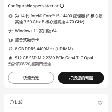
Configurable specs start at:
第 14 代 Intel® Core™ i5-14400 處理器 (E 核心最
高達 3.50 GHz P 核心最高達 4.70 GHz)
Windows 11 家用版 64
整合式顯示卡
8 GB DDR5-4400MHz (UDIMM)
512 GB SSD M.2 2280 PCIe Gen4 TLC Opal
預計於08/20,星期四送達
快速預覽
打造您的電腦
比較