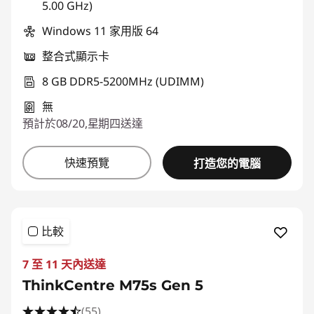
5.00 GHz)
Windows 11 家用版 64
整合式顯示卡
8 GB DDR5-5200MHz (UDIMM)
無
預計於08/20,星期四送達
快速預覽
打造您的電腦
比較
7 至 11 天內送達
ThinkCentre M75s Gen 5
(55)