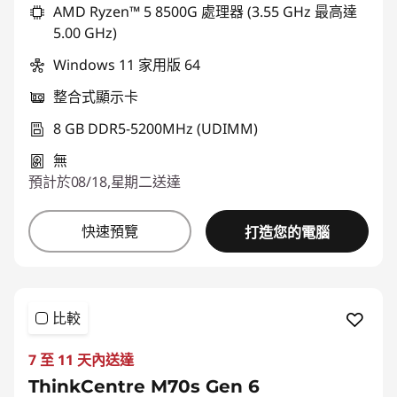
AMD Ryzen™ 5 8500G 處理器 (3.55 GHz 最高達
5.00 GHz)
Windows 11 家用版 64
整合式顯示卡
8 GB DDR5-5200MHz (UDIMM)
無
預計於08/18,星期二送達
快速預覽
打造您的電腦
比較
7 至 11 天內送達
ThinkCentre M70s Gen 6