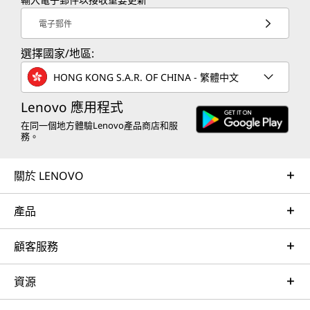
電子郵件
選擇國家/地區:
HONG KONG S.A.R. OF CHINA - 繁體中文
Lenovo 應用程式
在同一個地方體驗Lenovo產品商店和服
務。
關於 LENOVO
產品
顧客服務
資源