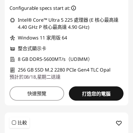
Configurable specs start at:
Intel® Core™ Ultra 5 225 處理器 (E 核心最高達
4.40 GHz P 核心最高達 4.90 GHz)
Windows 11 家用版 64
整合式顯示卡
8 GB DDR5-5600MT/s（UDIMM）
256 GB SSD M.2 2280 PCIe Gen4 TLC Opal
預計於08/18,星期二送達
快速預覽
打造您的電腦
比較