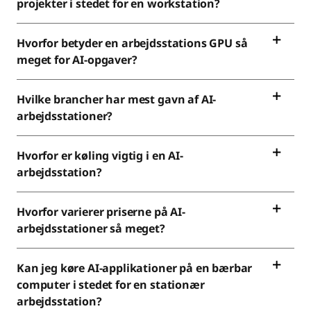
projekter i stedet for en workstation?
Hvorfor betyder en arbejdsstations GPU så
meget for AI-opgaver?
Hvilke brancher har mest gavn af AI-
arbejdsstationer?
Hvorfor er køling vigtig i en AI-
arbejdsstation?
Hvorfor varierer priserne på AI-
arbejdsstationer så meget?
Kan jeg køre AI-applikationer på en bærbar
computer i stedet for en stationær
arbejdsstation?