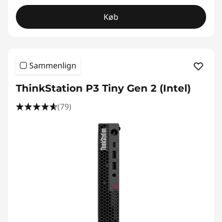
Køb
Sammenlign
ThinkStation P3 Tiny Gen 2 (Intel)
(79)