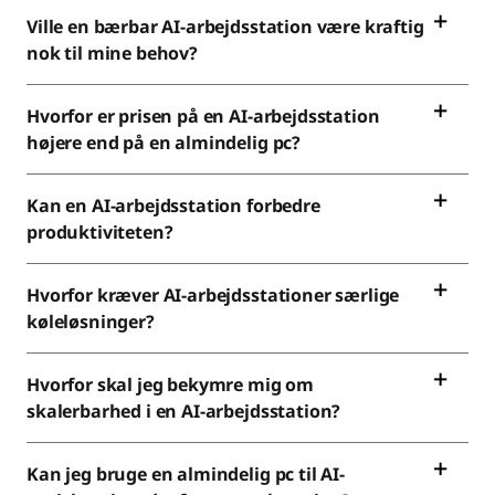
Ville en bærbar AI-arbejdsstation være kraftig
nok til mine behov?
Hvorfor er prisen på en AI-arbejdsstation
højere end på en almindelig pc?
Kan en AI-arbejdsstation forbedre
produktiviteten?
Hvorfor kræver AI-arbejdsstationer særlige
køleløsninger?
Hvorfor skal jeg bekymre mig om
skalerbarhed i en AI-arbejdsstation?
Kan jeg bruge en almindelig pc til AI-