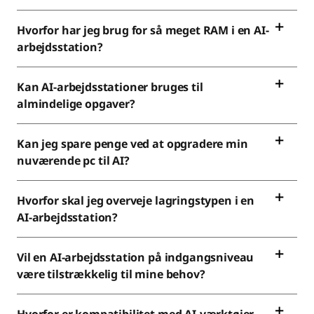
Hvorfor har jeg brug for så meget RAM i en AI-
arbejdsstation?
Kan AI-arbejdsstationer bruges til
almindelige opgaver?
Kan jeg spare penge ved at opgradere min
nuværende pc til AI?
Hvorfor skal jeg overveje lagringstypen i en
AI-arbejdsstation?
Vil en AI-arbejdsstation på indgangsniveau
være tilstrækkelig til mine behov?