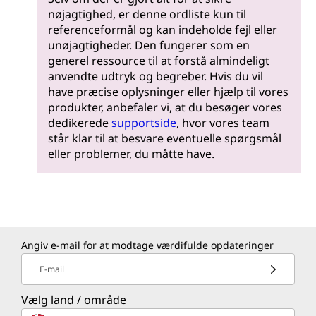
nøjagtighed, er denne ordliste kun til
referenceformål og kan indeholde fejl eller
unøjagtigheder. Den fungerer som en
generel ressource til at forstå almindeligt
anvendte udtryk og begreber. Hvis du vil
have præcise oplysninger eller hjælp til vores
produkter, anbefaler vi, at du besøger vores
dedikerede
supportside
, hvor vores team
står klar til at besvare eventuelle spørgsmål
eller problemer, du måtte have.
Angiv e-mail for at modtage værdifulde opdateringer
E-mail
Vælg land / område