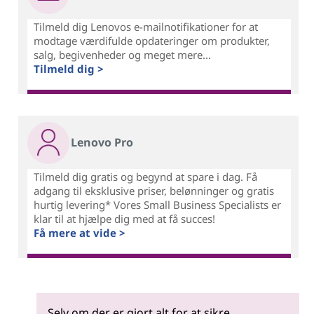
Tilmeld dig Lenovos e-mailnotifikationer for at
modtage værdifulde opdateringer om produkter,
salg, begivenheder og meget mere...
Tilmeld dig >
Lenovo Pro
Tilmeld dig gratis og begynd at spare i dag. Få
adgang til eksklusive priser, belønninger og gratis
hurtig levering* Vores Small Business Specialists er
klar til at hjælpe dig med at få succes!
Få mere at vide >
Selv om der er gjort alt for at sikre