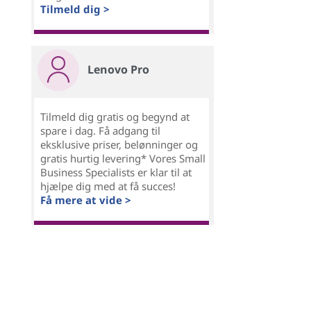
Tilmeld dig >
Lenovo Pro
Tilmeld dig gratis og begynd at
spare i dag. Få adgang til
eksklusive priser, belønninger og
gratis hurtig levering* Vores Small
Business Specialists er klar til at
hjælpe dig med at få succes!
Få mere at vide >