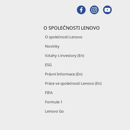
O SPOLEČNOSTI LENOVO
O společnosti Lenovo
Novinky
Vztahy s investory (En)
ESG
Právní Informace (En)
Práce ve společnosti Lenovo (En)
FIFA
Formule 1
Lenovo Go