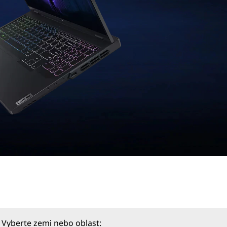
Vyberte zemi nebo oblast: