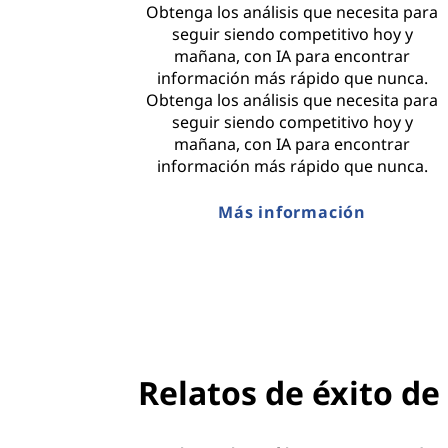
Obtenga los análisis que necesita para
seguir siendo competitivo hoy y
mañana, con IA para encontrar
información más rápido que nunca.
Obtenga los análisis que necesita para
seguir siendo competitivo hoy y
mañana, con IA para encontrar
información más rápido que nunca.
Más información
Relatos de éxito de