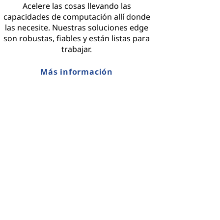
Acelere las cosas llevando las
capacidades de computación allí donde
las necesite. Nuestras soluciones edge
son robustas, fiables y están listas para
trabajar.
Más información