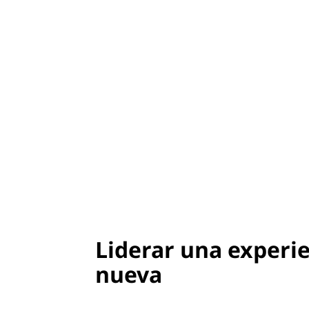
Liderar una experi
nueva