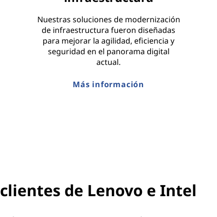
Nuestras soluciones de modernización
de infraestructura fueron diseñadas
para mejorar la agilidad, eficiencia y
seguridad en el panorama digital
actual.
Más información
 clientes de Lenovo e Intel