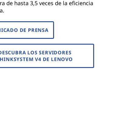
a de hasta 3,5 veces de la eficiencia
a.
ICADO DE PRENSA
DESCUBRA LOS SERVIDORES
THINKSYSTEM V4 DE LENOVO