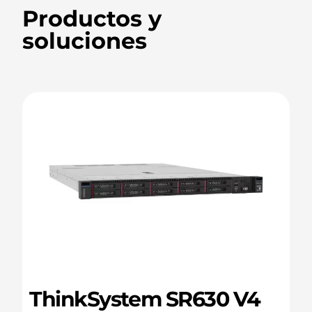
Productos y
soluciones
ThinkSystem SR630 V4