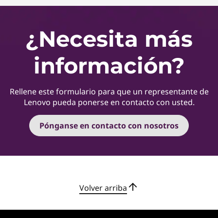
¿Necesita más
información?
Rellene este formulario para que un representante de
Lenovo pueda ponerse en contacto con usted.
Pónganse en contacto con nosotros
Volver arriba