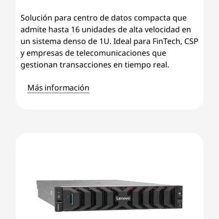
Solución para centro de datos compacta que
admite hasta 16 unidades de alta velocidad en
un sistema denso de 1U. Ideal para FinTech, CSP
y empresas de telecomunicaciones que
gestionan transacciones en tiempo real.
Más información