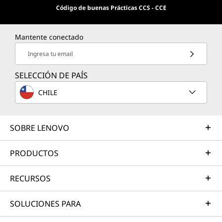
Código de buenas Prácticas CCS - CCE
Mantente conectado
Ingresa tu email
SELECCIÓN DE PAÍS
CHILE
SOBRE LENOVO
PRODUCTOS
RECURSOS
SOLUCIONES PARA