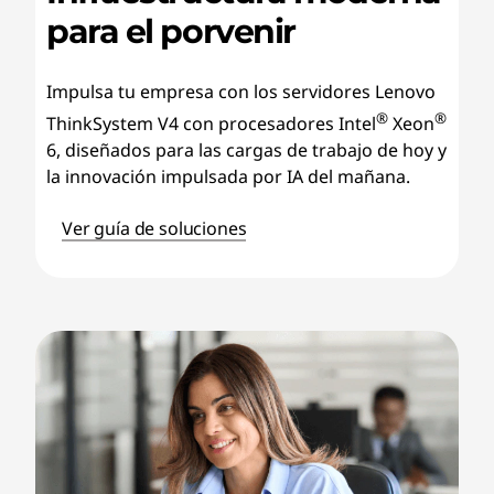
para el porvenir
Impulsa tu empresa con los servidores Lenovo
®
®
ThinkSystem V4 con procesadores Intel
Xeon
6, diseñados para las cargas de trabajo de hoy y
la innovación impulsada por IA del mañana.
Ver guía de soluciones