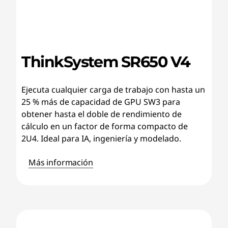
ThinkSystem SR650 V4
Ejecuta cualquier carga de trabajo con hasta un
25 % más de capacidad de GPU SW3 para
obtener hasta el doble de rendimiento de
cálculo en un factor de forma compacto de
2U4. Ideal para IA, ingeniería y modelado.
Más información