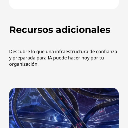
Recursos adicionales
Descubre lo que una infraestructura de confianza
y preparada para IA puede hacer hoy por tu
organización.