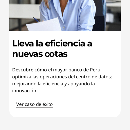
Lleva la eficiencia a
nuevas cotas
Descubre cómo el mayor banco de Perú
optimiza las operaciones del centro de datos:
mejorando la eficiencia y apoyando la
innovación.
Ver caso de éxito