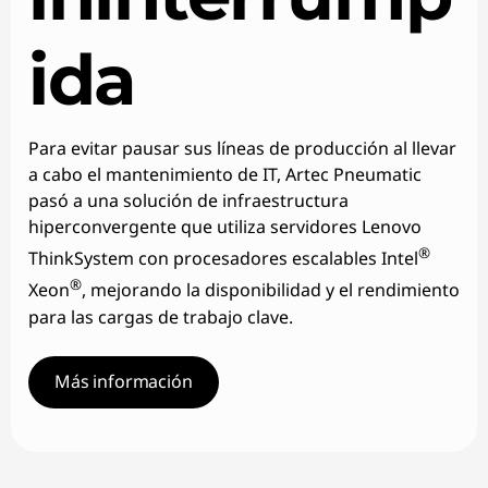
ida
Para evitar pausar sus líneas de producción al llevar
a cabo el mantenimiento de IT, Artec Pneumatic
pasó a una solución de infraestructura
hiperconvergente que utiliza servidores Lenovo
®
ThinkSystem con procesadores escalables Intel
®
Xeon
, mejorando la disponibilidad y el rendimiento
para las cargas de trabajo clave.
Más información