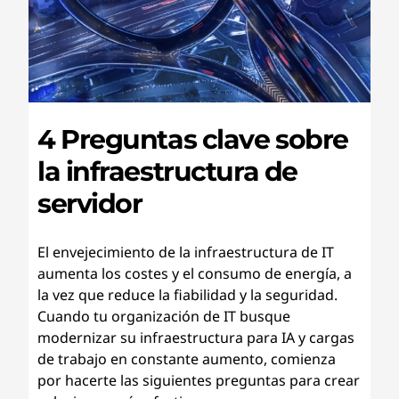
4 Preguntas clave sobre
la infraestructura de
servidor
El envejecimiento de la infraestructura de IT
aumenta los costes y el consumo de energía, a
la vez que reduce la fiabilidad y la seguridad.
Cuando tu organización de IT busque
modernizar su infraestructura para IA y cargas
de trabajo en constante aumento, comienza
por hacerte las siguientes preguntas para crear