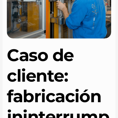
Caso de
cliente:
fabricación
ininterrump