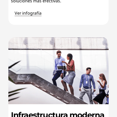
soluciones más efectivas.
Ver infografía
Infraestructura moderna