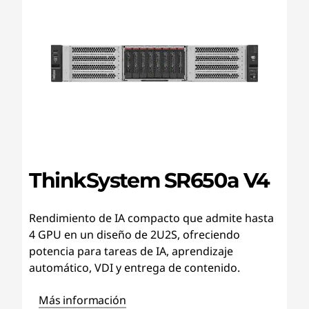
ThinkSystem SR650a V4
Rendimiento de IA compacto que admite hasta
4 GPU en un diseño de 2U2S, ofreciendo
potencia para tareas de IA, aprendizaje
automático, VDI y entrega de contenido.
Más información