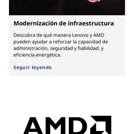
Modernización de infraestructura
Descubra de qué manera Lenovo y AMD
pueden ayudar a reforzar la capacidad de
administración, seguridad y fiabilidad, y
eficiencia energética.
Seguir leyendo