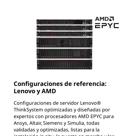
Configuraciones de referencia:
Lenovo y AMD
Configuraciones de servidor Lenovo®
ThinkSystem optimizadas y diseñadas por
expertos con procesadores AMD EPYC para
Ansys, Altair, Siemens y Simulia, todas
validadas y optimizadas, listas para la