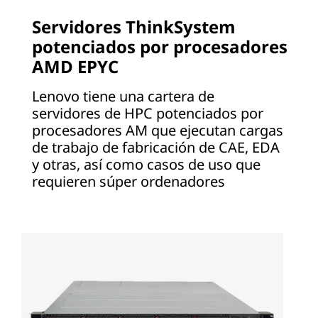
Servidores ThinkSystem
potenciados por procesadores
AMD EPYC
Lenovo tiene una cartera de
servidores de HPC potenciados por
procesadores AM que ejecutan cargas
de trabajo de fabricación de CAE, EDA
y otras, así como casos de uso que
requieren súper ordenadores