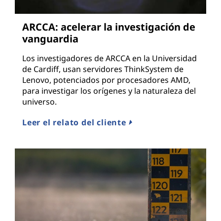
ARCCA: acelerar la investigación de
vanguardia
Los investigadores de ARCCA en la Universidad
de Cardiff, usan servidores ThinkSystem de
Lenovo, potenciados por procesadores AMD,
para investigar los orígenes y la naturaleza del
universo.
Leer el relato del cliente