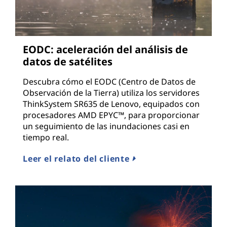
EODC: aceleración del análisis de
datos de satélites
Descubra cómo el EODC (Centro de Datos de
Observación de la Tierra) utiliza los servidores
ThinkSystem SR635 de Lenovo, equipados con
procesadores AMD EPYC™, para proporcionar
un seguimiento de las inundaciones casi en
tiempo real.
Leer el relato del cliente