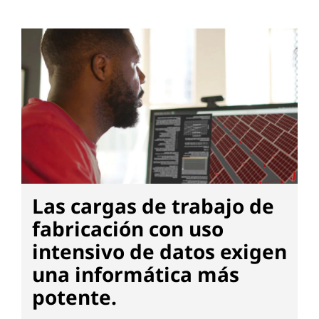
Las cargas de trabajo de
fabricación con uso
intensivo de datos exigen
una informática más
potente.