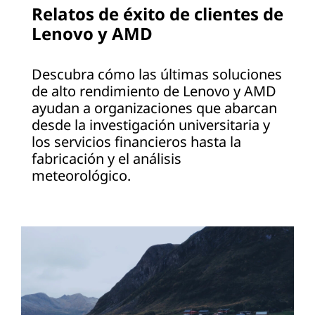
Relatos de éxito de clientes de
Lenovo y AMD
Descubra cómo las últimas soluciones
de alto rendimiento de Lenovo y AMD
ayudan a organizaciones que abarcan
desde la investigación universitaria y
los servicios financieros hasta la
fabricación y el análisis
meteorológico.