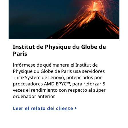
Institut de Physique du Globe de
Paris
Infórmese de qué manera el Institut de
Physique du Globe de Paris usa servidores
ThinkSystem de Lenovo, potenciados por
procesadores AMD EPYC™, para reforzar 5
veces el rendimiento con respecto al súper
ordenador anterior.
Leer el relato del cliente