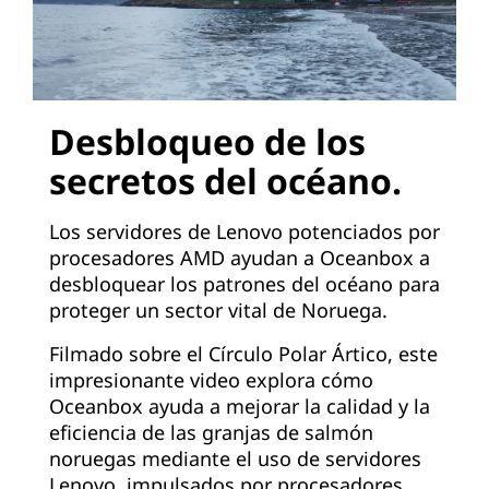
Desbloqueo de los
secretos del océano.
Los servidores de Lenovo potenciados por
procesadores AMD ayudan a Oceanbox a
desbloquear los patrones del océano para
proteger un sector vital de Noruega.
Filmado sobre el Círculo Polar Ártico, este
impresionante video explora cómo
Oceanbox ayuda a mejorar la calidad y la
eficiencia de las granjas de salmón
noruegas mediante el uso de servidores
Lenovo, impulsados por procesadores