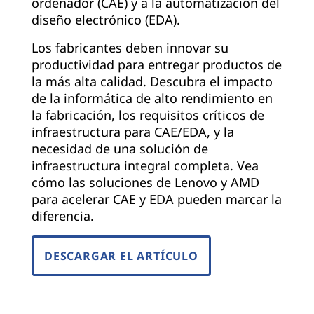
ordenador (CAE) y a la automatización del
diseño electrónico (EDA).
Los fabricantes deben innovar su
productividad para entregar productos de
la más alta calidad. Descubra el impacto
de la informática de alto rendimiento en
la fabricación, los requisitos críticos de
infraestructura para CAE/EDA, y la
necesidad de una solución de
infraestructura integral completa. Vea
cómo las soluciones de Lenovo y AMD
para acelerar CAE y EDA pueden marcar la
diferencia.
DESCARGAR EL ARTÍCULO