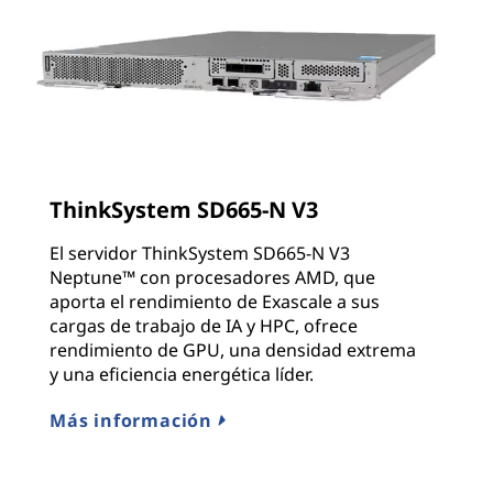
ThinkSystem SD665-N V3
El servidor ThinkSystem SD665-N V3
Neptune™ con procesadores AMD, que
aporta el rendimiento de Exascale a sus
cargas de trabajo de IA y HPC, ofrece
rendimiento de GPU, una densidad extrema
y una eficiencia energética líder.
Más información