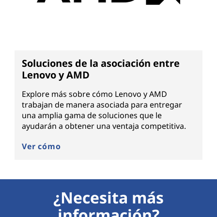
Soluciones de la asociación entre
Lenovo y AMD
Explore más sobre cómo Lenovo y AMD
trabajan de manera asociada para entregar
una amplia gama de soluciones que le
ayudarán a obtener una ventaja competitiva.
Ver cómo
¿Necesita más
información?