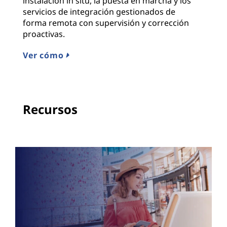
instalación in situ, la puesta en marcha y los
servicios de integración gestionados de
forma remota con supervisión y corrección
proactivas.
Ver cómo
Recursos