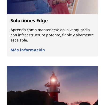
Soluciones Edge
Aprenda cómo mantenerse en la vanguardia
con infraestructura potente, fiable y altamente
escalable.
Más información