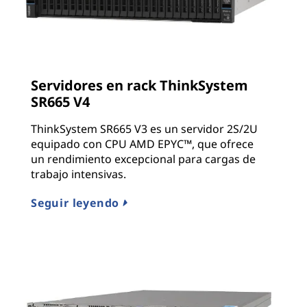
Servidores en rack ThinkSystem
SR665 V4
ThinkSystem SR665 V3 es un servidor 2S/2U
equipado con CPU AMD EPYC™, que ofrece
un rendimiento excepcional para cargas de
trabajo intensivas.
Seguir leyendo