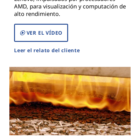
AMD, para visualización y computación de
alto rendimiento.
VER EL VÍDEO
Leer el relato del cliente