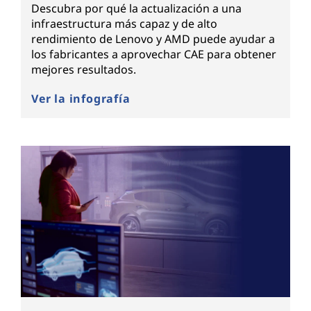
Descubra por qué la actualización a una
infraestructura más capaz y de alto
rendimiento de Lenovo y AMD puede ayudar a
los fabricantes a aprovechar CAE para obtener
mejores resultados.
Ver la infografía