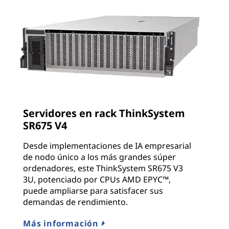
Servidores en rack ThinkSystem
SR675 V4
Desde implementaciones de IA empresarial
de nodo único a los más grandes súper
ordenadores, este ThinkSystem SR675 V3
3U, potenciado por CPUs AMD EPYC™,
puede ampliarse para satisfacer sus
demandas de rendimiento.
Más información