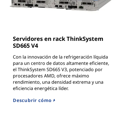
Servidores en rack ThinkSystem
SD665 V4
Con la innovación de la refrigeración líquida
para un centro de datos altamente eficiente,
el ThinkSystem SD665 V3, potenciado por
procesadores AMD, ofrece máximo
rendimiento, una densidad extrema y una
eficiencia energética líder.
Descubrir cómo