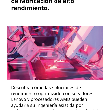
de fabricación de alto
rendimiento.
Descubra cómo las soluciones de
rendimiento optimizado con servidores
Lenovo y procesadores AMD pueden
ayudar a su ingeniería asistida por