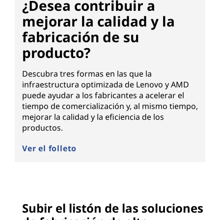
¿Desea contribuir a
mejorar la calidad y la
fabricación de su
producto?
Descubra tres formas en las que la
infraestructura optimizada de Lenovo y AMD
puede ayudar a los fabricantes a acelerar el
tiempo de comercialización y, al mismo tiempo,
mejorar la calidad y la eficiencia de los
productos.
Ver el folleto
Subir el listón de las soluciones