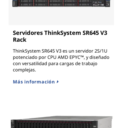
Servidores ThinkSystem SR645 V3
Rack
ThinkSystem SR645 V3 es un servidor 2S/1U
potenciado por CPU AMD EPYC™, y diseñado
con versatilidad para cargas de trabajo
complejas.
Más información