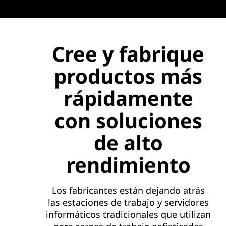
Cree y fabrique
productos más
rápidamente
con soluciones
de alto
rendimiento
Los fabricantes están dejando atrás
las estaciones de trabajo y servidores
informáticos tradicionales que utilizan