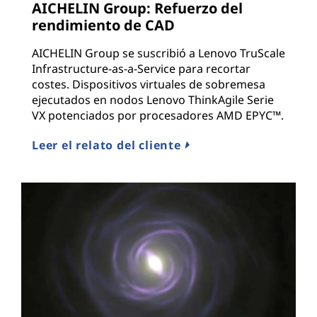
AICHELIN Group: Refuerzo del
rendimiento de CAD
AICHELIN Group se suscribió a Lenovo TruScale
Infrastructure-as-a-Service para recortar
costes. Dispositivos virtuales de sobremesa
ejecutados en nodos Lenovo ThinkAgile Serie
VX potenciados por procesadores AMD EPYC™.
Leer el relato del cliente