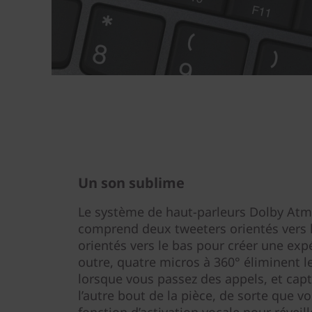
Un son sublime
Le système de haut-parleurs Dolby At
comprend deux tweeters orientés vers 
orientés vers le bas pour créer une exp
outre, quatre micros à 360° éliminent le
lorsque vous passez des appels, et cap
l’autre bout de la pièce, de sorte que vo