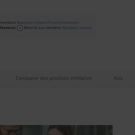
x membres
Rejoignez Lenovo Pro et économisez ›
ofesseurs:
Réservé aux membres
Rejoignez Lenovo
Comparer des produits similaires
Avis