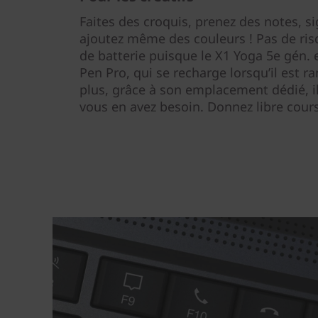
Faites des croquis, prenez des notes, 
ajoutez même des couleurs ! Pas de risq
de batterie puisque le X1 Yoga 5e gén. 
Pen Pro, qui se recharge lorsqu’il est 
plus, grâce à son emplacement dédié, il
vous en avez besoin. Donnez libre cours