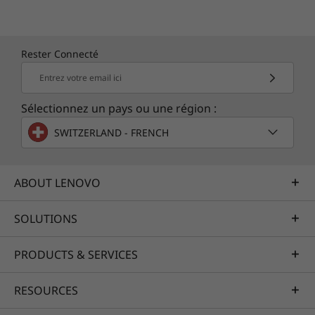
Rester Connecté
Entrez votre email ici
Sélectionnez un pays ou une région :
SWITZERLAND - FRENCH
ABOUT LENOVO
SOLUTIONS
PRODUCTS & SERVICES
RESOURCES