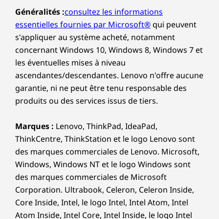
Généralités :
consultez les informations
essentielles fournies par Microsoft®
qui peuvent
s'appliquer au système acheté, notamment
concernant Windows 10, Windows 8, Windows 7 et
les éventuelles mises à niveau
ascendantes/descendantes. Lenovo n'offre aucune
garantie, ni ne peut être tenu responsable des
produits ou des services issus de tiers.
Marques :
Lenovo, ThinkPad, IdeaPad,
ThinkCentre, ThinkStation et le logo Lenovo sont
des marques commerciales de Lenovo. Microsoft,
Windows, Windows NT et le logo Windows sont
des marques commerciales de Microsoft
Corporation. Ultrabook, Celeron, Celeron Inside,
Core Inside, Intel, le logo Intel, Intel Atom, Intel
Atom Inside, Intel Core, Intel Inside, le logo Intel