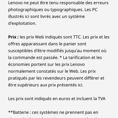
Lenovo ne peut être tenu responsable des erreurs
photographiques ou typographiques. Les PC
illustrés ici sont livrés avec un système
d'exploitation.
Prix :
les prix Web indiqués sont TTC. Les prix et les
offres apparaissant dans le panier sont
susceptibles d'être modifiés jusqu'au moment où
la commande est passée. * La tarification et les
économies portent sur les prix Lenovo
normalement constatés sur le Web. Les prix
pratiqués par les revendeurs peuvent différer et
être supérieurs aux prix présentés ici.
Les prix sont indiqués en euros et incluent la TVA
**Batterie : ces systèmes ne prennent pas en