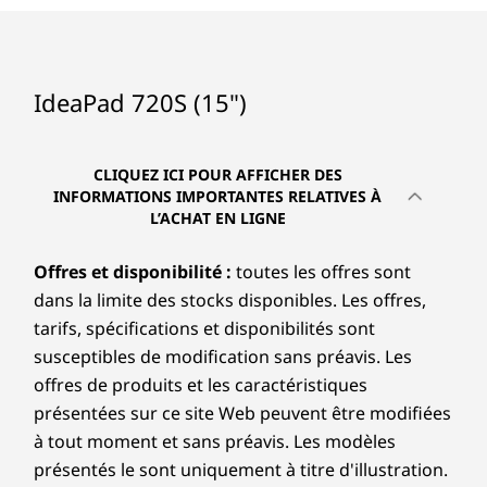
IdeaPad 720S (15")
CLIQUEZ ICI POUR AFFICHER DES
INFORMATIONS IMPORTANTES RELATIVES À
L’ACHAT EN LIGNE
Offres et disponibilité :
toutes les offres sont
dans la limite des stocks disponibles. Les offres,
tarifs, spécifications et disponibilités sont
susceptibles de modification sans préavis. Les
offres de produits et les caractéristiques
présentées sur ce site Web peuvent être modifiées
à tout moment et sans préavis. Les modèles
présentés le sont uniquement à titre d'illustration.