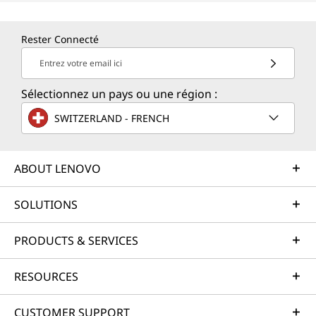
Rester Connecté
Entrez votre email ici
Sélectionnez un pays ou une région :
SWITZERLAND - FRENCH
ABOUT LENOVO
SOLUTIONS
PRODUCTS & SERVICES
RESOURCES
CUSTOMER SUPPORT