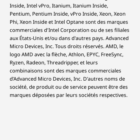
Inside, Intel vPro, Itanium, Itanium Inside,
Pentium, Pentium Inside, vPro Inside, Xeon, Xeon
Phi, Xeon Inside et Intel Optane sont des marques
commerciales d'Intel Corporation ou de ses filiales
aux États-Unis et/ou dans d'autres pays. Advanced
Micro Devices, Inc. Tous droits réservés. AMD, le
logo AMD avec la flèche, Athlon, EPYC, FreeSync,
Ryzen, Radeon, Threadripper, et leurs
combinaisons sont des marques commerciales
d’Advanced Micro Devices, Inc. D'autres noms de
société, de produit ou de service peuvent être des
marques déposées par leurs sociétés respectives.