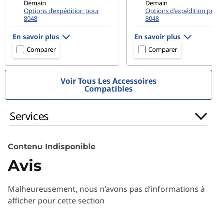
Demain
Demain
Options d’expédition pour
Options d’expédition po
8048
8048
En savoir plus
En savoir plus
Comparer
Comparer
Voir Tous Les Accessoires
Compatibles
Services
Contenu Indisponible
Avis
Malheureusement, nous n’avons pas d’informations à
afficher pour cette section