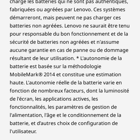
charge les batteries qui ne sont pas authentiques,
fabriquées ou agréées par Lenovo. Ces systèmes
démarreront, mais peuvent ne pas charger ces
batteries non agréées. Lenovo ne saurait être tenu
pour responsable du bon fonctionnement et de la
sécurité de batteries non agréées et n'assume
aucune garantie en cas de panne ou de dommage
résultant de leur utilisation. * L'autonomie de la
batterie est basée sur la méthodologie
MobileMark® 2014 et constitue une estimation
haute. L'autonomie réelle de la batterie varie en
fonction de nombreux facteurs, dont la luminosité
de l'écran, les applications actives, les
fonctionnalités, les paramètres de gestion de
l'alimentation, l'âge et le conditionnement de la
batterie, et d’autres choix de configuration de
l'utilisateur.