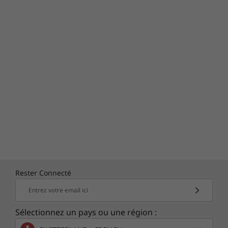
Rester Connecté
Entrez votre email ici
Sélectionnez un pays ou une région :