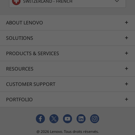
SWITZERLAND - FRENCH
ABOUT LENOVO
SOLUTIONS
PRODUCTS & SERVICES
RESOURCES
CUSTOMER SUPPORT
PORTFOLIO
@ 2026 Lenovo. Tous droits réservés.