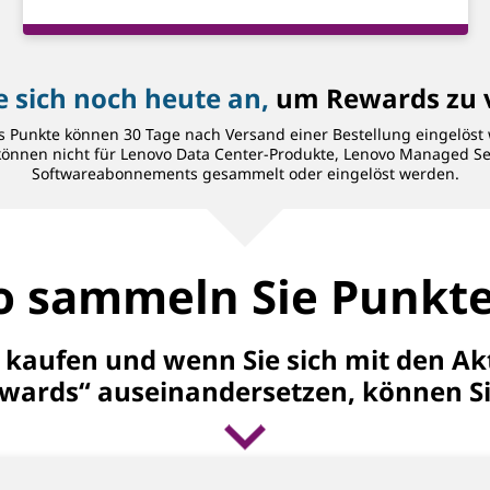
e sich noch heute an,
um Rewards zu v
 Punkte können 30 Tage nach Versand einer Bestellung eingelöst
 für Lenovo Data Center-Produkte, Lenovo Managed Services
Softwareabonnements gesammelt oder eingelöst werden.
o sammeln Sie Punkte
kaufen und wenn Sie sich mit den Ak
wards“ auseinandersetzen, können S