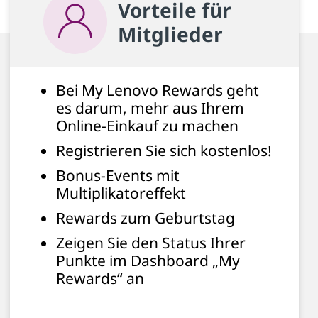
Vorteile für
Mitglieder
Bei My Lenovo Rewards geht
es darum, mehr aus Ihrem
Online-Einkauf zu machen
Registrieren Sie sich kostenlos!
Bonus-Events mit
Multiplikatoreffekt
Rewards zum Geburtstag
Zeigen Sie den Status Ihrer
Punkte im Dashboard „My
Rewards“ an