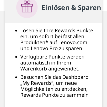
Einlösen & Sparen
Lösen Sie Ihre Rewards Punkte
ein, um sofort bei fast allen
Produkten* auf Lenovo.com
und Lenovo Pro zu sparen
Verfügbare Punkte werden
automatisch in Ihrem
Warenkorb angewendet.
Besuchen Sie das Dashboard
„My Rewards“, um neue
Möglichkeiten zu entdecken,
Rewards Punkte zu sammeln