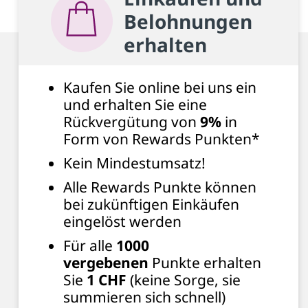
Belohnungen
erhalten
Kaufen Sie online bei uns ein
und erhalten Sie eine
Rückvergütung von
9%
in
Form von Rewards Punkten*
Kein Mindestumsatz!
Alle Rewards Punkte können
bei zukünftigen Einkäufen
eingelöst werden
Für alle
1000
vergebenen
Punkte erhalten
Sie
1 CHF
(keine Sorge, sie
summieren sich schnell)