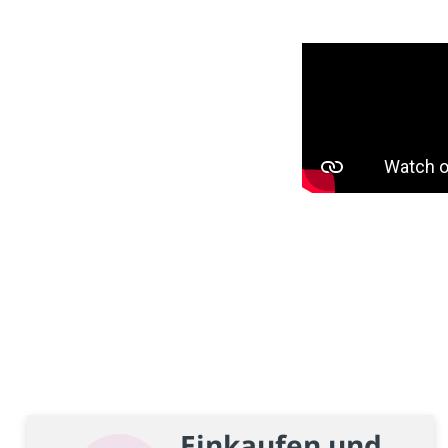
Einkaufen und