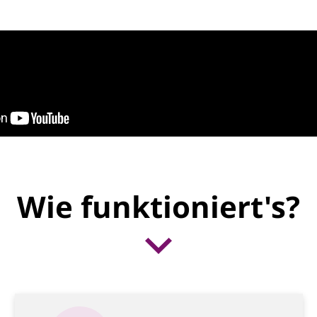
Wie funktioniert's?