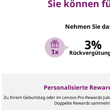
Sie können fü
Nehmen Sie das
3%
Rückvergütun
Personalisierte Rewar
Zu Ihrem Geburtstag oder im Lenovo Pro Rewards Ju
Doppelte Rewards sammeln