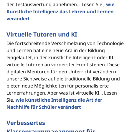
der Testauswertung abnehmen... Lesen Sie
, wie
Künstliche Intelligenz das Lehren und Lernen
verändert
Virtuelle Tutoren und KI
Die fortschreitende Verschmelzung von Technologie
und Lernen hat eine neue Ära in der Bildung
eingeläutet, in der künstliche Intelligenz oder KI
virtuelle Tutoren an vorderster Front stehen. Diese
digitalen Mentoren für den Unterricht verändern
unsere Sichtweise auf die traditionelle Bildung und
bieten neue Möglichkeiten für personalisierte
Lernerfahrungen. Aber was ist virtuelle KI... Lesen
Sie
, wie künstliche Intelligenz die Art der
Nachhilfe für Schüler verändert
Verbessertes
Klassenraummanagement für