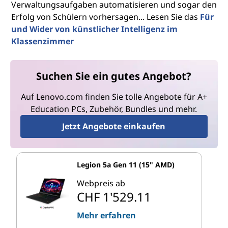
Verwaltungsaufgaben automatisieren und sogar den
Erfolg von Schülern vorhersagen... Lesen Sie das
Für
und Wider von künstlicher Intelligenz im
Klassenzimmer
Suchen Sie ein gutes Angebot?
Auf Lenovo.com finden Sie tolle Angebote für A+
Education PCs, Zubehör, Bundles und mehr.
Jetzt Angebote einkaufen
Legion 5a Gen 11 (15" AMD)
Webpreis ab
CHF 1'529.11
Mehr erfahren