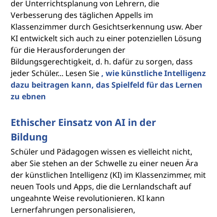
der Unterrichtsplanung von Lehrern, die
Verbesserung des täglichen Appells im
Klassenzimmer durch Gesichtserkennung usw. Aber
KI entwickelt sich auch zu einer potenziellen Lösung
für die Herausforderungen der
Bildungsgerechtigkeit, d. h. dafür zu sorgen, dass
jeder Schüler... Lesen Sie
, wie künstliche Intelligenz
dazu beitragen kann, das Spielfeld für das Lernen
zu ebnen
Ethischer Einsatz von AI in der
Bildung
Schüler und Pädagogen wissen es vielleicht nicht,
aber Sie stehen an der Schwelle zu einer neuen Ära
der künstlichen Intelligenz (KI) im Klassenzimmer, mit
neuen Tools und Apps, die die Lernlandschaft auf
ungeahnte Weise revolutionieren. KI kann
Lernerfahrungen personalisieren,