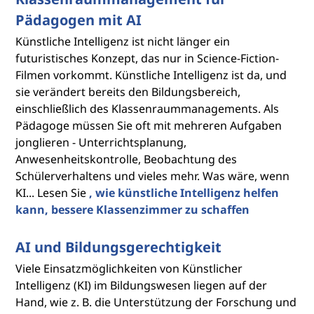
Pädagogen mit AI
Künstliche Intelligenz ist nicht länger ein
futuristisches Konzept, das nur in Science-Fiction-
Filmen vorkommt. Künstliche Intelligenz ist da, und
sie verändert bereits den Bildungsbereich,
einschließlich des Klassenraummanagements. Als
Pädagoge müssen Sie oft mit mehreren Aufgaben
jonglieren - Unterrichtsplanung,
Anwesenheitskontrolle, Beobachtung des
Schülerverhaltens und vieles mehr. Was wäre, wenn
KI... Lesen Sie
, wie künstliche Intelligenz helfen
kann, bessere Klassenzimmer zu schaffen
AI und Bildungsgerechtigkeit
Viele Einsatzmöglichkeiten von Künstlicher
Intelligenz (KI) im Bildungswesen liegen auf der
Hand, wie z. B. die Unterstützung der Forschung und