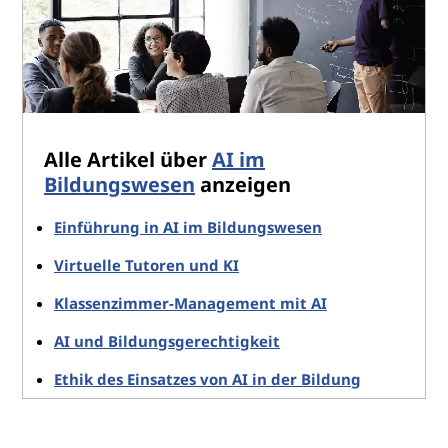
Alle Artikel über
AI im
Bildungswesen
anzeigen
Einführung in AI im Bildungswesen
Virtuelle Tutoren und KI
Klassenzimmer-Management mit AI
AI und Bildungsgerechtigkeit
Ethik des Einsatzes von AI in der Bildung