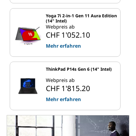
Yoga 7i 2-in-1 Gen 11 Aura Edition
(14" Intel)
Webpreis ab
CHF 1'052.10
Mehr erfahren
ThinkPad P14s Gen 6 (14" Intel)
Webpreis ab
CHF 1'815.20
Mehr erfahren