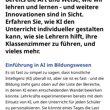
lehren und lernen - und weitere
Innovationen sind in Sicht.
Erfahren Sie, wie KI den
Unterricht individueller gestalten
kann, wie sie Lehrern hilft, ihre
Klassenzimmer zu führen, und
vieles mehr.
Einführung in AI im Bildungswesen
Es ist fast zu simpel zu sagen, dass künstliche
Intelligenz (KI) überall ist, aber sie ist es fast - und die
Bildung steht ganz oben auf der Liste der Bereiche,
in denen KI einen entscheidenden Wandel bewirken
könnte. Lehrkräfte experimentieren bereits mit dem
Einsatz von KI, um den Unterricht für jeden Schüler
zu personalisieren. Sie könnte eines Tages die Last