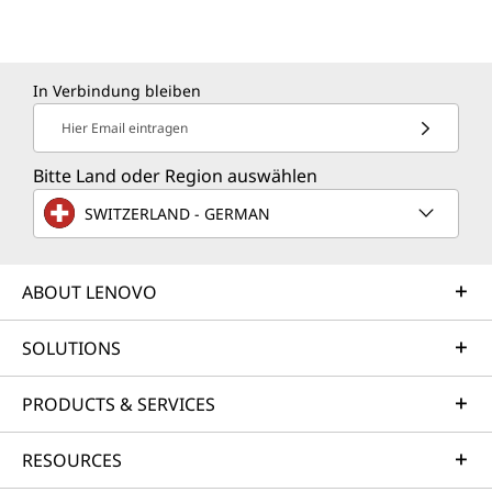
In Verbindung bleiben
Hier Email eintragen
Bitte Land oder Region auswählen
SWITZERLAND - GERMAN
ABOUT LENOVO
SOLUTIONS
PRODUCTS & SERVICES
RESOURCES