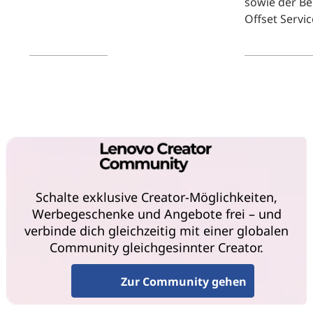
sowie der Be
Offset Servic
Mehr erfahren
Mehr erfahr
Schalte exklusive Creator-Möglichkeiten,
Werbegeschenke und Angebote frei – und
verbinde dich gleichzeitig mit einer globalen
Community gleichgesinnter Creator.
Zur Community gehen