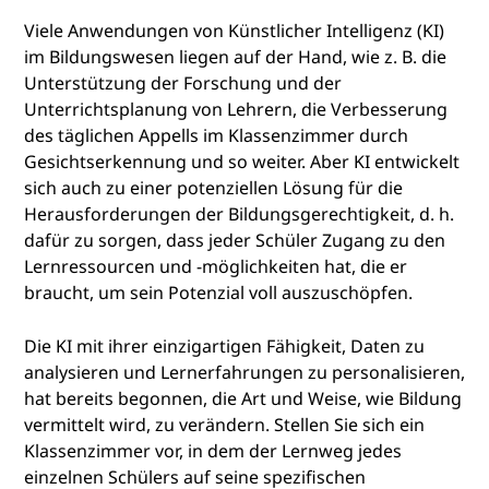
Viele Anwendungen von Künstlicher Intelligenz (KI)
im Bildungswesen liegen auf der Hand, wie z. B. die
Unterstützung der Forschung und der
Unterrichtsplanung von Lehrern, die Verbesserung
des täglichen Appells im Klassenzimmer durch
Gesichtserkennung und so weiter. Aber KI entwickelt
sich auch zu einer potenziellen Lösung für die
Herausforderungen der Bildungsgerechtigkeit, d. h.
dafür zu sorgen, dass jeder Schüler Zugang zu den
Lernressourcen und -möglichkeiten hat, die er
braucht, um sein Potenzial voll auszuschöpfen.
Die KI mit ihrer einzigartigen Fähigkeit, Daten zu
analysieren und Lernerfahrungen zu personalisieren,
hat bereits begonnen, die Art und Weise, wie Bildung
vermittelt wird, zu verändern. Stellen Sie sich ein
Klassenzimmer vor, in dem der Lernweg jedes
einzelnen Schülers auf seine spezifischen