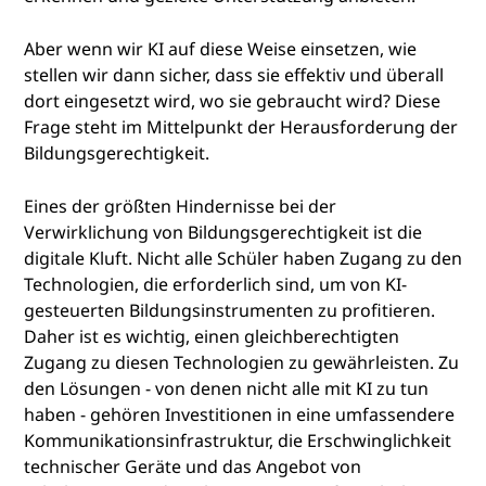
Aber wenn wir KI auf diese Weise einsetzen, wie
stellen wir dann sicher, dass sie effektiv und überall
dort eingesetzt wird, wo sie gebraucht wird? Diese
Frage steht im Mittelpunkt der Herausforderung der
Bildungsgerechtigkeit.
Eines der größten Hindernisse bei der
Verwirklichung von Bildungsgerechtigkeit ist die
digitale Kluft. Nicht alle Schüler haben Zugang zu den
Technologien, die erforderlich sind, um von KI-
gesteuerten Bildungsinstrumenten zu profitieren.
Daher ist es wichtig, einen gleichberechtigten
Zugang zu diesen Technologien zu gewährleisten. Zu
den Lösungen - von denen nicht alle mit KI zu tun
haben - gehören Investitionen in eine umfassendere
Kommunikationsinfrastruktur, die Erschwinglichkeit
technischer Geräte und das Angebot von