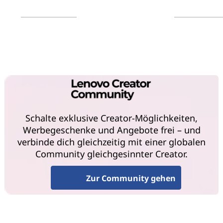
Mehr erfahren
Mehr erfahr
Schalte exklusive Creator-Möglichkeiten,
Werbegeschenke und Angebote frei – und
verbinde dich gleichzeitig mit einer globalen
Community gleichgesinnter Creator.
Zur Community gehen