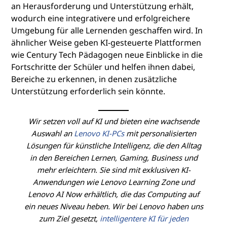
an Herausforderung und Unterstützung erhält,
wodurch eine integrativere und erfolgreichere
Umgebung für alle Lernenden geschaffen wird. In
ähnlicher Weise geben KI-gesteuerte Plattformen
wie Century Tech Pädagogen neue Einblicke in die
Fortschritte der Schüler und helfen ihnen dabei,
Bereiche zu erkennen, in denen zusätzliche
Unterstützung erforderlich sein könnte.
Wir setzen voll auf KI und bieten eine wachsende
Auswahl an
Lenovo KI-PCs
mit personalisierten
Lösungen für künstliche Intelligenz, die den Alltag
in den Bereichen Lernen, Gaming, Business und
mehr erleichtern. Sie sind mit exklusiven KI-
Anwendungen wie Lenovo Learning Zone und
Lenovo AI Now erhältlich, die das Computing auf
ein neues Niveau heben. Wir bei Lenovo haben uns
zum Ziel gesetzt,
intelligentere KI für jeden