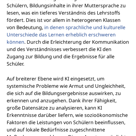
Schülern, Bildungsinhalte in ihrer Muttersprache zu
lesen, was ein tieferes Verständnis des Lehrstoffs
fördert. Dies ist vor allem in heterogenen Klassen
von Bedeutung,
in denen sprachliche und kulturelle
Unterschiede das Lernen erheblich erschweren
können
. Durch die Erleichterung der Kommunikation
und des Verständnisses verbessert die KI den
Zugang zur Bildung und die Ergebnisse für alle
Schüler.
Auf breiterer Ebene wird KI eingesetzt, um
systemische Probleme wie Armut und Ungleichheit,
die sich auf die Bildungsergebnisse auswirken, zu
erkennen und anzugehen. Dank ihrer Fähigkeit,
große Datensätze zu analysieren, kann KI
Erkenntnisse darüber liefern, wie sozioökonomische
Faktoren die Leistungen von Schülern beeinflussen,
und auf lokale Bedürfnisse zugeschnittene