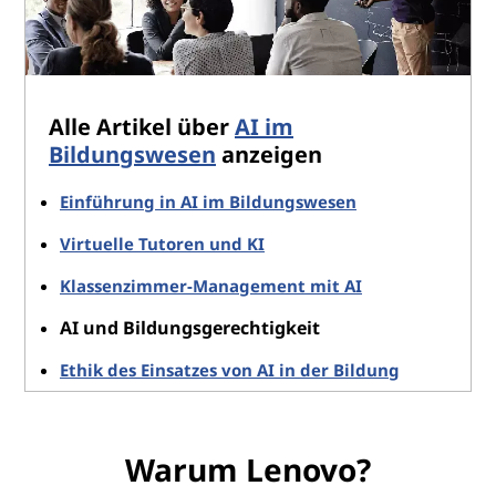
Alle Artikel über
AI im
Bildungswesen
anzeigen
Einführung in AI im Bildungswesen
Virtuelle Tutoren und KI
Klassenzimmer-Management mit AI
AI und Bildungsgerechtigkeit
Ethik des Einsatzes von AI in der Bildung
Warum Lenovo?