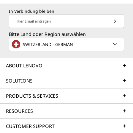
In Verbindung bleiben
Hier Email eintragen
Bitte Land oder Region auswählen
SWITZERLAND - GERMAN
ABOUT LENOVO
SOLUTIONS
PRODUCTS & SERVICES
RESOURCES
CUSTOMER SUPPORT