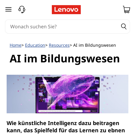
zum Hauptinhalt springen
Home
Education
Resources
AI im Bildungswesen
AI im Bildungswesen
Wie künstliche Intelligenz dazu beitragen
kann, das Spielfeld für das Lernen zu ebnen