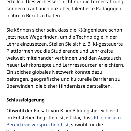
erteilen. Dies verbessert nicht nur die Lernerfahrung,
sondern trägt auch dazu bei, talentierte Pädagogen
in ihrem Beruf zu halten.
Sie können sicher sein, dass die KI-Ingenieure schon
jetzt neue Wege finden, um die Technologie in der
Lehre einzusetzen. Stellen Sie sich z. B. KI-gesteuerte
Plattformen vor, die Studierende und Lehrkräfte
weltweit miteinander verbinden und den Austausch
neuer Lehrkonzepte und Lernressourcen erleichtern.
Ein solches globales Netzwerk könnte dazu
beitragen, geografische und kulturelle Barrieren zu
überwinden, die bisher Hindernisse darstellten.
Schlussfolgerung
Obwohl der Einsatz von KI im Bildungsbereich erst
im Entstehen begriffen ist, ist klar, dass
KI in diesem
Bereich vielversprechend ist
, sowohl für die