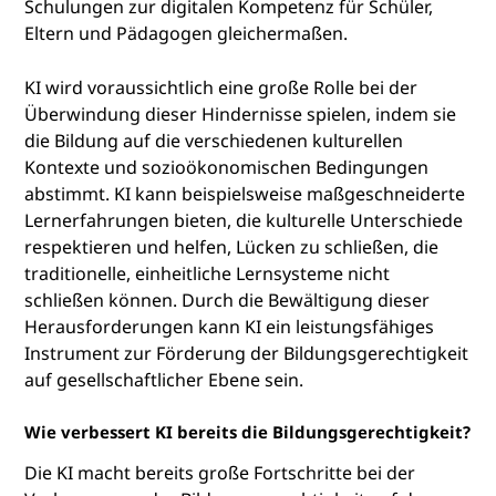
Schulungen zur digitalen Kompetenz für Schüler,
Eltern und Pädagogen gleichermaßen.
KI wird voraussichtlich eine große Rolle bei der
Überwindung dieser Hindernisse spielen, indem sie
die Bildung auf die verschiedenen kulturellen
Kontexte und sozioökonomischen Bedingungen
abstimmt. KI kann beispielsweise maßgeschneiderte
Lernerfahrungen bieten, die kulturelle Unterschiede
respektieren und helfen, Lücken zu schließen, die
traditionelle, einheitliche Lernsysteme nicht
schließen können. Durch die Bewältigung dieser
Herausforderungen kann KI ein leistungsfähiges
Instrument zur Förderung der Bildungsgerechtigkeit
auf gesellschaftlicher Ebene sein.
Wie verbessert KI bereits die Bildungsgerechtigkeit?
Die KI macht bereits große Fortschritte bei der