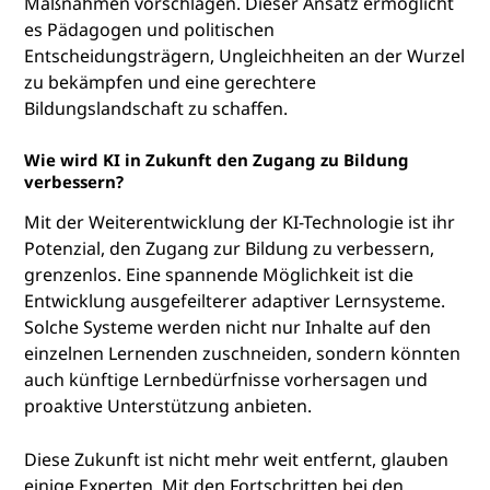
Maßnahmen vorschlagen. Dieser Ansatz ermöglicht
es Pädagogen und politischen
Entscheidungsträgern, Ungleichheiten an der Wurzel
zu bekämpfen und eine gerechtere
Bildungslandschaft zu schaffen.
Wie wird KI in Zukunft den Zugang zu Bildung
verbessern?
Mit der Weiterentwicklung der KI-Technologie ist ihr
Potenzial, den Zugang zur Bildung zu verbessern,
grenzenlos. Eine spannende Möglichkeit ist die
Entwicklung ausgefeilterer adaptiver Lernsysteme.
Solche Systeme werden nicht nur Inhalte auf den
einzelnen Lernenden zuschneiden, sondern könnten
auch künftige Lernbedürfnisse vorhersagen und
proaktive Unterstützung anbieten.
Diese Zukunft ist nicht mehr weit entfernt, glauben
einige Experten. Mit den Fortschritten bei den