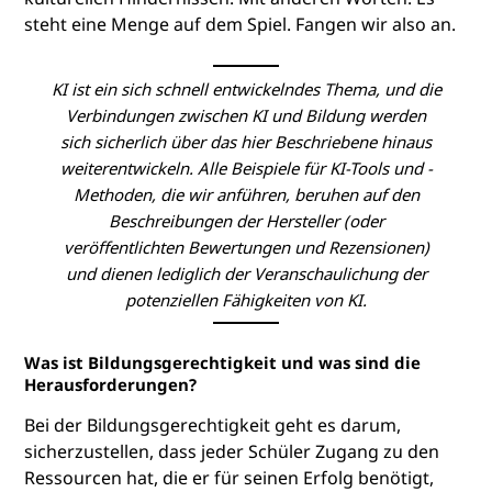
steht eine Menge auf dem Spiel. Fangen wir also an.
KI ist ein sich schnell entwickelndes Thema, und die
Verbindungen zwischen KI und Bildung werden
sich sicherlich über das hier Beschriebene hinaus
weiterentwickeln. Alle Beispiele für KI-Tools und -
Methoden, die wir anführen, beruhen auf den
Beschreibungen der Hersteller (oder
veröffentlichten Bewertungen und Rezensionen)
und dienen lediglich der Veranschaulichung der
potenziellen Fähigkeiten von KI.
Was ist Bildungsgerechtigkeit und was sind die
Herausforderungen?
Bei der Bildungsgerechtigkeit geht es darum,
sicherzustellen, dass jeder Schüler Zugang zu den
Ressourcen hat, die er für seinen Erfolg benötigt,