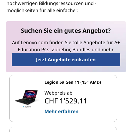
hochwertigen Bildungsressourcen und -
möglichkeiten für alle einfacher.
Suchen Sie ein gutes Angebot?
Auf Lenovo.com finden Sie tolle Angebote für A+
Education PCs, Zubehör, Bundles und mehr.
Jetzt Angebote einkaufen
Legion 5a Gen 11 (15" AMD)
Webpreis ab
CHF 1'529.11
Mehr erfahren