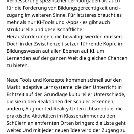
Verbesserung spezifischer Lernaufgaben als auch
für die Förderung von Bildungsgerechtigkeit und -
zugang im weiteren Sinne. Für letzteres braucht es
mehr als nur KI-Tools und -Apps - es gibt auch
strukturelle und gesellschaftliche
Herausforderungen, die bewältigt werden müssen.
Doch in der Zwischenzeit setzen führende Köpfe im
Bildungswesen auf allen Ebenen auf KI, um
Lernenden auf der ganzen Welt die gleichen Chancen
zu bieten.
Neue Tools und Konzepte kommen schnell auf den
Markt: adaptive Lernsysteme, die den Unterricht in
Echtzeit auf der Grundlage kultureller Unterschiede,
die sie in den Reaktionen der Schüler erkennen,
ändern; Augmented-Reality-Unterrichtsmodule, die
praktische Aktivitäten im Klassenzimmer zu den
Schülern an entfernten Orten bringen; die Liste geht
weiter. Und mit jeder neuen Idee wird der Zugang zu