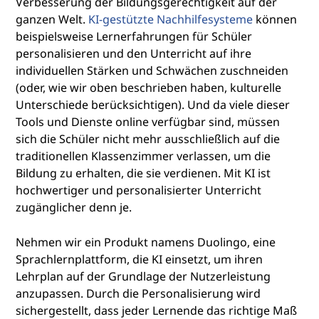
Verbesserung der Bildungsgerechtigkeit auf der
ganzen Welt.
KI-gestützte Nachhilfesysteme
können
beispielsweise Lernerfahrungen für Schüler
personalisieren und den Unterricht auf ihre
individuellen Stärken und Schwächen zuschneiden
(oder, wie wir oben beschrieben haben, kulturelle
Unterschiede berücksichtigen). Und da viele dieser
Tools und Dienste online verfügbar sind, müssen
sich die Schüler nicht mehr ausschließlich auf die
traditionellen Klassenzimmer verlassen, um die
Bildung zu erhalten, die sie verdienen. Mit KI ist
hochwertiger und personalisierter Unterricht
zugänglicher denn je.
Nehmen wir ein Produkt namens Duolingo, eine
Sprachlernplattform, die KI einsetzt, um ihren
Lehrplan auf der Grundlage der Nutzerleistung
anzupassen. Durch die Personalisierung wird
sichergestellt, dass jeder Lernende das richtige Maß