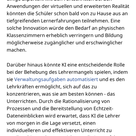
Anwendungen der virtuellen und erweiterten Realität
könnten die Schüler schon bald von zu Hause aus an
tiefgreifenden Lernerfahrungen teilnehmen. Eine
solche Innovation würde den Bedarf an physischen
Klassenzimmern erheblich verringern und Bildung
möglicherweise zugänglicher und erschwinglicher
machen.
Darüber hinaus könnte KI eine entscheidende Rolle
bei der Behebung des Lehrermangels spielen, indem
sie
Verwaltungsaufgaben automatisiert
und es den
Lehrkräften ermöglicht, sich auf das zu
konzentrieren, was sie am besten können - das
Unterrichten. Durch die Rationalisierung von
Prozessen und die Bereitstellung von Echtzeit-
Dateneinblicken wird erwartet, dass KI die Lehrer
von morgen in die Lage versetzt, einen
individuelleren und effektiveren Unterricht zu