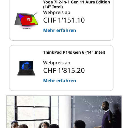
Yoga 7i 2-in-1 Gen 11 Aura Edition
(14" Intel)
Webpreis ab
CHF 1'151.10
Mehr erfahren
ThinkPad P14s Gen 6 (14" Intel)
Webpreis ab
CHF 1'815.20
Mehr erfahren