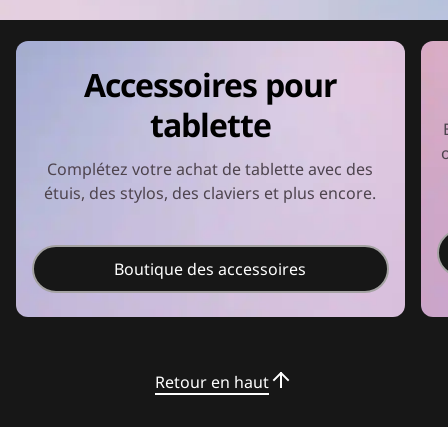
Accessoires pour
tablette
o
Complétez votre achat de tablette avec des
étuis, des stylos, des claviers et plus encore.
Boutique des accessoires
Retour en haut