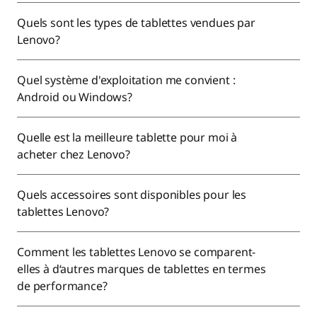
Quels sont les types de tablettes vendues par
Lenovo?
Quel système d'exploitation me convient :
Android ou Windows?
Quelle est la meilleure tablette pour moi à
acheter chez Lenovo?
Quels accessoires sont disponibles pour les
tablettes Lenovo?
Comment les tablettes Lenovo se comparent-
elles à d‘autres marques de tablettes en termes
de performance?