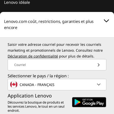
Lenovo idéale
Lenovo.com coût, restrictions, garanties et plus
encore
Saisir votre adresse courriel pour recevoir les courriels
marketing et promotionnels de Lenovo. Consultez notre
Déclaration de confidentialité
pour plus de détails.
Courriel
Sélectionner le pays / la région :
CANADA - FRANÇAIS
Application Lenovo
Découvrez la boutique de produits et
les services Lenovo, le tout en un seul
endroit.