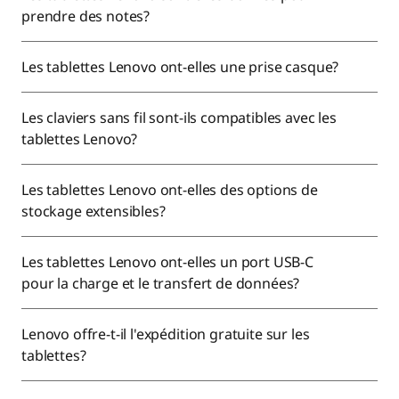
prendre des notes?
Les tablettes Lenovo ont-elles une prise casque?
Les claviers sans fil sont-ils compatibles avec les
tablettes Lenovo?
Les tablettes Lenovo ont-elles des options de
stockage extensibles?
Les tablettes Lenovo ont-elles un port USB-C
pour la charge et le transfert de données?
Lenovo offre-t-il l'expédition gratuite sur les
tablettes?