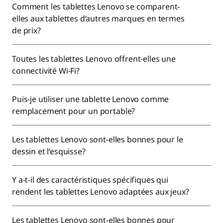
Comment les tablettes Lenovo se comparent-
elles aux tablettes d‘autres marques en termes
de prix?
Toutes les tablettes Lenovo offrent-elles une
connectivité Wi-Fi?
Puis-je utiliser une tablette Lenovo comme
remplacement pour un portable?
Les tablettes Lenovo sont-elles bonnes pour le
dessin et l‘esquisse?
Y a-t-il des caractéristiques spécifiques qui
rendent les tablettes Lenovo adaptées aux jeux?
Les tablettes Lenovo sont-elles bonnes pour