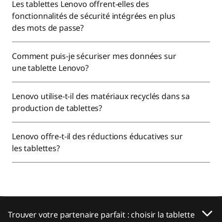
Les tablettes Lenovo offrent-elles des
fonctionnalités de sécurité intégrées en plus
des mots de passe?
Comment puis-je sécuriser mes données sur
une tablette Lenovo?
Lenovo utilise-t-il des matériaux recyclés dans sa
production de tablettes?
Lenovo offre-t-il des réductions éducatives sur
les tablettes?
Trouver votre partenaire parfait : choisir la tablette