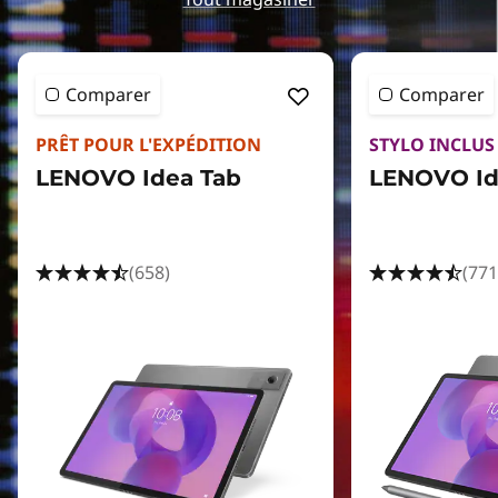
Comparer
Comparer
PRÊT POUR L'EXPÉDITION
STYLO INCLUS
LENOVO Idea Tab
LENOVO Id
(658)
(771