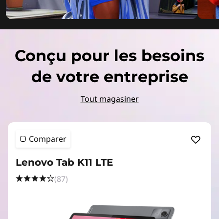
Conçu pour les besoins
de votre entreprise
Tout magasiner
Comparer
Lenovo Tab K11 LTE
(87)