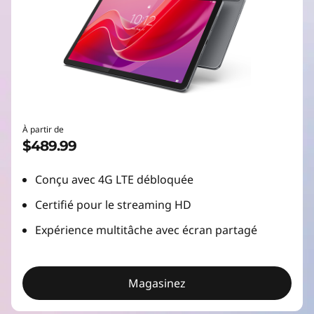
À partir de
$489.99
Conçu avec 4G LTE débloquée
Certifié pour le streaming HD
Expérience multitâche avec écran partagé
Magasinez