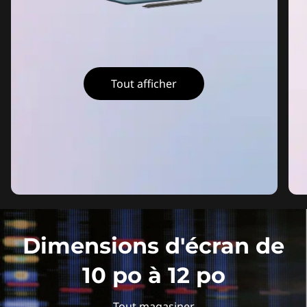
Tout afficher
Dimensions d'écran de
10 po à 12 po
Tout magasiner