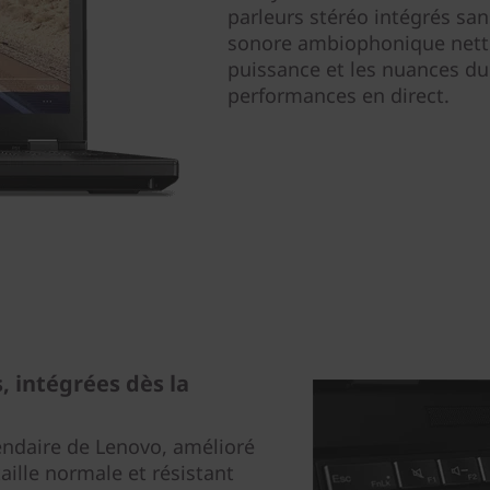
parleurs stéréo intégrés san
sonore ambiophonique nette,
puissance et les nuances du
performances en direct.
 intégrées dès la
endaire de Lenovo, amélioré
aille normale et résistant