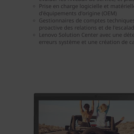
Prise en charge logicielle et matériel
d'équipements d'origine (OEM)
Gestionnaires de comptes techniques
proactive des relations et de l'escala
Lenovo Solution Center avec une dét
erreurs système et une création de c