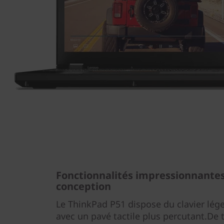
Fonctionnalités impressionnantes,
conception
Le ThinkPad P51 dispose du clavier lég
avec un pavé tactile plus percutant.De t