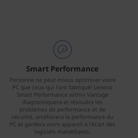
Smart Performance
Personne ne peut mieux optimiser votre
PC que ceux qui l'ont fabriqué! Lenovo
Smart Performance within Vantage
diagnostiquera et résoudra les
problèmes de performance et de
sécurité, améliorera la performance du
PC et gardera votre appareil à l'écart des
logiciels malveillants.