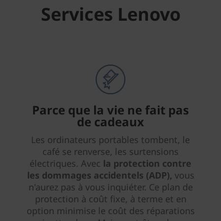
Services Lenovo
Parce que la vie ne fait pas
de cadeaux
Les ordinateurs portables tombent, le
café se renverse, les surtensions
électriques. Avec
la protection contre
les dommages accidentels (ADP),
vous
n'aurez pas à vous inquiéter. Ce plan de
protection à coût fixe, à terme et en
option minimise le coût des réparations