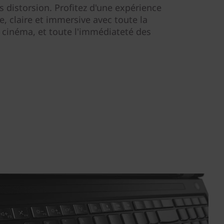
s distorsion. Profitez d'une expérience
 claire et immersive avec toute la
 cinéma, et toute l'immédiateté des