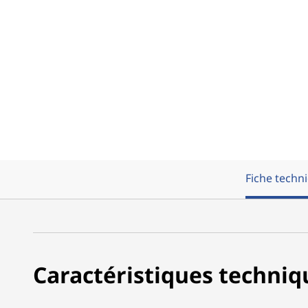
Fiche techn
Caractéristiques techniq