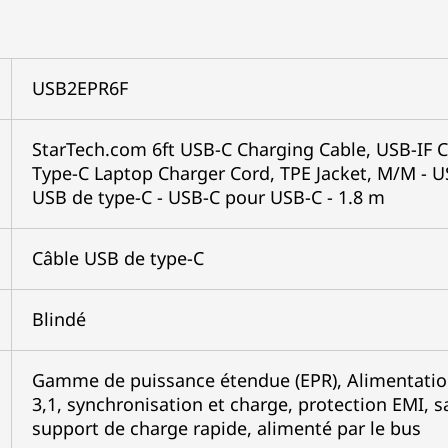
USB2EPR6F
StarTech.com 6ft USB-C Charging Cable, USB-IF C
Type-C Laptop Charger Cord, TPE Jacket, M/M - 
USB de type-C - USB-C pour USB-C - 1.8 m
Câble USB de type-C
Blindé
Gamme de puissance étendue (EPR), Alimentation
3,1, synchronisation et charge, protection EMI,
support de charge rapide, alimenté par le bus