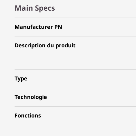
Main Specs
Manufacturer PN
Description du produit
Type
Technologie
Fonctions