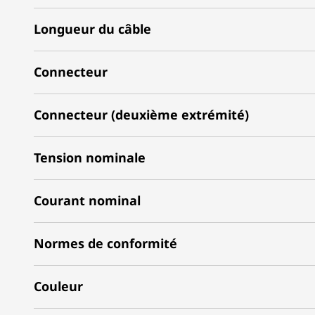
Longueur du câble
Connecteur
Connecteur (deuxième extrémité)
Tension nominale
Courant nominal
Normes de conformité
Couleur