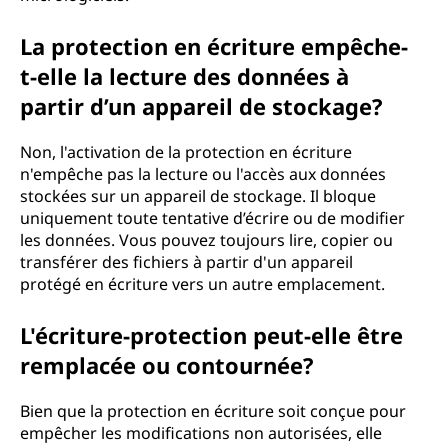
La protection en écriture empêche-
t-elle la lecture des données à
partir d’un appareil de stockage?
Non, l'activation de la protection en écriture
n'empêche pas la lecture ou l'accès aux données
stockées sur un appareil de stockage. Il bloque
uniquement toute tentative d’écrire ou de modifier
les données. Vous pouvez toujours lire, copier ou
transférer des fichiers à partir d'un appareil
protégé en écriture vers un autre emplacement.
L'écriture-protection peut-elle être
remplacée ou contournée?
Bien que la protection en écriture soit conçue pour
empêcher les modifications non autorisées, elle