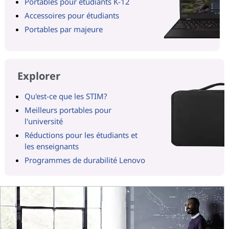
Portables pour étudiants K-12
Accessoires pour étudiants
Portables par majeure
Explorer
Qu'est-ce que les STIM?
Meilleurs portables pour
l'université
Réductions pour les étudiants et
les enseignants
Programmes de durabilité Lenovo