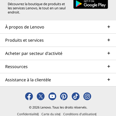
Découvrez la boutique de produits et
les services Lenovo, le tout en un seul
endroit.
À propos de Lenovo
Produits et services
Acheter par secteur d'activité
Ressources
Assistance à la clientèle
© 2026 Lenovo. Tous les droits réservés.
Confidentialité
Carte du site
Conditions d'utilisation