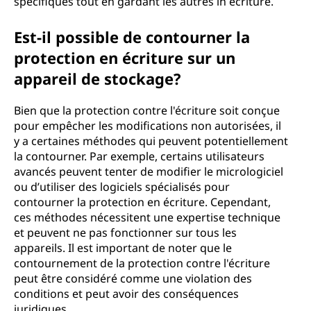
spécifiques tout en gardant les autres in écriture.
Est-il possible de contourner la
protection en écriture sur un
appareil de stockage?
Bien que la protection contre l'écriture soit conçue
pour empêcher les modifications non autorisées, il
y a certaines méthodes qui peuvent potentiellement
la contourner. Par exemple, certains utilisateurs
avancés peuvent tenter de modifier le micrologiciel
ou d’utiliser des logiciels spécialisés pour
contourner la protection en écriture. Cependant,
ces méthodes nécessitent une expertise technique
et peuvent ne pas fonctionner sur tous les
appareils. Il est important de noter que le
contournement de la protection contre l'écriture
peut être considéré comme une violation des
conditions et peut avoir des conséquences
juridiques.