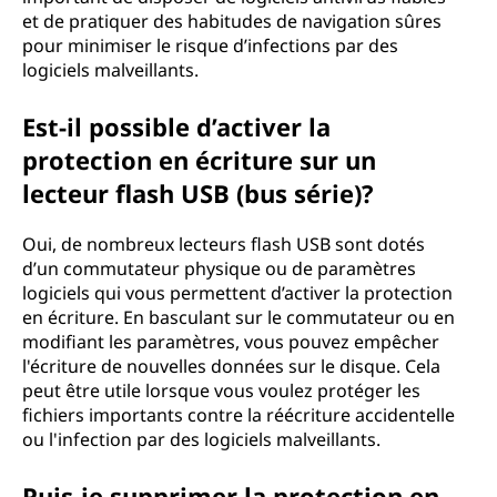
et de pratiquer des habitudes de navigation sûres
pour minimiser le risque d’infections par des
logiciels malveillants.
Est-il possible d’activer la
protection en écriture sur un
lecteur flash USB (bus série)?
Oui, de nombreux lecteurs flash USB sont dotés
d’un commutateur physique ou de paramètres
logiciels qui vous permettent d’activer la protection
en écriture. En basculant sur le commutateur ou en
modifiant les paramètres, vous pouvez empêcher
l'écriture de nouvelles données sur le disque. Cela
peut être utile lorsque vous voulez protéger les
fichiers importants contre la réécriture accidentelle
ou l'infection par des logiciels malveillants.
Puis-je supprimer la protection en