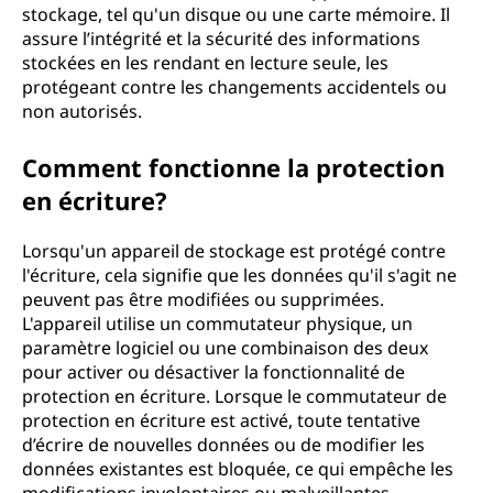
stockage, tel qu'un disque ou une carte mémoire. Il
assure l’intégrité et la sécurité des informations
stockées en les rendant en lecture seule, les
protégeant contre les changements accidentels ou
non autorisés.
Comment fonctionne la protection
en écriture?
Lorsqu'un appareil de stockage est protégé contre
l'écriture, cela signifie que les données qu'il s'agit ne
peuvent pas être modifiées ou supprimées.
L'appareil utilise un commutateur physique, un
paramètre logiciel ou une combinaison des deux
pour activer ou désactiver la fonctionnalité de
protection en écriture. Lorsque le commutateur de
protection en écriture est activé, toute tentative
d’écrire de nouvelles données ou de modifier les
données existantes est bloquée, ce qui empêche les