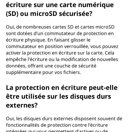
écriture sur une carte numérique
(SD) ou microSD sécurisée?
Oui, de nombreuses cartes SD et cartes microSD
sont dotées d’un commutateur de protection en
écriture physique. En faisant glisser le
commutateur en position verrouillée, vous pouvez
activer la protection en écriture sur la carte. Cela
empêche l'écriture ou la modification de nouvelles
données, offrant une couche de sécurité
supplémentaire pour vos fichiers.
La protection en écriture peut-elle
être utilisée sur les disques durs
externes?
Oui, les disques durs externes disposent souvent de
fonctionnalités de protection contre l'écriture
intégrées qui vous permettent d'activer ou de