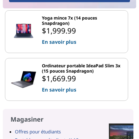
Yoga mince 7x (14 pouces
Snapdragon)
$1,999.99
En savoir plus
Ordinateur portable IdeaPad Slim 3x
(15 pouces Snapdragon)
$1,669.99
En savoir plus
Magasiner
Offres pour étudiants