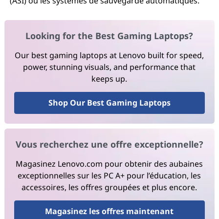
(ASI) ou les systèmes de sauvegarde automatiques.
Looking for the Best Gaming Laptops?
Our best gaming laptops at Lenovo built for speed,
power, stunning visuals, and performance that
keeps up.
Shop Our Best Gaming Laptops
Vous recherchez une offre exceptionnelle?
Magasinez Lenovo.com pour obtenir des aubaines
exceptionnelles sur les PC A+ pour l’éducation, les
accessoires, les offres groupées et plus encore.
Magasinez les offres maintenant