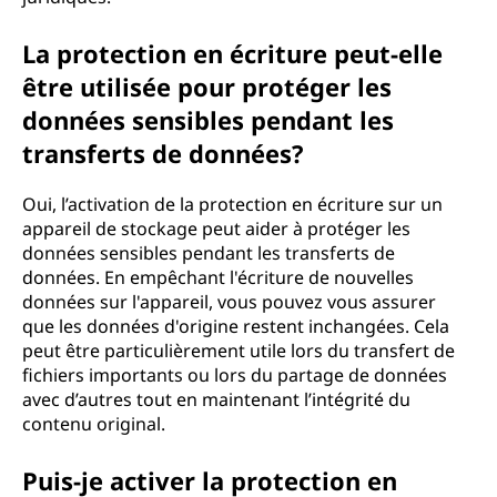
La protection en écriture peut-elle
être utilisée pour protéger les
données sensibles pendant les
transferts de données?
Oui, l’activation de la protection en écriture sur un
appareil de stockage peut aider à protéger les
données sensibles pendant les transferts de
données. En empêchant l'écriture de nouvelles
données sur l'appareil, vous pouvez vous assurer
que les données d'origine restent inchangées. Cela
peut être particulièrement utile lors du transfert de
fichiers importants ou lors du partage de données
avec d’autres tout en maintenant l’intégrité du
contenu original.
Puis-je activer la protection en