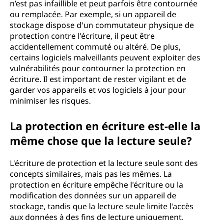
n’est pas infaillible et peut parfois être contournée
ou remplacée. Par exemple, si un appareil de
stockage dispose d'un commutateur physique de
protection contre l'écriture, il peut être
accidentellement commuté ou altéré. De plus,
certains logiciels malveillants peuvent exploiter des
vulnérabilités pour contourner la protection en
écriture. Il est important de rester vigilant et de
garder vos appareils et vos logiciels à jour pour
minimiser les risques.
La protection en écriture est-elle la
même chose que la lecture seule?
L'écriture de protection et la lecture seule sont des
concepts similaires, mais pas les mêmes. La
protection en écriture empêche l'écriture ou la
modification des données sur un appareil de
stockage, tandis que la lecture seule limite l'accès
aux données à des fins de lecture uniquement.