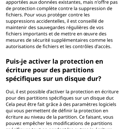
apportées aux données existantes, mais n'offre pas
de protection complète contre la suppression de
fichiers. Pour vous protéger contre les
suppressions accidentelles, il est conseillé de
maintenir des sauvegardes régulières de vos
fichiers importants et de mettre en œuvre des
mesures de sécurité supplémentaires comme les
autorisations de fichiers et les contrôles d'accès.
Puis-je activer la protection en
écriture pour des partitions
spécifiques sur un disque dur?
Oui, il est possible d’activer la protection en écriture
pour des partitions spécifiques sur un disque dur.
Cela peut être fait grâce à des paramètres logiciels
qui vous permettent de définir la protection en
écriture au niveau de la partition. Ce faisant, vous
pouvez empêcher les modifications de partitions