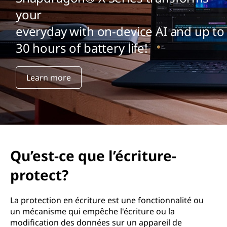
your
everyday with on-device AI and up to
30 hours of battery life!
Learn more
Qu’est-ce que l’écriture-
protect?
La protection en écriture est une fonctionnalité ou
un mécanisme qui empêche l'écriture ou la
modification des données sur un appareil de