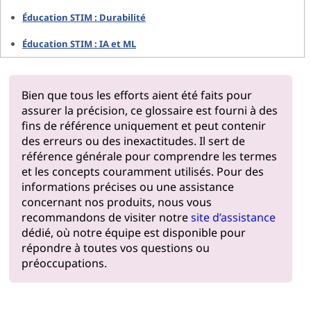
Éducation STIM : Durabilité
Éducation STIM : IA et ML
Bien que tous les efforts aient été faits pour
assurer la précision, ce glossaire est fourni à des
fins de référence uniquement et peut contenir
des erreurs ou des inexactitudes. Il sert de
référence générale pour comprendre les termes
et les concepts couramment utilisés. Pour des
informations précises ou une assistance
concernant nos produits, nous vous
recommandons de visiter notre
site d’assistance
dédié, où notre équipe est disponible pour
répondre à toutes vos questions ou
préoccupations.
Pourquoi