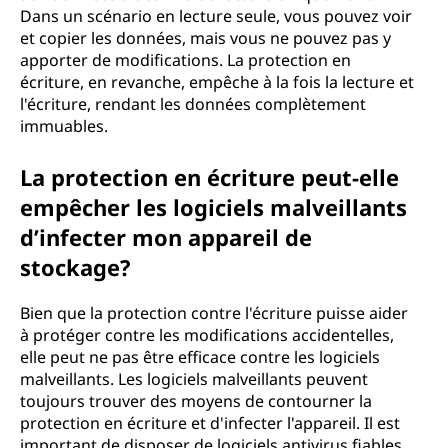
Dans un scénario en lecture seule, vous pouvez voir
et copier les données, mais vous ne pouvez pas y
apporter de modifications. La protection en
écriture, en revanche, empêche à la fois la lecture et
l'écriture, rendant les données complètement
immuables.
La protection en écriture peut-elle
empêcher les logiciels malveillants
d’infecter mon appareil de
stockage?
Bien que la protection contre l'écriture puisse aider
à protéger contre les modifications accidentelles,
elle peut ne pas être efficace contre les logiciels
malveillants. Les logiciels malveillants peuvent
toujours trouver des moyens de contourner la
protection en écriture et d'infecter l'appareil. Il est
important de disposer de logiciels antivirus fiables