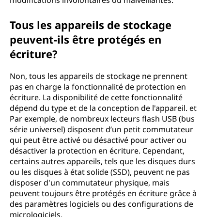
modifications involontaires ou malveillantes.
Tous les appareils de stockage
peuvent-ils être protégés en
écriture?
Non, tous les appareils de stockage ne prennent
pas en charge la fonctionnalité de protection en
écriture. La disponibilité de cette fonctionnalité
dépend du type et de la conception de l'appareil. et
Par exemple, de nombreux lecteurs flash USB (bus
série universel) disposent d’un petit commutateur
qui peut être activé ou désactivé pour activer ou
désactiver la protection en écriture. Cependant,
certains autres appareils, tels que les disques durs
ou les disques à état solide (SSD), peuvent ne pas
disposer d'un commutateur physique, mais
peuvent toujours être protégés en écriture grâce à
des paramètres logiciels ou des configurations de
micrologiciels.