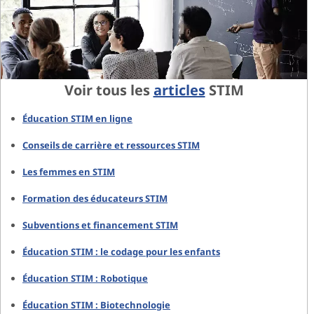
Voir tous les
articles
STIM
Éducation STIM en ligne
Conseils de carrière et ressources STIM
Les femmes en STIM
Formation des éducateurs STIM
Subventions et financement STIM
Éducation STIM : le codage pour les enfants
Éducation STIM : Robotique
Éducation STIM : Biotechnologie