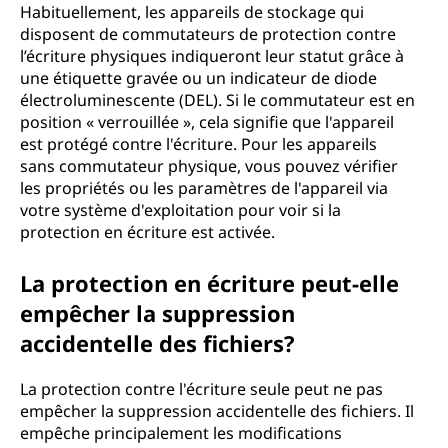
Habituellement, les appareils de stockage qui
disposent de commutateurs de protection contre
l’écriture physiques indiqueront leur statut grâce à
une étiquette gravée ou un indicateur de diode
électroluminescente (DEL). Si le commutateur est en
position « verrouillée », cela signifie que l'appareil
est protégé contre l'écriture. Pour les appareils
sans commutateur physique, vous pouvez vérifier
les propriétés ou les paramètres de l'appareil via
votre système d'exploitation pour voir si la
protection en écriture est activée.
La protection en écriture peut-elle
empêcher la suppression
accidentelle des fichiers?
La protection contre l'écriture seule peut ne pas
empêcher la suppression accidentelle des fichiers. Il
empêche principalement les modifications