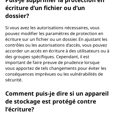
écriture d’un fichier ou d’un
dossier?
Si vous avez les autorisations nécessaires, vous
pouvez modifier les paramètres de protection en
écriture sur un fichier ou un dossier. En ajustant les
contrôles ou les autorisations d’accès, vous pouvez
accorder un accès en écriture à des utilisateurs ou à
des groupes spécifiques. Cependant, il est
important de faire preuve de prudence lorsque
vous apportez de tels changements pour éviter les
conséquences imprévues ou les vulnérabilités de
sécurité.
Comment puis-je dire si un appareil
de stockage est protégé contre
l’écriture?