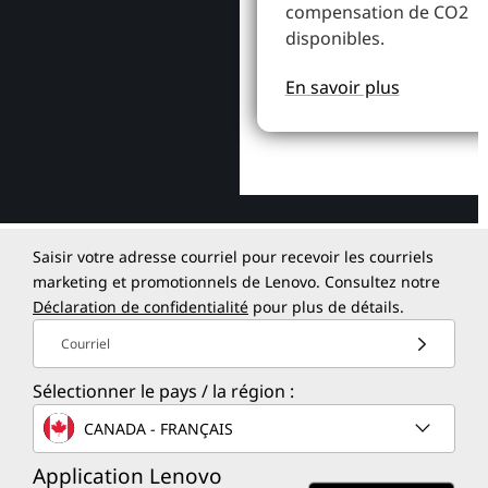
compensation de CO2
disponibles.
En savoir plus
Saisir votre adresse courriel pour recevoir les courriels
marketing et promotionnels de Lenovo. Consultez notre
Déclaration de confidentialité
pour plus de détails.
Courriel
Sélectionner le pays / la région :
CANADA - FRANÇAIS
Application Lenovo