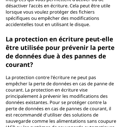
désactiver l'accès en écriture. Cela peut être utile
lorsque vous voulez protéger des fichiers
spécifiques ou empêcher des modifications
accidentelles tout en utilisant le disque.
La protection en écriture peut-elle
être utilisée pour prévenir la perte
de données due à des pannes de
courant?
La protection contre l'écriture ne peut pas
empêcher la perte de données en cas de panne de
courant. La protection en écriture vise
principalement à prévenir les modifications des
données existantes. Pour se protéger contre la
perte de données en cas de pannes de courant, il
est recommandé d'utiliser des solutions de
sauvegarde comme les alimentations sans coupure